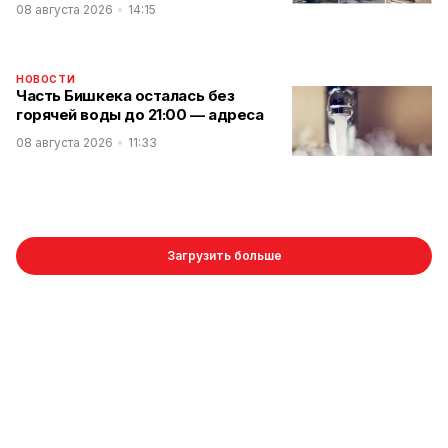
08 августа 2026
14:15
НОВОСТИ
Часть Бишкека осталась без
горячей воды до 21:00 — адреса
08 августа 2026
11:33
Загрузить больше