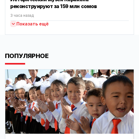
реконструируют за 159 млн сомов
3 часа назад
Показать ещё
ПОПУЛЯРНОЕ