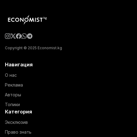
Copyright © 2025 Economist.kg
Навигация
О нас
Реклама
Авторы
Топики
Категория
Эксклюзив
Право знать