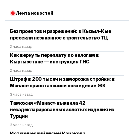
Лента новостей
Без проектов и разрешений: в Кызыл-Кые
пресекли незаконное строительство ТЦ
2 часа назад
Как вернуть переплату по налогам в
Кыргызстане — инструкция ГНС
2 часа назад
Штраф в 200 тысяч и заморозка стройки: в
Манасе приостановили возведение ЖК
3 часа назад
Таможня «Манас» выявила 42
незадекларированных золотых изделия из
Турции
3 часа назад
Исторический музей Каракола