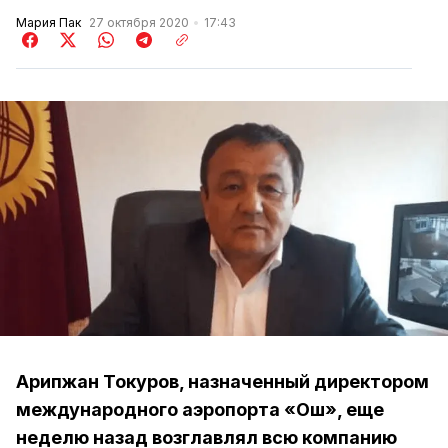
Мария Пак
27 октября 2020
17:43
Арипжан Токуров, назначенный директором
международного аэропорта «Ош», еще
неделю назад возглавлял всю компанию