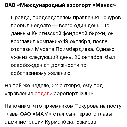
ОАО «Международный аэропорт «Манас»
.
Правда, председателем правления Токуров
пробыл недолго — всего один день. По
данным Кыргызской фондовой биржи, он
возглавил компанию 19 октября, после
отставки Мурата Примбердиева. Однако
уже на следующий день, 20 октября, был
освобожден от должности по
собственному желанию.
На той же неделе, 22 октября, ему под
управление
отдали
аэропорт «Ош».
Напомним, что приемником Токурова на посту
главы ОАО «МАМ» стал сын первого главы
администрации Курманбека Бакиева