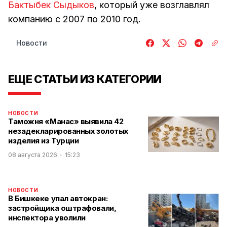
Бактыбек Сыдыков
, который уже возглавлял
компанию с 2007 по 2010 год.
Новости
ЕЩЕ СТАТЬИ ИЗ КАТЕГОРИИ
НОВОСТИ
Таможня «Манас» выявила 42
незадекларированных золотых
изделия из Турции
08 августа 2026
15:23
НОВОСТИ
В Бишкеке упал автокран:
застройщика оштрафовали,
инспектора уволили