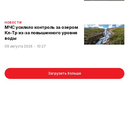
НОВОСТИ
МЧС усилило контроль за озером
Көл-Төр из-за повышенного уровня
воды
09 августа 2026
10:27
Загрузить больше