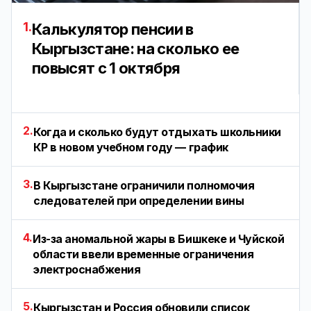
1.
Калькулятор пенсии в
Кыргызстане: на сколько ее
повысят с 1 октября
2.
Когда и сколько будут отдыхать школьники
КР в новом учебном году — график
3.
В Кыргызстане ограничили полномочия
следователей при определении вины
4.
Из-за аномальной жары в Бишкеке и Чуйской
области ввели временные ограничения
электроснабжения
5.
Кыргызстан и Россия обновили список