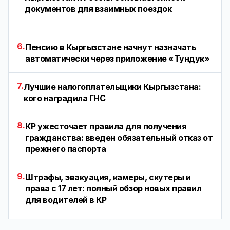
документов для взаимных поездок
6.
Пенсию в Кыргызстане начнут назначать
автоматически через приложение «Тундук»
7.
Лучшие налогоплательщики Кыргызстана:
кого наградила ГНС
8.
КР ужесточает правила для получения
гражданства: введен обязательный отказ от
прежнего паспорта
9.
Штрафы, эвакуация, камеры, скутеры и
права с 17 лет: полный обзор новых правил
для водителей в КР