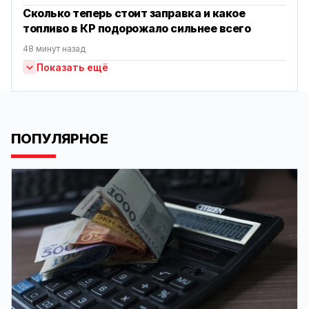
Сколько теперь стоит заправка и какое
топливо в КР подорожало сильнее всего
48 минут назад
Показать ещё
ПОПУЛЯРНОЕ