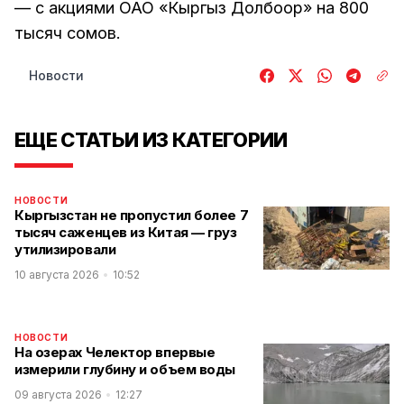
— с акциями ОАО «Кыргыз Долбоор» на 800
тысяч сомов.
Новости
ЕЩЕ СТАТЬИ ИЗ КАТЕГОРИИ
НОВОСТИ
Кыргызстан не пропустил более 7
тысяч саженцев из Китая — груз
утилизировали
10 августа 2026
10:52
НОВОСТИ
На озерах Челектор впервые
измерили глубину и объем воды
09 августа 2026
12:27