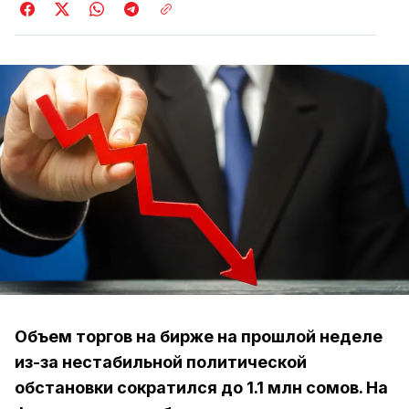
Объем торгов на бирже на прошлой неделе
из-за нестабильной политической
обстановки сократился до 1.1 млн сомов. На