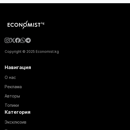
Copyright © 2025 Economist.kg
Навигация
О нас
Реклама
Авторы
Топики
Категория
Эксклюзив