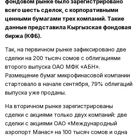
фондовом рынке было зарегистрировано
всего шесть сделок, с корпоративными
ценными бумагами трех компаний. Такие
данные представила Кыргызская фондовая
биржа (КФБ).
Так, на первичном рынке зафиксировано две
сделки на 200 тысяч сомов с облигациями
второго выпуска ОАО МФК «АБН».
Размещение бумаг микрофинасовой компании
стартовало в начале сентября, 79% облигаций
выпуска уже проданы.
На вторичном рынке зарегистрированы
сделки с акциями только двух компаний: две
сделки с акциями ОАО «Международный
аэропорт Манас» на 100 тысяч сомов и одна