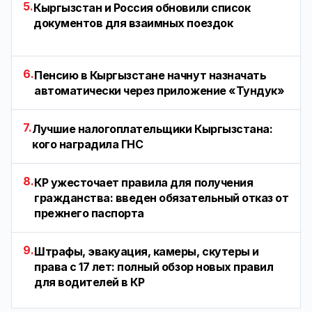
5.
Кыргызстан и Россия обновили список
документов для взаимных поездок
6.
Пенсию в Кыргызстане начнут назначать
автоматически через приложение «Тундук»
7.
Лучшие налогоплательщики Кыргызстана:
кого наградила ГНС
8.
КР ужесточает правила для получения
гражданства: введен обязательный отказ от
прежнего паспорта
9.
Штрафы, эвакуация, камеры, скутеры и
права с 17 лет: полный обзор новых правил
для водителей в КР