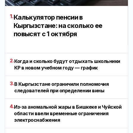
1.
Калькулятор пенсии в
Кыргызстане: на сколько ее
повысят с 1 октября
2.
Когда и сколько будут отдыхать школьники
КР в новом учебном году — график
3.
В Кыргызстане ограничили полномочия
следователей при определении вины
4.
Из-за аномальной жары в Бишкеке и Чуйской
области ввели временные ограничения
электроснабжения