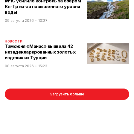
МЧС усилило контроль за озером
Көл-Төр из-за повышенного уровня
воды
09 августа 2026
10:27
НОВОСТИ
Таможня «Манас» выявила 42
незадекларированных золотых
изделия из Турции
08 августа 2026
15:23
Загрузить больше