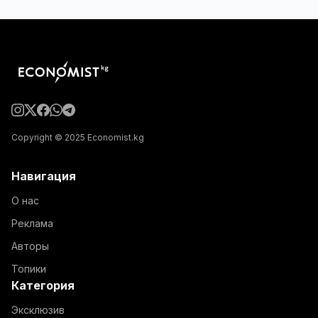
Copyright © 2025 Economist.kg
Навигация
О нас
Реклама
Авторы
Топики
Категория
Эксклюзив