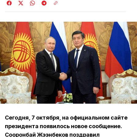
Сегодня, 7 октября, на официальном сайте
президента появилось новое сообщение.
Сооронбай Жээнбеков поздравил