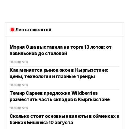
Лента новостей
Мэрия Оша выставила на торги 13 лотов: от
павильонов до столовой
только что
Как меняется рынок окон в Кыргызстане:
цены, технологии и главные тренды
только что
Темир Сариев предложил Wildberries
разместить часть складов в Кыргызстане
только что
Сколько стоят основные валюты в обменках и
банках Бишкека 10 августа