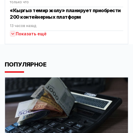
только что
«Кыргыз темир жолу» планирует приобрести
200 контейнерных платформ
13 часов назад
Показать ещё
ПОПУЛЯРНОЕ