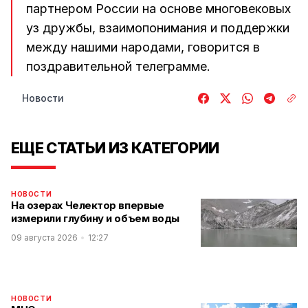
партнером России на основе многовековых
уз дружбы, взаимопонимания и поддержки
между нашими народами, говорится в
поздравительной телеграмме.
Новости
ЕЩЕ СТАТЬИ ИЗ КАТЕГОРИИ
НОВОСТИ
На озерах Челектор впервые
измерили глубину и объем воды
09 августа 2026
12:27
НОВОСТИ