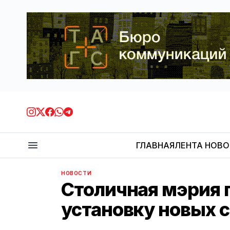
ГЛАВНАЯ
ЛЕНТА НОВ
НОВОСТИ
Столичная мэрия п
установку новых 