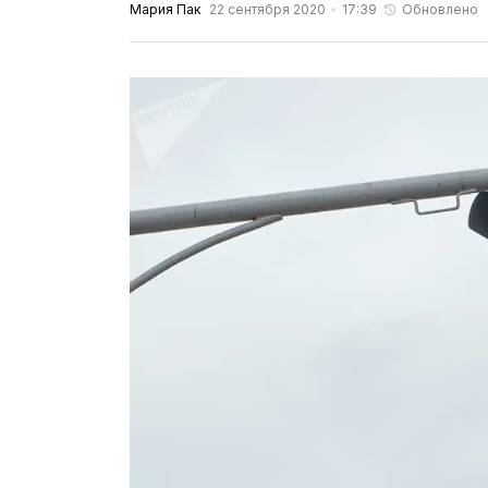
Мария Пак
22 сентября 2020
17:39
Обновлено