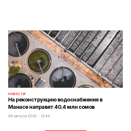
НОВОСТИ
На реконструкцию водоснабжения в
Манасе направят 40.4 млн сомов
06 августа 2026
12:44