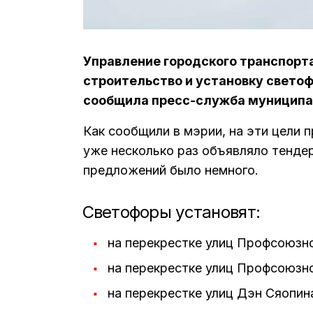
Управление городского транспорта
строительство и установку светоф
сообщила пресс-служба муниципа
Как сообщили в мэрии, на эти цели
уже несколько раз объявляло тенде
предложений было немного.
Светофоры установят:
на перекрестке улиц Профсоюзн
на перекрестке улиц Профсоюзн
на перекрестке улиц Дэн Сяопин