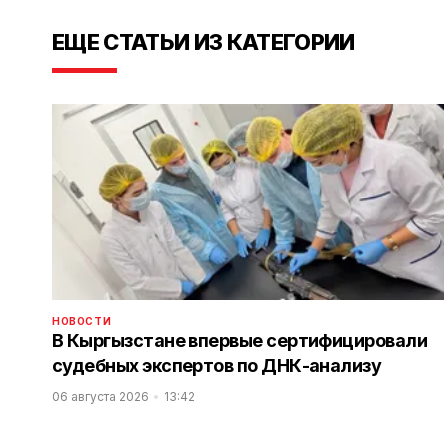
ЕЩЕ СТАТЬИ ИЗ КАТЕГОРИИ
НОВОСТИ
В Кыргызстане впервые сертифицировали
судебных экспертов по ДНК-анализу
06 августа 2026
13:42