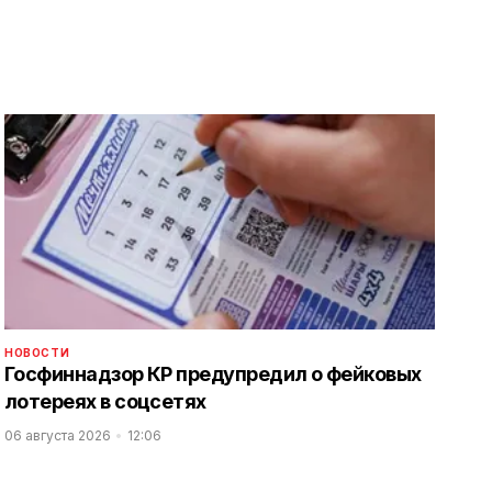
НОВОСТИ
Госфиннадзор КР предупредил о фейковых
лотереях в соцсетях
06 августа 2026
12:06