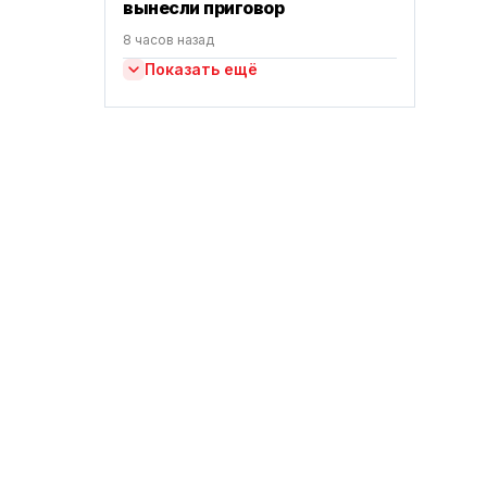
вынесли приговор
8 часов назад
Показать ещё