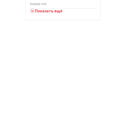
только что
Показать ещё