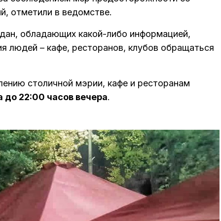
й, отметили в ведомстве.
дан, обладающих какой-либо информацией,
я людей – кафе, ресторанов, клубов обращаться
лению столичной мэрии, кафе и ресторанам
а до 22:00 часов вечера
.