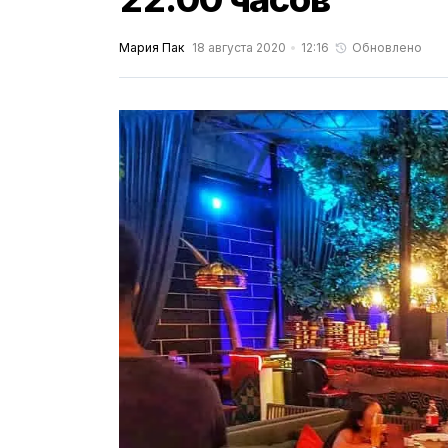
Мария Пак
18 августа 2020
12:16
Обновлено