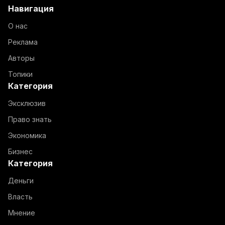
Навигация
О нас
Реклама
Авторы
Топики
Категория
Эксклюзив
Право знать
Экономика
Бизнес
Категория
Деньги
Власть
Мнение