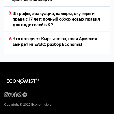
8.
Штрафы, эвакуация, камеры, скутеры и
права с 17 лет: полный обзор новых правил
для водителей в КР
9.
Что потеряет Кыргызстан, если Армения
выйдет из ЕАЭС: разбор Economist
Copyright © 2025 Economist.kg