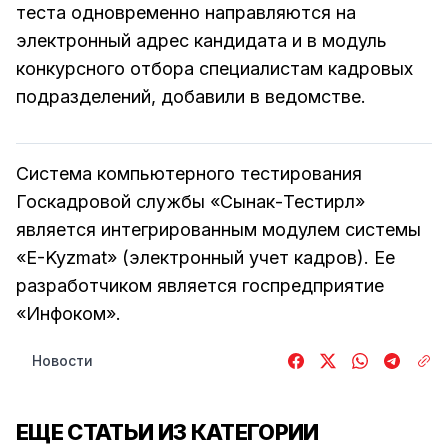
теста одновременно направляются на
электронный адрес кандидата и в модуль
конкурсного отбора специалистам кадровых
подразделений, добавили в ведомстве.
Система компьютерного тестирования
Госкадровой службы «Сынак-Тестирлөө»
является интегрированным модулем системы
«E-Kyzmat» (электронный учет кадров). Ее
разработчиком является госпредприятие
«Инфоком».
Новости
ЕЩЕ СТАТЬИ ИЗ КАТЕГОРИИ