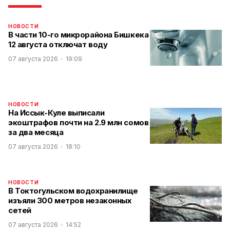
НОВОСТИ
В части 10-го микрорайона Бишкека
12 августа отключат воду
07 августа 2026
19:09
НОВОСТИ
На Иссык-Куле выписали
экоштрафов почти на 2.9 млн сомов
за два месяца
07 августа 2026
18:10
НОВОСТИ
В Токтогульском водохранилище
изъяли 300 метров незаконных
сетей
07 августа 2026
14:52