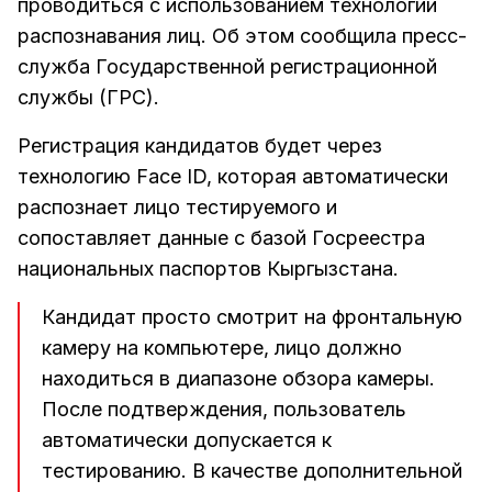
проводиться с использованием технологии
распознавания лиц. Об этом сообщила пресс-
служба Государственной регистрационной
службы (ГРС).
Регистрация кандидатов будет через
технологию Face ID, которая автоматически
распознает лицо тестируемого и
сопоставляет данные с базой Госреестра
национальных паспортов Кыргызстана.
Кандидат просто смотрит на фронтальную
камеру на компьютере, лицо должно
находиться в диапазоне обзора камеры.
После подтверждения, пользователь
автоматически допускается к
тестированию. В качестве дополнительной