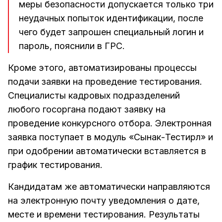
меры безопасности допускается только три
неудачных попыток идентификации, после
чего будет запрошен специальный логин и
пароль, пояснили в ГРС.
Кроме этого, автоматизированы процессы
подачи заявки на проведение тестирования.
Специалисты кадровых подразделений
любого госоргана подают заявку на
проведение конкурсного отбора. Электронная
заявка поступает в модуль «Сынак-Тестирлөө» и
при одобрении автоматически вставляется в
график тестирования.
Кандидатам же автоматически направляются
на электронную почту уведомления о дате,
месте и времени тестирования. Результаты