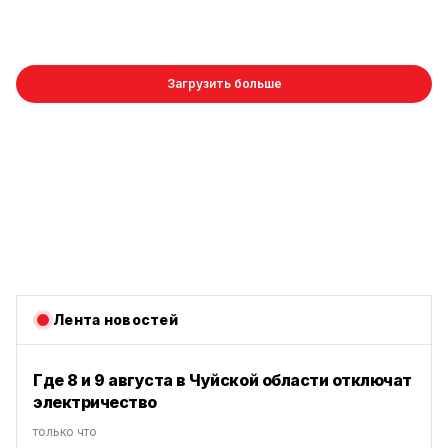
Загрузить больше
Лента новостей
Где 8 и 9 августа в Чуйской области отключат
электричество
только что