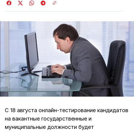
С 18 августа онлайн-тестирование кандидатов
на вакантные государственные и
муниципальные должности будет