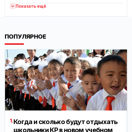
Показать ещё
ПОПУЛЯРНОЕ
1.
Когда и сколько будут отдыхать
школьники КР в новом учебном