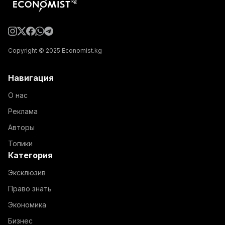
Copyright © 2025 Economist.kg
Навигация
О нас
Реклама
Авторы
Топики
Категория
Эксклюзив
Право знать
Экономика
Бизнес