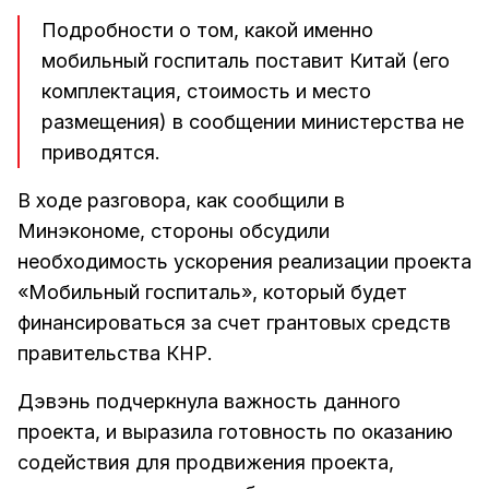
Подробности о том, какой именно
мобильный госпиталь поставит Китай (его
комплектация, стоимость и место
размещения) в сообщении министерства не
приводятся.
В ходе разговора, как сообщили в
Минэкономе, стороны обсудили
необходимость ускорения реализации проекта
«Мобильный госпиталь», который будет
финансироваться за счет грантовых средств
правительства КНР.
Дэвэнь подчеркнула важность данного
проекта, и выразила готовность по оказанию
содействия для продвижения проекта,