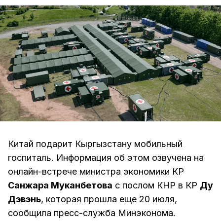
Китай подарит Кыргызстану мобильный
госпиталь. Информация об этом озвучена на
онлайн-встрече министра экономики КР
Санжара Муканбетова
с послом КНР в КР
Ду
Дэвэнь
, которая прошла еще 20 июля,
сообщила пресс-служба Минэконома.