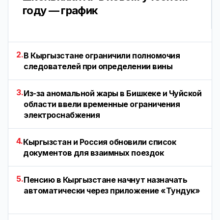
году — график
2.
В Кыргызстане ограничили полномочия
следователей при определении вины
3.
Из-за аномальной жары в Бишкеке и Чуйской
области ввели временные ограничения
электроснабжения
4.
Кыргызстан и Россия обновили список
документов для взаимных поездок
5.
Пенсию в Кыргызстане начнут назначать
автоматически через приложение «Тундук»