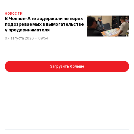
НОВОСТИ
В Чолпон-Ате задержали четырех
подозреваемых в вымогательстве
у предпринимателя
07 августа 2026
09:54
Загрузить больше