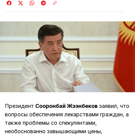
Президент
Сооронбай Жээнбеков
заявил, что
вопросы обеспечения лекарствами граждан, а
также проблемы со спекулянтами,
необоснованно завышающими цены,