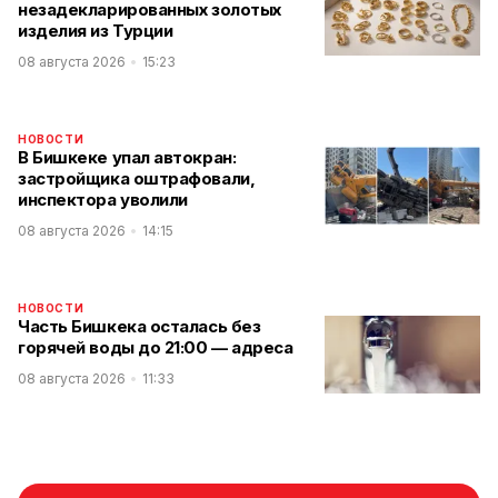
незадекларированных золотых
изделия из Турции
08 августа 2026
15:23
НОВОСТИ
В Бишкеке упал автокран:
застройщика оштрафовали,
инспектора уволили
08 августа 2026
14:15
НОВОСТИ
Часть Бишкека осталась без
горячей воды до 21:00 — адреса
08 августа 2026
11:33