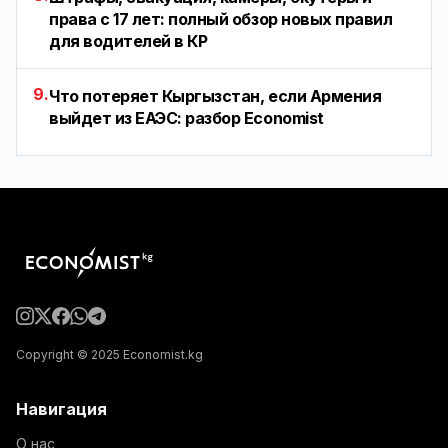
права с 17 лет: полный обзор новых правил
для водителей в КР
9.
Что потеряет Кыргызстан, если Армения
выйдет из ЕАЭС: разбор Economist
Copyright © 2025 Economist.kg
Навигация
О нас