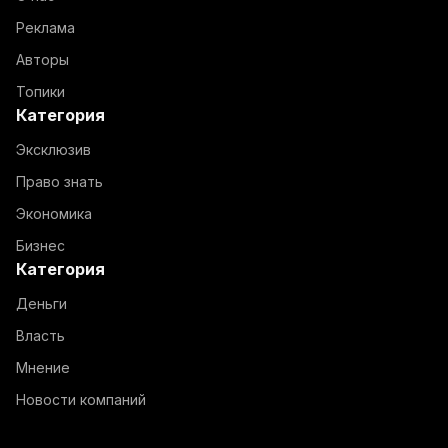
Реклама
Авторы
Топики
Категория
Эксклюзив
Право знать
Экономика
Бизнес
Категория
Деньги
Власть
Мнение
Новости компаний