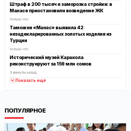
Штраф в 200 тысяч и заморозка стройки: в
Манасе приостановили возведение ЖК
только что
Таможня «Манас» выявила 42
незадекларированных золотых изделия из
Турции
только что
Исторический музей Каракола
реконструируют за 159 млн сомов
3 минуты назад
Показать ещё
ПОПУЛЯРНОЕ