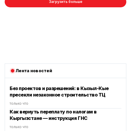
Загрузить больше
Лента новостей
Без проектов и разрешений: в Кызыл-Кые
пресекли незаконное строительство ТЦ
только что
Как вернуть переплату по налогам в
Кыргызстане — инструкция ГНС
только что