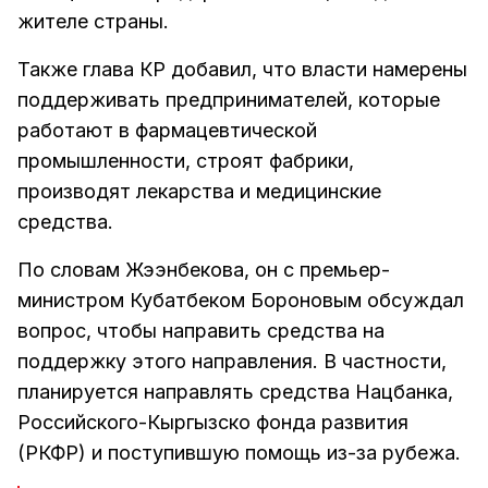
жителе страны.
Также глава КР добавил, что власти намерены
поддерживать предпринимателей, которые
работают в фармацевтической
промышленности, строят фабрики,
производят лекарства и медицинские
средства.
По словам Жээнбекова, он с премьер-
министром Кубатбеком Бороновым обсуждал
вопрос, чтобы направить средства на
поддержку этого направления. В частности,
планируется направлять средства Нацбанка,
Российского-Кыргызско фонда развития
(РКФР) и поступившую помощь из-за рубежа.