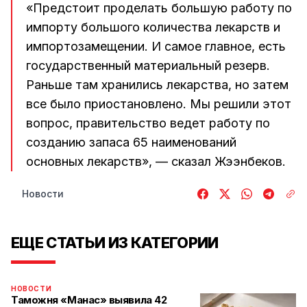
«Предстоит проделать большую работу по
импорту большого количества лекарств и
импортозамещении. И самое главное, есть
государственный материальный резерв.
Раньше там хранились лекарства, но затем
все было приостановлено. Мы решили этот
вопрос, правительство ведет работу по
созданию запаса 65 наименований
основных лекарств», — сказал Жээнбеков.
Новости
ЕЩЕ СТАТЬИ ИЗ КАТЕГОРИИ
НОВОСТИ
Таможня «Манас» выявила 42