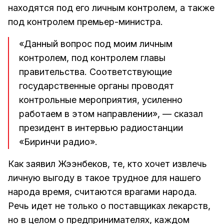
находятся под его личным контролем, а также
под контролем премьер-министра.
«Данный вопрос под моим личным
контролем, под контролем главы
правительства. Соответствующие
государственные органы проводят
контрольные мероприятия, усиленно
работаем в этом направлении», — сказал
президент в интервью радиостанции
«Биринчи радио».
Как заявил Жээнбеков, те, кто хочет извлечь
личную выгоду в такое трудное для нашего
народа время, считаются врагами народа.
Речь идет не только о поставщиках лекарств,
но в целом о предпринимателях, каждом