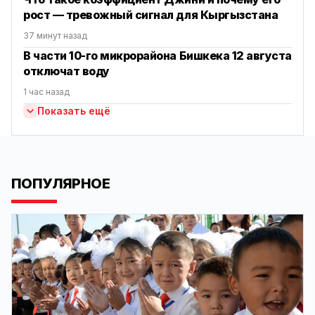
рост — тревожный сигнал для Кыргызстана
37 минут назад
В части 10-го микрорайона Бишкека 12 августа
отключат воду
1 час назад
Показать ещё
ПОПУЛЯРНОЕ