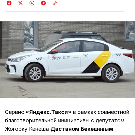
Сервис
«Яндекс.Такси»
в рамках совместной
благотворительной инициативы с депутатом
Жогорку Кенеша
Дастаном Бекешевым