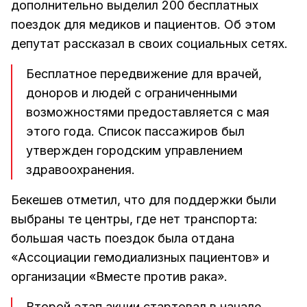
дополнительно выделил 200 бесплатных
поездок для медиков и пациентов. Об этом
депутат рассказал в своих социальных сетях.
Бесплатное передвижение для врачей,
доноров и людей с ограниченными
возможностями предоставляется с мая
этого года. Список пассажиров был
утвержден городским управлением
здравоохранения.
Бекешев отметил, что для поддержки были
выбраны те центры, где нет транспорта:
большая часть поездок была отдана
«Ассоциации гемодиализных пациентов» и
организации «Вместе против рака».
Второй этап акции стартовал в начале