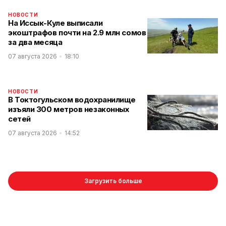
НОВОСТИ
На Иссык-Куле выписали
экоштрафов почти на 2.9 млн сомов
за два месяца
07 августа 2026
18:10
НОВОСТИ
В Токтогульском водохранилище
изъяли 300 метров незаконных
сетей
07 августа 2026
14:52
Загрузить больше