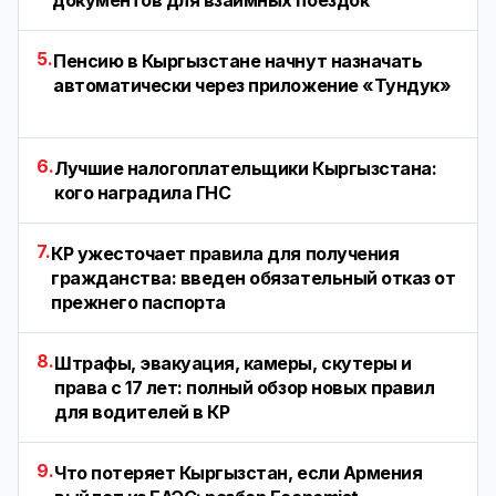
5.
Пенсию в Кыргызстане начнут назначать
автоматически через приложение «Тундук»
6.
Лучшие налогоплательщики Кыргызстана:
кого наградила ГНС
7.
КР ужесточает правила для получения
гражданства: введен обязательный отказ от
прежнего паспорта
8.
Штрафы, эвакуация, камеры, скутеры и
права с 17 лет: полный обзор новых правил
для водителей в КР
9.
Что потеряет Кыргызстан, если Армения