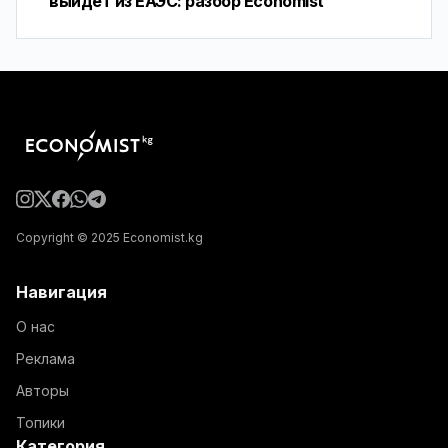
выйдет из ЕАЭС: разбор Economist
Copyright © 2025 Economist.kg
Навигация
О нас
Реклама
Авторы
Топики
Категория