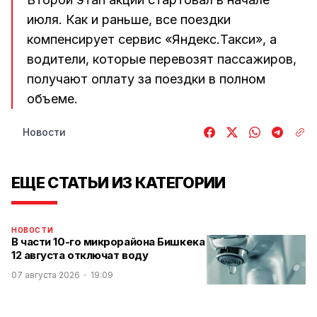
июля. Как и раньше, все поездки
компенсирует сервис «Яндекс.Такси», а
водители, которые перевозят пассажиров,
получают оплату за поездки в полном
объеме.
Новости
ЕЩЕ СТАТЬИ ИЗ КАТЕГОРИИ
НОВОСТИ
В части 10-го микрорайона Бишкека
12 августа отключат воду
07 августа 2026
19:09