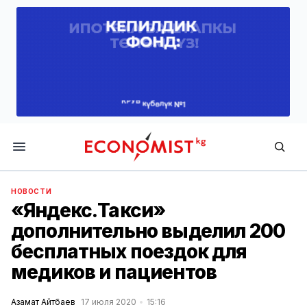
Economist.kg
НОВОСТИ
«Яндекс.Такси»
дополнительно выделил 200
бесплатных поездок для
медиков и пациентов
Азамат Айтбаев
17 июля 2020
15:16