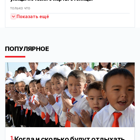
только что
Показать ещё
ПОПУЛЯРНОЕ
1.
Когда и сколько будут отдыхать