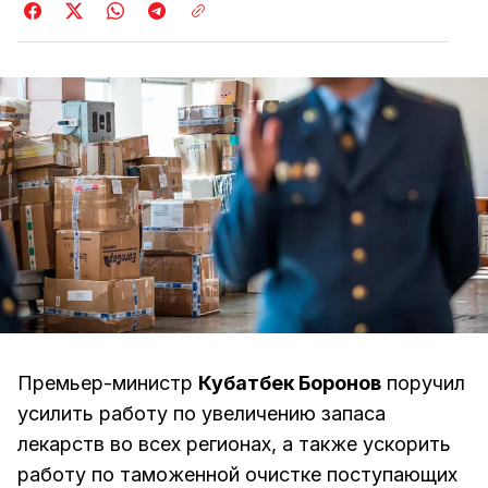
Премьер-министр
Кубатбек Боронов
поручил
усилить работу по увеличению запаса
лекарств во всех регионах, а также ускорить
работу по таможенной очистке поступающих