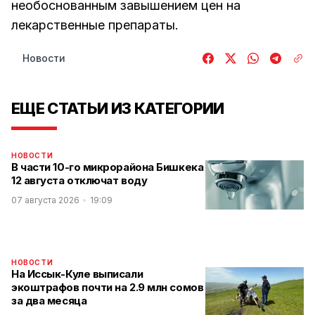
необоснованным завышением цен на
лекарственные препараты.
Новости
ЕЩЕ СТАТЬИ ИЗ КАТЕГОРИИ
НОВОСТИ
В части 10-го микрорайона Бишкека
12 августа отключат воду
07 августа 2026
19:09
НОВОСТИ
На Иссык-Куле выписали
экоштрафов почти на 2.9 млн сомов
за два месяца