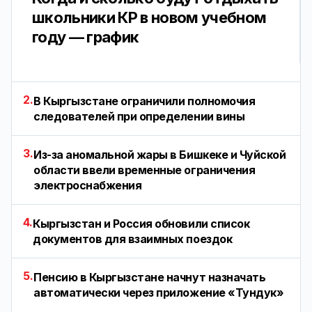
школьники КР в новом учебном
году — график
2.
В Кыргызстане ограничили полномочия
следователей при определении вины
3.
Из-за аномальной жары в Бишкеке и Чуйской
области ввели временные ограничения
электроснабжения
4.
Кыргызстан и Россия обновили список
документов для взаимных поездок
5.
Пенсию в Кыргызстане начнут назначать
автоматически через приложение «Тундук»