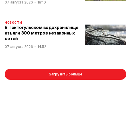
07 августа 2026
18:10
НОВОСТИ
В Токтогульском водохранилище
изъяли 300 метров незаконных
сетей
07 августа 2026
14:52
Загрузить больше