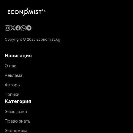
Copyright © 2025 Economist.kg
Навигация
О нас
Реклама
Авторы
Топики
Категория
Эксклюзив
Право знать
Экономика