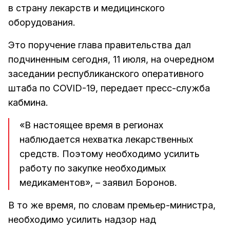
в страну лекарств и медицинского
оборудования.
Это поручение глава правительства дал
подчиненным сегодня, 11 июля, на очередном
заседании республиканского оперативного
штаба по COVID-19, передает пресс-служба
кабмина.
«В настоящее время в регионах
наблюдается нехватка лекарственных
средств. Поэтому необходимо усилить
работу по закупке необходимых
медикаментов», – заявил Боронов.
В то же время, по словам премьер-министра,
необходимо усилить надзор над