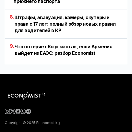
прежнего паспорта
8.
Штрафы, эвакуация, камеры, скутеры и
права с 17 лет: полный обзор новых правил
для водителей в КР
9.
Что потеряет Кыргызстан, если Армения
выйдет из ЕАЭС: разбор Economist
Copyright © 2025 Economist.kg