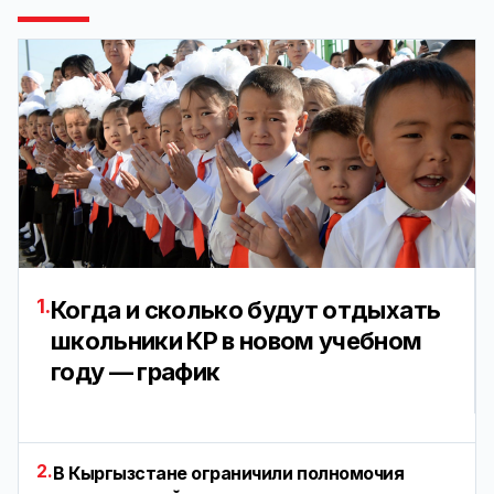
1.
Когда и сколько будут отдыхать
школьники КР в новом учебном
году — график
2.
В Кыргызстане ограничили полномочия