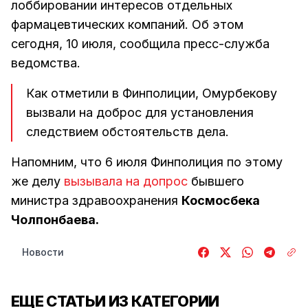
лоббировании интересов отдельных
фармацевтических компаний. Об этом
сегодня, 10 июля, сообщила пресс-служба
ведомства.
Как отметили в Финполиции, Омурбекову
вызвали на доброс для установления
следствием обстоятельств дела.
Напомним, что 6 июля Финполиция по этому
же делу
вызывала на допрос
бывшего
министра здравоохранения
Космосбека
Чолпонбаева.
Новости
ЕЩЕ СТАТЬИ ИЗ КАТЕГОРИИ