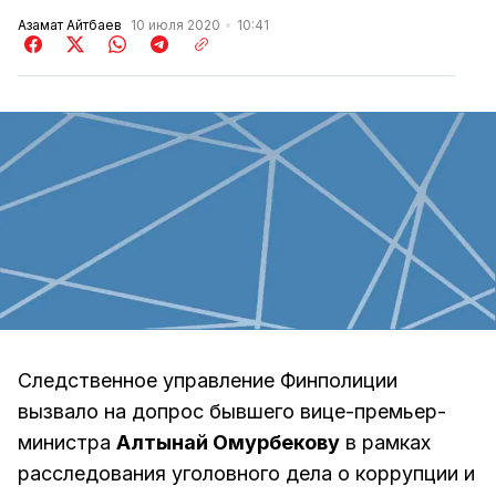
Азамат Айтбаев
10 июля 2020
10:41
Следственное управление Финполиции
вызвало на допрос бывшего вице-премьер-
министра
Алтынай Омурбекову
в рамках
расследования уголовного дела о коррупции и