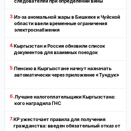
следователей при определении вины
3.
Из-за аномальной жары в Бишкеке и Чуйской
области ввели временные ограничения
электроснабжения
4.
Кыргызстан и Россия обновили список
документов для взаимных поездок
5.
Пенсию в Кыргызстане начнут назначать
автоматически через приложение «Тундук»
6.
Лучшие налогоплательщики Кыргызстана:
кого наградила ГНС
7.
КР ужесточает правила для получения
гражданства: введен обязательный отказ от