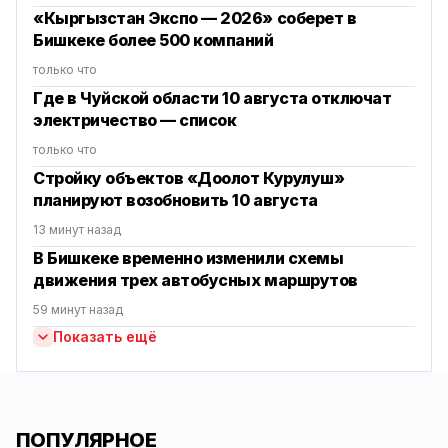
«Кыргызстан Экспо — 2026» соберет в
Бишкеке более 500 компаний
только что
Где в Чуйской области 10 августа отключат
электричество — список
только что
Стройку объектов «Доолот Курулуш»
планируют возобновить 10 августа
13 минут назад
В Бишкеке временно изменили схемы
движения трех автобусных маршрутов
59 минут назад
Показать ещё
ПОПУЛЯРНОЕ