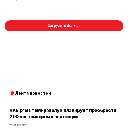
Загрузить больше
Лента новостей
«Кыргыз темир жолу» планирует приобрести
200 контейнерных платформ
только что