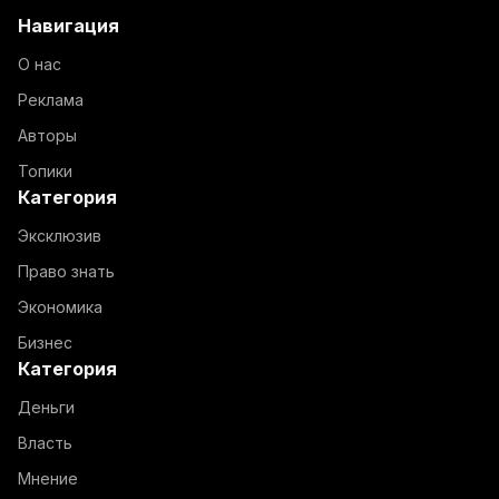
Навигация
О нас
Реклама
Авторы
Топики
Категория
Эксклюзив
Право знать
Экономика
Бизнес
Категория
Деньги
Власть
Мнение