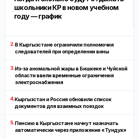
школьники КР в новом учебном
году — график
2.
В Кыргызстане ограничили полномочия
следователей при определении вины
3.
Из-за аномальной жары в Бишкеке и Чуйской
области ввели временные ограничения
электроснабжения
4.
Кыргызстан и Россия обновили список
документов для взаимных поездок
5.
Пенсию в Кыргызстане начнут назначать
автоматически через приложение «Тундук»