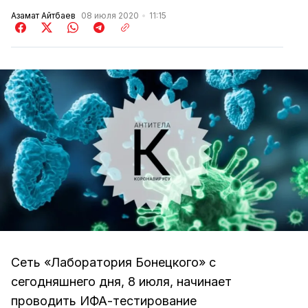
Азамат Айтбаев
08 июля 2020
11:15
Сеть «Лаборатория Бонецкого» с
сегодняшнего дня, 8 июля, начинает
проводить ИФА-тестирование