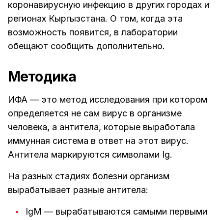
коронавирусную инфекцию в других городах и
регионах Кыргызстана. О том, когда эта
возможность появится, в лаборатории
обещают сообщить дополнительно.
Методика
ИФА — это метод исследования при котором
определяется не сам вирус в организме
человека, а антитела, которые выработала
иммунная система в ответ на этот вирус.
Антитела маркируются символами Ig.
На разных стадиях болезни организм
вырабатывает разные антитела:
IgM — вырабатываются самыми первыми