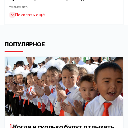
только что
Показать ещё
ПОПУЛЯРНОЕ
1.
Когда и сколько будут отдыхать