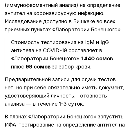
(иммуноферментный анализ) на определение
антител на коронавирусную инфекцию.
Исследование доступно в Бишкеке во всех
приемных пунктах «Лаборатории Бонецкого».
Стоимость тестирования на IgM и IgG
антитела на COVID-19 составляет в
«Лаборатории Бонецкого»
1 440 сомов
плюс
99 сомов
за забор крови.
Предварительной записи для сдачи тестов
нет, но при себе обязательно иметь документ,
удостоверяющий личность. Готовность
анализа — в течение 1-3 суток.
В планах «Лаборатории Бонецкого» запустить
ИФА-тестирование на определение антител на