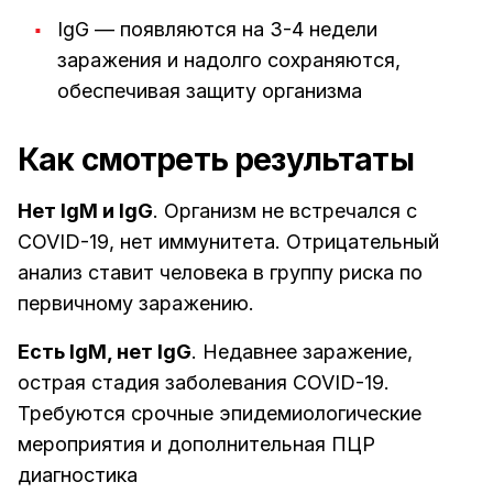
IgG — появляются на 3-4 недели
заражения и надолго сохраняются,
обеспечивая защиту организма
Как смотреть результаты
Нет IgM и IgG
. Организм не встречался с
COVID-19, нет иммунитета. Отрицательный
анализ ставит человека в группу риска по
первичному заражению.
Есть IgM, нет IgG
. Недавнее заражение,
острая стадия заболевания COVID-19.
Требуются срочные эпидемиологические
мероприятия и дополнительная ПЦР
диагностика