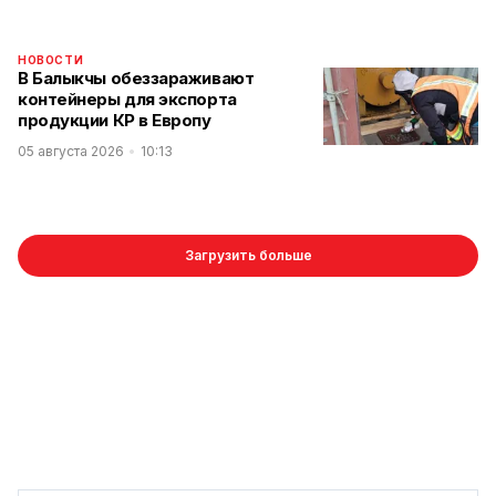
НОВОСТИ
В Балыкчы обеззараживают
контейнеры для экспорта
продукции КР в Европу
05 августа 2026
10:13
Загрузить больше