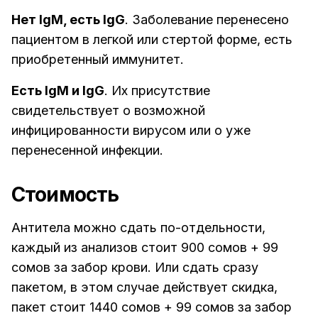
Нет IgM, есть IgG
. Заболевание перенесено
пациентом в легкой или стертой форме, есть
приобретенный иммунитет.
Есть IgM и IgG
. Их присутствие
свидетельствует о возможной
инфицированности вирусом или о уже
перенесенной инфекции.
Стоимость
Антитела можно сдать по-отдельности,
каждый из анализов стоит 900 сомов + 99
сомов за забор крови. Или сдать сразу
пакетом, в этом случае действует скидка,
пакет стоит 1440 сомов + 99 сомов за забор