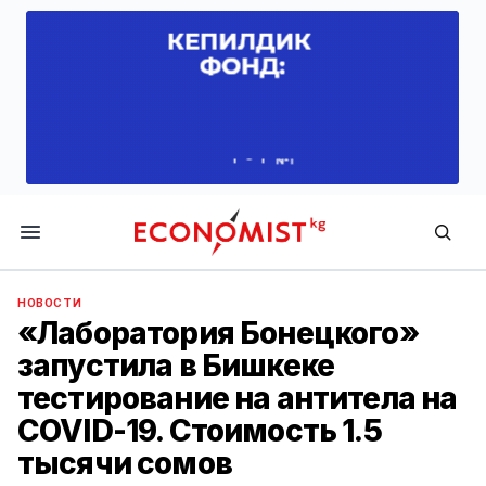
Economist.kg
НОВОСТИ
«Лаборатория Бонецкого»
запустила в Бишкеке
тестирование на антитела на
COVID-19. Стоимость 1.5
тысячи сомов