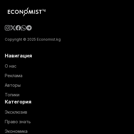
Copyright © 2025 Economist.kg
Навигация
О нас
Реклама
Авторы
Топики
Категория
Эксклюзив
Право знать
Экономика