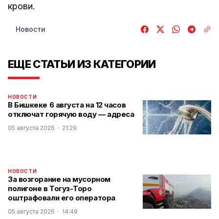
крови.
Новости
ЕЩЕ СТАТЬИ ИЗ КАТЕГОРИИ
НОВОСТИ
В Бишкеке 6 августа на 12 часов
отключат горячую воду — адреса
05 августа 2026
21:29
НОВОСТИ
За возгорание на мусорном
полигоне в Тогуз-Торо
оштрафовали его оператора
05 августа 2026
14:49