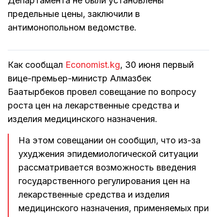
Департамента не были установлены
предельные цены, заключили в
антимонопольном ведомстве.
Как сообщал
Economist.kg
, 30 июня первый
вице-премьер-министр Алмазбек
Баатырбеков провел совещание по вопросу
роста цен на лекарственные средства и
изделия медицинского назначения.
На этом совещании он сообщил, что из-за
ухуджения эпидемиологической ситуации
рассматривается возможность введения
государственного регулирования цен на
лекарственные средства и изделия
медицинского назначения, применяемых при