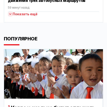
движения трех автобусных маршрутов
59 минут назад
Показать ещё
ПОПУЛЯРНОЕ
1.