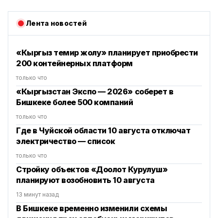
Лента новостей
«Кыргыз темир жолу» планирует приобрести
200 контейнерных платформ
только что
«Кыргызстан Экспо — 2026» соберет в
Бишкеке более 500 компаний
только что
Где в Чуйской области 10 августа отключат
электричество — список
только что
Стройку объектов «Доолот Курулуш»
планируют возобновить 10 августа
13 минут назад
В Бишкеке временно изменили схемы