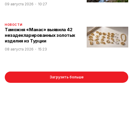
09 августа 2026
10:27
НОВОСТИ
Таможня «Манас» выявила 42
незадекларированных золотых
изделия из Турции
08 августа 2026
15:23
Загрузить больше