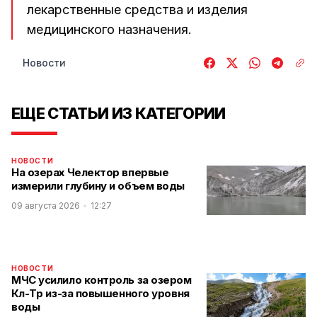
лекарственные средства и изделия
медицинского назначения.
Новости
ЕЩЕ СТАТЬИ ИЗ КАТЕГОРИИ
НОВОСТИ
На озерах Челектор впервые
измерили глубину и объем воды
09 августа 2026
12:27
НОВОСТИ
МЧС усилило контроль за озером
Көл-Төр из-за повышенного уровня
воды