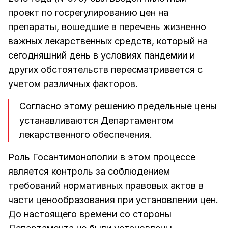
проект по госрегулированию цен на
препараты, вошедшие в перечень жизненно
важных лекарственных средств, который на
сегодняшний день в условиях пандемии и
других обстоятельств пересматривается с
учетом различных факторов.
Согласно этому решению предельные цены
устанавливаются Департаментом
лекарственного обеспечения.
Роль Госантимонополии в этом процессе
является контроль за соблюдением
требований нормативных правовых актов в
части ценообразования при установлении цен.
До настоящего времени со стороны