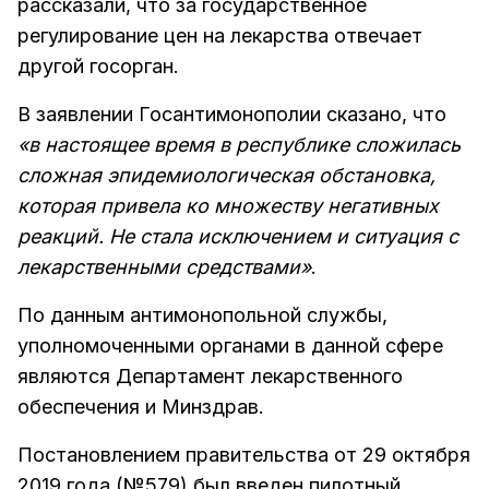
рассказали, что за государственное
регулирование цен на лекарства отвечает
другой госорган.
В заявлении Госантимонополии сказано, что
«в настоящее время в республике сложилась
сложная эпидемиологическая обстановка,
которая привела ко множеству негативных
реакций. Не стала исключением и ситуация с
лекарственными средствами»
.
По данным антимонопольной службы,
уполномоченными органами в данной сфере
являются Департамент лекарственного
обеспечения и Минздрав.
Постановлением правительства от 29 октября
2019 года (№579) был введен пилотный