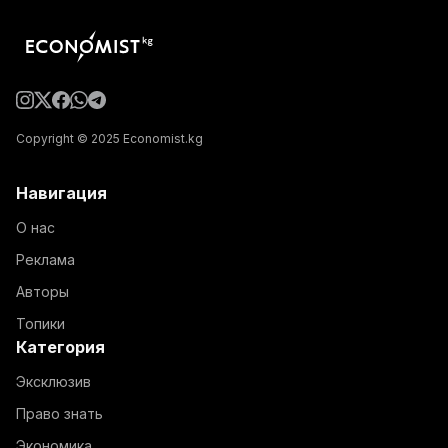
Copyright © 2025 Economist.kg
Навигация
О нас
Реклама
Авторы
Топики
Категория
Эксклюзив
Право знать
Экономика