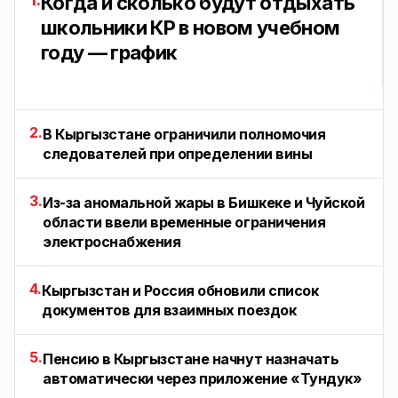
Когда и сколько будут отдыхать
школьники КР в новом учебном
году — график
2.
В Кыргызстане ограничили полномочия
следователей при определении вины
3.
Из-за аномальной жары в Бишкеке и Чуйской
области ввели временные ограничения
электроснабжения
4.
Кыргызстан и Россия обновили список
документов для взаимных поездок
5.
Пенсию в Кыргызстане начнут назначать
автоматически через приложение «Тундук»