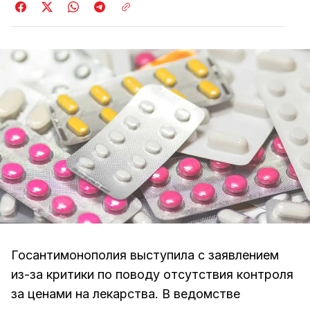
Госантимонополия выступила с заявлением
из-за критики по поводу отсутствия контроля
за ценами на лекарства. В ведомстве