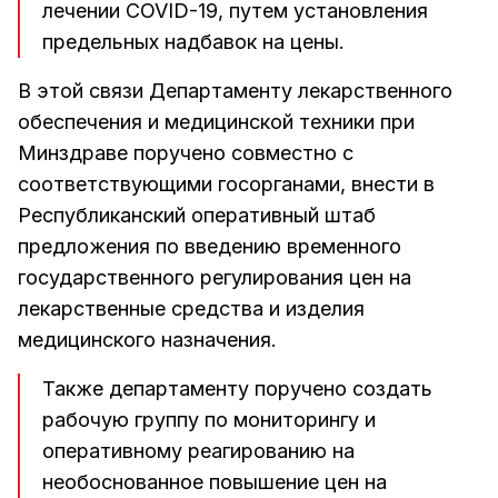
лечении COVID-19, путем установления
предельных надбавок на цены.
В этой связи Департаменту лекарственного
обеспечения и медицинской техники при
Минздраве поручено совместно с
соответствующими госорганами, внести в
Республиканский оперативный штаб
предложения по введению временного
государственного регулирования цен на
лекарственные средства и изделия
медицинского назначения.
Также департаменту поручено создать
рабочую группу по мониторингу и
оперативному реагированию на
необоснованное повышение цен на