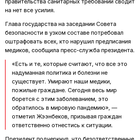
правительства санитарных требований сводит
на нет все усилия.
Глава государства на заседании Совета
безопасности в узком составе потребовал
оштрафовать всех, кто нарушил предписания
медиков, сообщила пресс-служба президента.
«Есть и те, которые считают, что все это
надуманная политика и болезни не
существует. Умирают наши медики,
пожилые граждане. Сегодня весь мир
борется с этим заболеванием, это
обратилось в мировую пандемию», —
отметил Жээнбеков, призывая граждан
ответственно отнестись к ситуации.
Президент подчеркнул, что безответственные