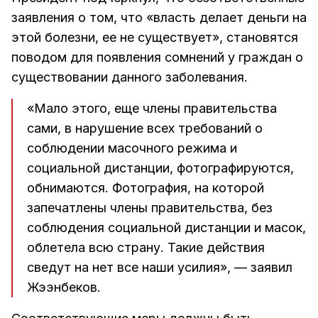
заявления о том, что «власть делает деньги на
этой болезни, ее не существует», становятся
поводом для появления сомнений у граждан о
существовании данного заболевания.
«Мало этого, еще члены правительства
сами, в нарушение всех требований о
соблюдении масочного режима и
социальной дистанции, фотографируются,
обнимаются. Фотография, на которой
запечатлены члены правительства, без
соблюдения социальной дистанции и масок,
облетела всю страну. Такие действия
сведут на нет все наши усилия», — заявил
Жээнбеков.