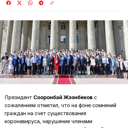
Президент
Сооронбай Жээнбеков
с
сожалением отметил, что на фоне сомнений
граждан на счет существования
коронавируса, нарушение членами