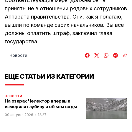
Соответствующие меры должны быть
приняты не в отношении рядовых сотрудников
Аппарата правительства. Они, как я полагаю,
вышли по команде своих начальников. Вы все
должны оплатить штраф, заключил глава
государства.
Новости
ЕЩЕ СТАТЬИ ИЗ КАТЕГОРИИ
НОВОСТИ
На озерах Челектор впервые
измерили глубину и объем воды
09 августа 2026
12:27