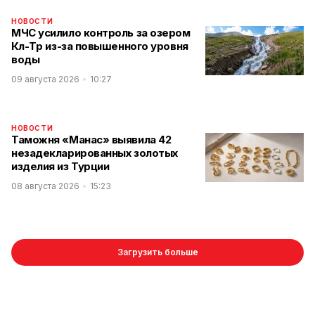
НОВОСТИ
МЧС усилило контроль за озером
Көл-Төр из-за повышенного уровня
воды
09 августа 2026
10:27
НОВОСТИ
Таможня «Манас» выявила 42
незадекларированных золотых
изделия из Турции
08 августа 2026
15:23
Загрузить больше