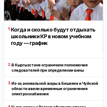
1.
Когда и сколько будут отдыхать
школьники КР в новом учебном
году — график
2.
В Кыргызстане ограничили полномочия
следователей при определении вины
3.
Из-за аномальной жары в Бишкеке и Чуйской
области ввели временные ограничения
электроснабжения
4.