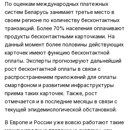
По оценкам международных платежных
систем Беларусь занимает третье место в
своем регионе по количеству бесконтактных
транзакций. Более 70% населения оплачивают
продукты бесконтактными карточками. На
данный момент более половины действующих
карточек имеют функцию бесконтактной
оплаты. Эксперты прогнозируют дальнейший
рост бесконтактной оплаты в связи с
распространением приложений для оплаты
смартфоном и развитием инфраструктуры
приема таких карточек. Также, рост
отмечается и в последние месяцы в связи с
текущей эпидемиологической обстановкой.
В Европе и России уже вовсю работают такие