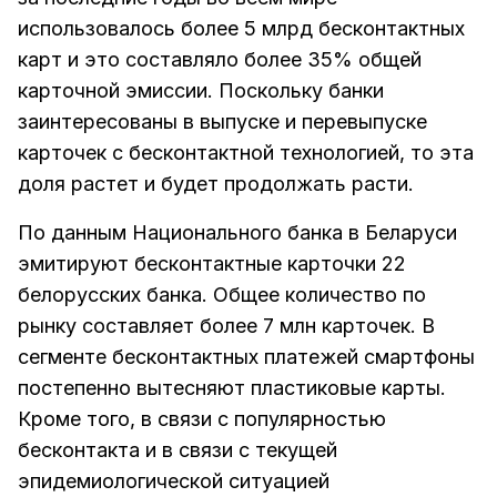
использовалось более 5 млрд бесконтактных
карт и это составляло более 35% общей
карточной эмиссии. Поскольку банки
заинтересованы в выпуске и перевыпуске
карточек с бесконтактной технологией, то эта
доля растет и будет продолжать расти.
По данным Национального банка в Беларуси
эмитируют бесконтактные карточки 22
белорусских банка. Общее количество по
рынку составляет более 7 млн карточек. В
сегменте бесконтактных платежей смартфоны
постепенно вытесняют пластиковые карты.
Кроме того, в связи с популярностью
бесконтакта и в связи с текущей
эпидемиологической ситуацией