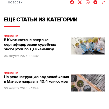
Новости
ЕЩЕ СТАТЬИ ИЗ КАТЕГОРИИ
НОВОСТИ
В Кыргызстане впервые
сертифицировали судебных
экспертов по ДНК-анализу
06 августа 2026
13:42
НОВОСТИ
На реконструкцию водоснабжения
в Манасе направят 40.4 млн сомов
06 августа 2026
12:44