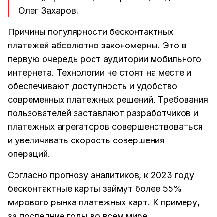
Олег Захаров
.
Причины популярности бесконтактных
платежей абсолютно закономерны. Это в
первую очередь рост аудитории мобильного
интернета. Технологии не стоят на месте и
обеспечивают доступность и удобство
современных платежных решений. Требования
пользователей заставляют разработчиков и
платежных агрегаторов совершенствоваться
и увеличивать скорость совершения
операций.
Согласно прогнозу аналитиков, к 2023 году
бесконтактные карты займут более 55%
мирового рынка платежных карт. К примеру,
за последние годы во всем мире