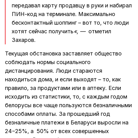
передавал карту продавцу в руки и набирал
ПИН-код на терминале. Максимально
бесконтактный шоппинг – вот то, что люди
хотят сейчас получить
«, —
отметил
Захаров.
Текущая обстановка заставляет общество
соблюдать нормы социального
дистанцирования. Люди стараются
находиться дома, и если выходят – то, как
правило, за продуктами или в аптеку. Если
исходить из статистики, то, с каждым годом
белорусы все чаще пользуются безналичными
способами оплаты. За прошедший год
безналичные платежи в Беларуси выросли на
24−25%, а 50% от всех совершенных