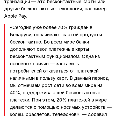
транзакций — это бесконтактные карты или
другие бесконтактные технологии, например
Apple Pay.
«Сегодня уже более 70% граждан в
Беларуси, оплачивают картой продукты
бесконтактно. Во всем мире банки
дополняют свои платёжные карты
бесконтактным функционалом. Одна из
основных причин — заставить
потребителей отказаться от платежей
наличными в пользу карт. В данный период
мы отмечаем рост сети во всем мире на
40%, поддерживающей бесконтактные
платежи. При этом, 20% платежей в мире
делаются с помощью носимых устройств —
колец, браслетов, телефонов», — добавил