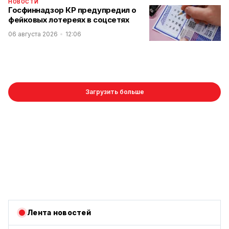
НОВОСТИ
Госфиннадзор КР предупредил о
фейковых лотереях в соцсетях
06 августа 2026
12:06
Загрузить больше
Лента новостей