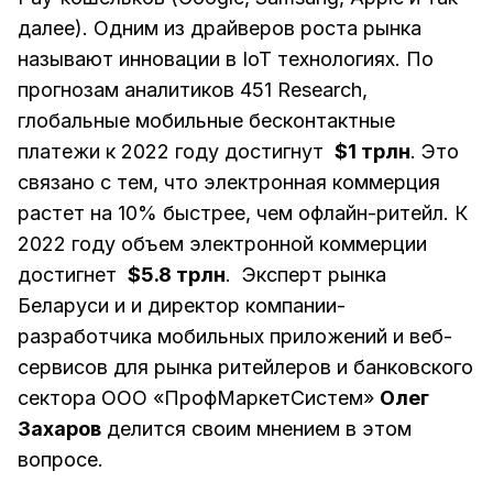
далее). Одним из драйверов роста рынка
называют инновации в IoT технологиях. По
прогнозам аналитиков 451 Research,
глобальные мобильные бесконтактные
платежи к 2022 году достигнут
$1 трлн
. Это
связано с тем, что электронная коммерция
растет на 10% быстрее, чем офлайн-ритейл. К
2022 году объем электронной коммерции
достигнет
$5.8 трлн
. Эксперт рынка
Беларуси и и директор компании-
разработчика мобильных приложений и веб-
сервисов для рынка ритейлеров и банковского
сектора ООО «ПрофМаркетСистем»
Олег
Захаров
делится своим мнением в этом
вопросе.