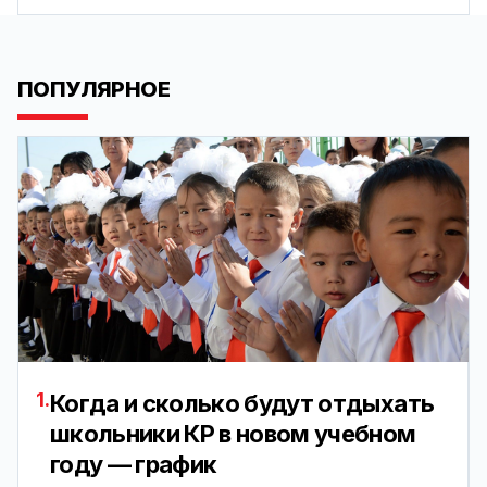
ПОПУЛЯРНОЕ
1.
Когда и сколько будут отдыхать
школьники КР в новом учебном
году — график