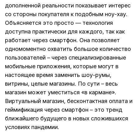
дополненной реальности показывает интерес
со стороны покупателя к подобным ноу-хау.
Объясняется это просто — технология
доступна практически для каждого, так как
работает через смартфон. Она позволяет
одномоментно охватить большое количество
пользователей – через специализированные
мобильные приложения, которые могут в
настоящее время заменить шоу-румы,
витрины, целые магазины. По сути – весь
магазин может уместиться «в кармане».
Виртуальный магазин, бесконтактная оплата и
геймификация через смартфон – это тренд
ближайшего будущего в новых сложившихся
условиях пандемии.