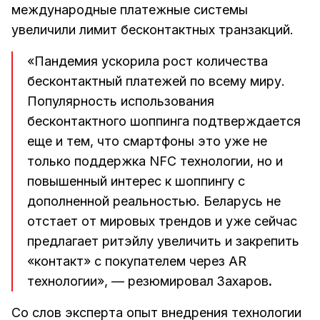
международные платежные системы
увеличили лимит бесконтактных транзакций.
«Пандемия ускорила рост количества
бесконтактный платежей по всему миру.
Популярность использования
бесконтактного шоппинга подтверждается
еще и тем, что смартфоны это уже не
только поддержка NFC технологии, но и
повышенный интерес к шоппингу с
дополненной реальностью. Беларусь не
отстает от мировых трендов и уже сейчас
предлагает ритэйлу увеличить и закрепить
«контакт» с покупателем через AR
технологии», — резюмировал
Захаров
.
Со слов эксперта опыт внедрения технологии