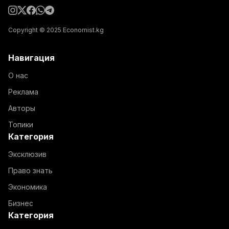
Copyright © 2025 Economist.kg
Навигация
О нас
Реклама
Авторы
Топики
Категория
Эксклюзив
Право знать
Экономика
Бизнес
Категория