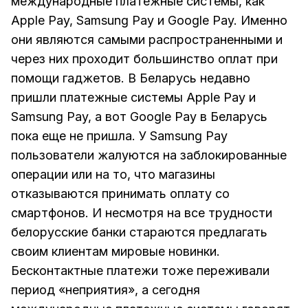
международные платежные системы, как
Apple Pay, Samsung Pay и Google Pay. Именно
они являются самыми распространенными и
через них проходит большинство оплат при
помощи гаджетов. В Беларусь недавно
пришли платежные системы Apple Pay и
Samsung Pay, а вот Google Pay в Беларусь
пока еще не пришла. У Samsung Pay
пользователи жалуются на заблокированные
операции или на то, что магазины
отказываются принимать оплату со
смартфонов. И несмотря на все трудности
белорусские банки стараются предлагать
своим клиентам мировые новинки.
Бесконтактные платежи тоже переживали
период «неприятия», а сегодня