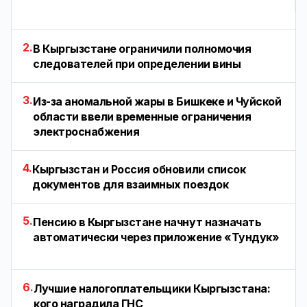
2.
В Кыргызстане ограничили полномочия
следователей при определении вины
3.
Из-за аномальной жары в Бишкеке и Чуйской
области ввели временные ограничения
электроснабжения
4.
Кыргызстан и Россия обновили список
документов для взаимных поездок
5.
Пенсию в Кыргызстане начнут назначать
автоматически через приложение «Тундук»
6.
Лучшие налогоплательщики Кыргызстана:
кого наградила ГНС