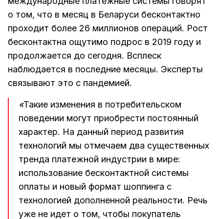
международные платежные системы говорят
о том, что в месяц в Беларуси бесконтактно
проходит более 26 миллионов операций. Рост
бесконтактна ощутимо подрос в 2019 году и
продолжается до сегодня. Всплеск
наблюдается в последние месяцы. Эксперты
связывают это с пандемией.
«
Такие изменения в потребительском
поведении могут приобрести постоянный
характер. На данный период развития
технологий мы отмечаем два существенных
тренда платежной индустрии в мире:
использование бесконтактной системы
оплаты и новый формат шоппинга с
технологией дополненной реальности. Речь
уже не идет о том, чтобы покупатель