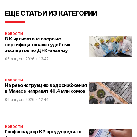
ЕЩЕ СТАТЬИ ИЗ КАТЕГОРИИ
НОВОСТИ
В Кыргызстане впервые
сертифицировали судебных
экспертов по ДНК-анализу
06 августа 2026
13:42
НОВОСТИ
На реконструкцию водоснабжения
в Манасе направят 40.4 млн сомов
06 августа 2026
12:44
НОВОСТИ
Госфиннадзор КР предупредил о