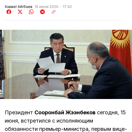
Азамат Айтбаев
15 июня 2020
17:42
Президент
Сооронбай Жээнбеков
сегодня, 15
июня, встретился с исполняющим
обязанности премьер-министра, первым вице-