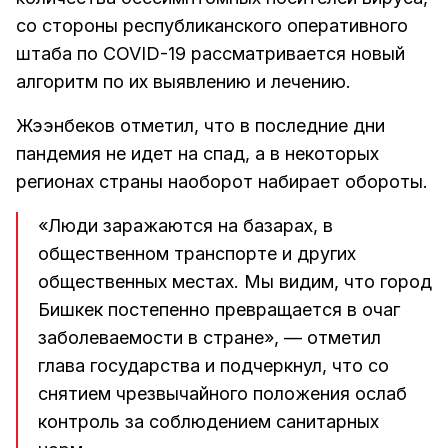
со стороны республиканского оперативного
штаба по COVID-19 рассматривается новый
алгоритм по их выявлению и лечению.
Жээнбеков отметил, что в последние дни
пандемия не идет на спад, а в некоторых
регионах страны наоборот набирает обороты.
«Люди заражаются на базарах, в
общественном транспорте и других
общественных местах. Мы видим, что город
Бишкек постепенно превращается в очаг
заболеваемости в стране», — отметил
глава государства и подчеркнул, что со
снятием чрезвычайного положения ослаб
контроль за соблюдением санитарных