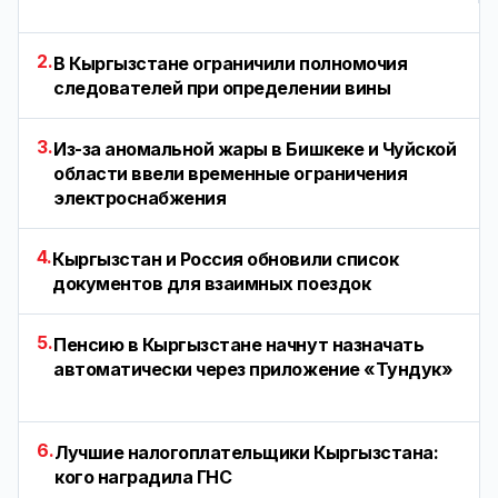
2.
В Кыргызстане ограничили полномочия
следователей при определении вины
3.
Из-за аномальной жары в Бишкеке и Чуйской
области ввели временные ограничения
электроснабжения
4.
Кыргызстан и Россия обновили список
документов для взаимных поездок
5.
Пенсию в Кыргызстане начнут назначать
автоматически через приложение «Тундук»
6.
Лучшие налогоплательщики Кыргызстана:
кого наградила ГНС