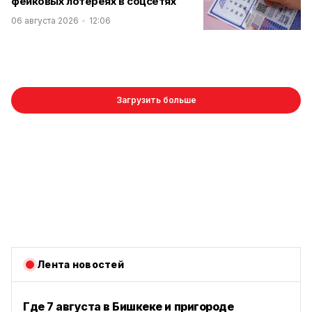
фейковых лотереях в соцсетях
06 августа 2026
12:06
Загрузить больше
Лента новостей
Где 7 августа в Бишкеке и пригороде