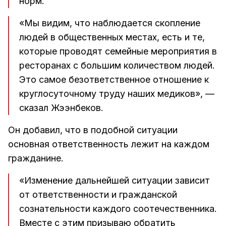
норм.
«Мы видим, что наблюдается скопление
людей в общественных местах, есть и те,
которые проводят семейные мероприятия в
ресторанах с большим количеством людей.
Это самое безответственное отношение к
круглосуточному труду наших медиков», —
сказал Жээнбеков.
Он добавил, что в подобной ситуации
основная ответственность лежит на каждом
гражданине.
«Изменение дальнейшей ситуации зависит
от ответственности и гражданской
сознательности каждого соотечественника.
Вместе с этим призываю обратить