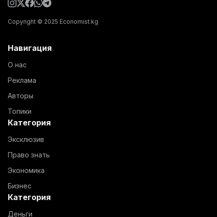
Copyright © 2025 Economist.kg
Навигация
О нас
Реклама
Авторы
Топики
Категория
Эксклюзив
Право знать
Экономика
Бизнес
Категория
Деньги