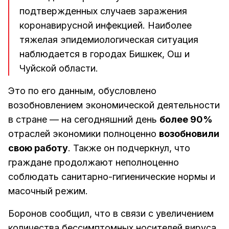
подтвержденных случаев заражения
коронавирусной инфекцией. Наиболее
тяжелая эпидемиологическая ситуация
наблюдается в городах Бишкек, Ош и
Чуйской области.
Это по его данным, обусловлено
возобновлением экономической деятельности
в стране — на сегодняшний день
более 90%
отраслей экономики полноценно
возобновили
свою работу
. Также он подчеркнул, что
граждане продолжают неполноценно
соблюдать санитарно-гигиенические нормы и
масочный режим.
Боронов сообщил, что в связи с увеличением
количества бессимптомных носителей вируса,