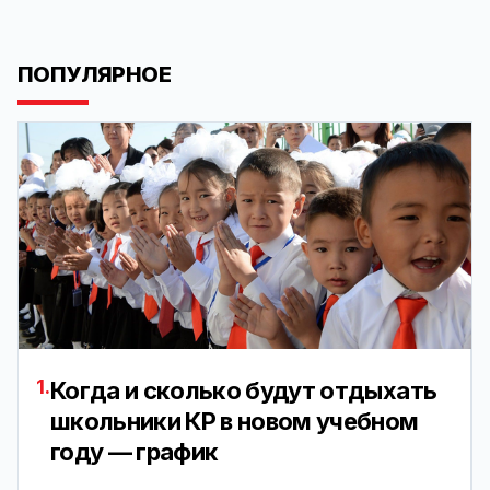
ПОПУЛЯРНОЕ
1.
Когда и сколько будут отдыхать
школьники КР в новом учебном
году — график