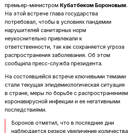
премьер-министром
Кубатбеком Бороновым
.
На этой встрече глава государства
потребовал, чтобы в условиях пандемии
нарушителей санитарных норм
неукоснительно привлекали к
ответственности, так как сохраняется угроза
распространения заболевания. Об этом
сообщила пресс-служба президента.
На состоявшейся встрече ключевыми темами
стали текущая эпидемиологическая ситуация
в стране, меры по борьбе с распространением
коронавирусной инфекции и ее негативными
последствиями.
Боронов отметил, что в последние дни
наблюдается резкое увеличение количества