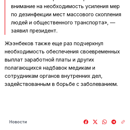
внимание на необходимость усиления мер
по дезинфекции мест массового скопления
людей и общественного транспорта», —
заявил президент.
Жээнбеков также еще раз подчеркнул
необходимость обеспечения своевременных
выплат заработной платы и других
полагающихся надбавок медикам и
сотрудникам органов внутренних дел,
задействованным в борьбе с заболеванием.
Новости