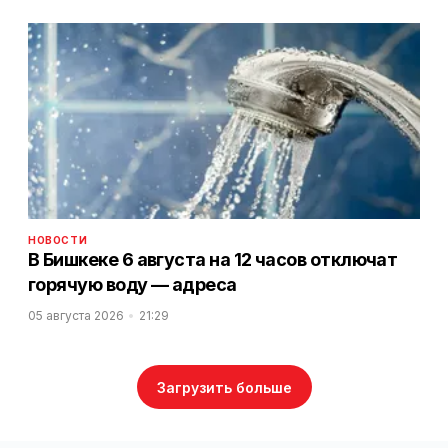
НОВОСТИ
В Бишкеке 6 августа на 12 часов отключат
горячую воду — адреса
05 августа 2026
21:29
Загрузить больше