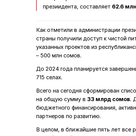
презиидента, составляет
62.6 мл
Как отметили в администрации прези
страны получили доступ к чистой пи
указанных проектов из республикан
– 500 млн сомов.
До 2024 года планируется завершен
715 селах.
Всего на сегодня сформирован списо
на общую сумму в
33 млрд сомов
. 
бюджетного финансирования, актив
партнеров по развитию.
В целом, в ближайшие пять лет все