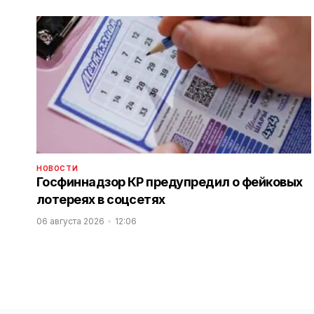
НОВОСТИ
Госфиннадзор КР предупредил о фейковых
лотереях в соцсетях
06 августа 2026
12:06