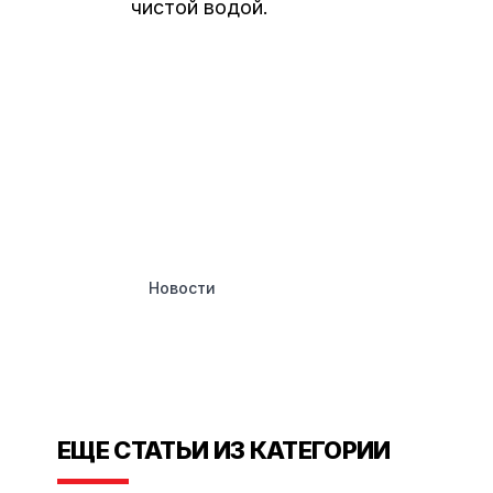
чистой водой.
Новости
ЕЩЕ СТАТЬИ ИЗ КАТЕГОРИИ