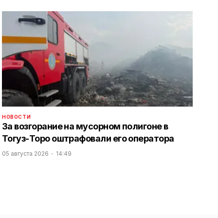
НОВОСТИ
За возгорание на мусорном полигоне в
Тогуз-Торо оштрафовали его оператора
05 августа 2026
14:49