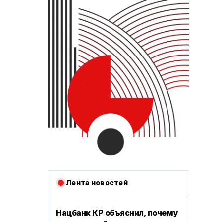
Лента новостей
Нацбанк КР объяснил, почему