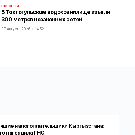
НОВОСТИ
В Токтогульском водохранилище изъяли
300 метров незаконных сетей
07 августа 2026
14:52
чшие налогоплательщики Кыргызстана:
го наградила ГНС