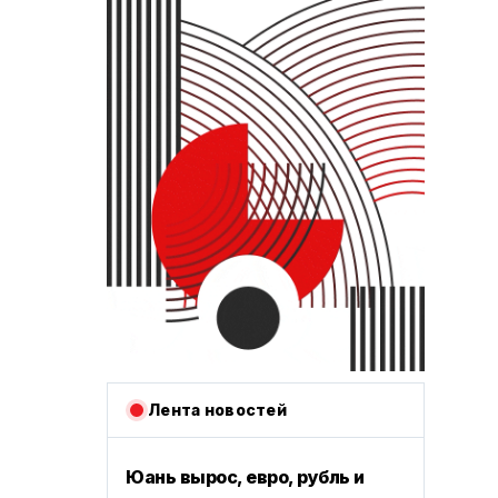
Лента новостей
Юань вырос, евро, рубль и