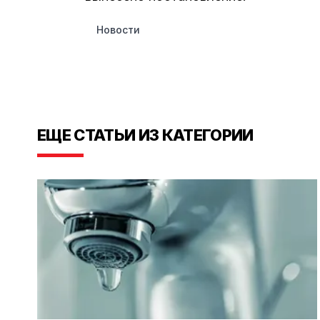
Новости
ЕЩЕ СТАТЬИ ИЗ КАТЕГОРИИ