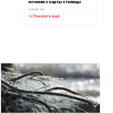
исчезли с карты столицы
только что
Показать ещё