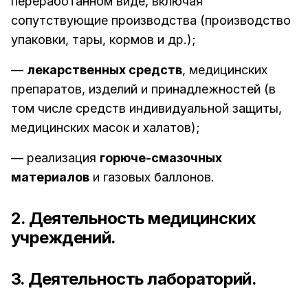
переработанном виде, включая
сопутствующие производства (производство
упаковки, тары, кормов и др.);
—
лекарственных средств
, медицинских
препаратов, изделий и принадлежностей (в
том числе средств индивидуальной защиты,
медицинских масок и халатов);
— реализация
горюче-смазочных
материалов
и газовых баллонов.
2. Деятельность медицинских
учреждений.
3. Деятельность лабораторий.