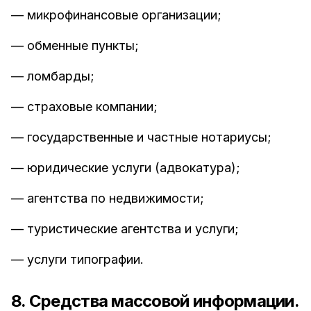
— микрофинансовые организации;
— обменные пункты;
— ломбарды;
— страховые компании;
— государственные и частные нотариусы;
— юридические услуги (адвокатура);
— агентства по недвижимости;
— туристические агентства и услуги;
— услуги типографии.
8. Средства массовой информации.