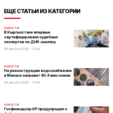
ЕЩЕ СТАТЬИ ИЗ КАТЕГОРИИ
НОВОСТИ
В Кыргызстане впервые
сертифицировали судебных
экспертов по ДНК-анализу
06 августа 2026
13:42
НОВОСТИ
На реконструкцию водоснабжения
в Манасе направят 40.4 млн сомов
06 августа 2026
12:44
НОВОСТИ
Госфиннадзор КР предупредил о