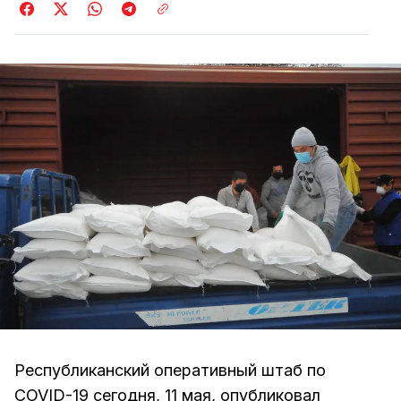
Республиканский оперативный штаб по
COVID-19 сегодня, 11 мая, опубликовал