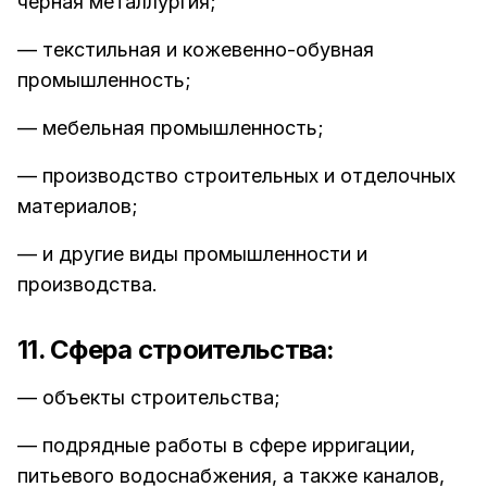
черная металлургия;
— текстильная и кожевенно-обувная
промышленность;
— мебельная промышленность;
— производство строительных и отделочных
материалов;
— и другие виды промышленности и
производства.
11. Сфера строительства:
— объекты строительства;
— подрядные работы в сфере ирригации,
питьевого водоснабжения, а также каналов,