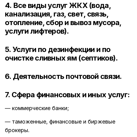
4. Все виды услуг ЖКХ (вода,
канализация, газ, свет, связь,
отопление, сбор и вывоз мусора,
услуги лифтеров).
5. Услуги по дезинфекции и по
очистке сливных ям (септиков).
6. Деятельность почтовой связи.
7. Сфера финансовых и иных услуг:
— коммерческие банки;
— таможенные, финансовые и биржевые
брокеры.