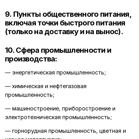
9. Пункты общественного питания,
включая точки быстрого питания
(только на доставку и на вынос).
10. Сфера промышленности и
производства:
— энергетическая промышленность;
— химическая и нефтегазовая
промышленность;
— машиностроение, приборостроение и
электротехническая промышленность;
— горнорудная промышленность, цветная и