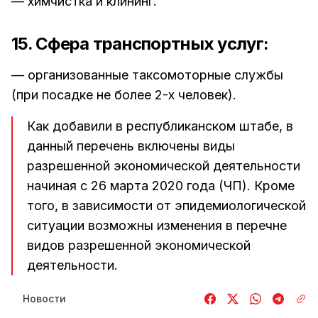
— химчистка и клининг.
15. Сфера транспортных услуг:
— организованные таксомоторные службы
(при посадке не более 2-х человек).
Как добавили в республиканском штабе, в
данный перечень включены виды
разрешенной экономической деятельности
начиная с 26 марта 2020 года (ЧП). Кроме
того, в зависимости от эпидемиологической
ситуации возможны изменения в перечне
видов разрешенной экономической
деятельности.
Новости