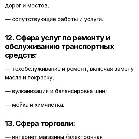
дорог и мостов;
— сопутствующие работы и услуги.
12. Сфера услуг по ремонту и
обслуживанию транспортных
средств:
— техобслуживание и ремонт, включая замену
масла и покраску;
— вулканизация и балансировка шин;
— мойка и химчистка.
13. Сфера торговли:
— интернет магазины (электронная