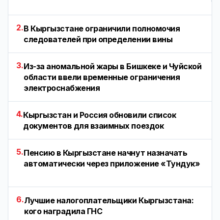
2.
В Кыргызстане ограничили полномочия
следователей при определении вины
3.
Из-за аномальной жары в Бишкеке и Чуйской
области ввели временные ограничения
электроснабжения
4.
Кыргызстан и Россия обновили список
документов для взаимных поездок
5.
Пенсию в Кыргызстане начнут назначать
автоматически через приложение «Тундук»
6.
Лучшие налогоплательщики Кыргызстана:
кого наградила ГНС