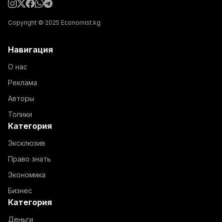
Copyright © 2025 Economist.kg
Навигация
О нас
Реклама
Авторы
Топики
Категория
Эксклюзив
Право знать
Экономика
Бизнес
Категория
Деньги