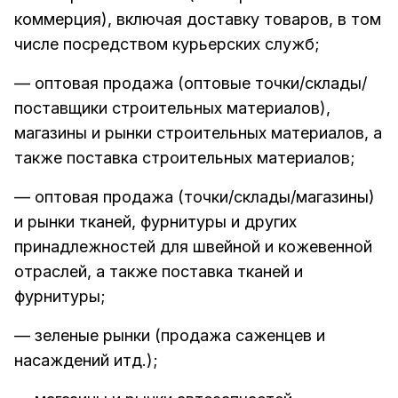
коммерция), включая доставку товаров, в том
числе посредством курьерских служб;
— оптовая продажа (оптовые точки/склады/
поставщики строительных материалов),
магазины и рынки строительных материалов, а
также поставка строительных материалов;
— оптовая продажа (точки/склады/магазины)
и рынки тканей, фурнитуры и других
принадлежностей для швейной и кожевенной
отраслей, а также поставка тканей и
фурнитуры;
— зеленые рынки (продажа саженцев и
насаждений итд.);