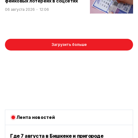
фейковых лотереях в соцсетях
06 августа 2026
12:06
Загрузить больше
Лента новостей
Где 7 августа в Бишкеке и пригороде