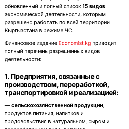
обновленный и полный список
15 видов
экономической деятельности, которым
разрешено работать по всей территории
Кыргызстана в режиме ЧС.
Финансовое издание
Economist.kg
приводит
полный перечень разрешенных видов
деятельности:
1. Предприятия, связанные с
производством, переработкой,
транспортировкой и реализацией:
—
сельскохозяйственной продукции
,
продуктов питания, напитков и
продовольствия в натуральном, сыром и