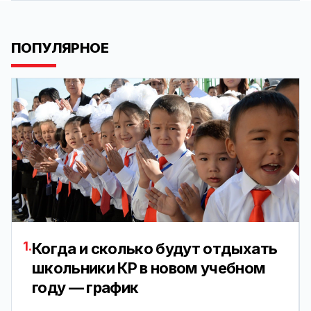
ПОПУЛЯРНОЕ
1.
Когда и сколько будут отдыхать
школьники КР в новом учебном
году — график