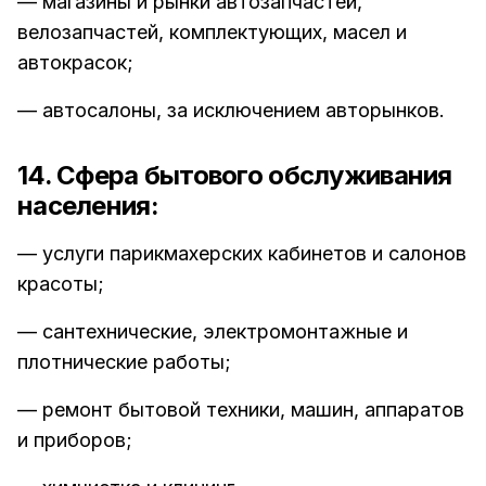
— магазины и рынки автозапчастей,
велозапчастей, комплектующих, масел и
автокрасок;
— автосалоны, за исключением авторынков.
14. Сфера бытового обслуживания
населения:
— услуги парикмахерских кабинетов и салонов
красоты;
— сантехнические, электромонтажные и
плотнические работы;
— ремонт бытовой техники, машин, аппаратов
и приборов;