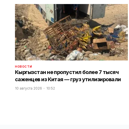
НОВОСТИ
Кыргызстан не пропустил более 7 тысяч
саженцев из Китая — груз утилизировали
10 августа 2026
10:52