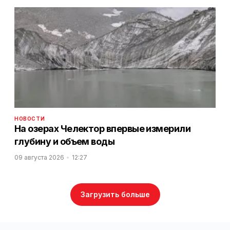
НОВОСТИ
На озерах Челектор впервые измерили
глубину и объем воды
09 августа 2026
12:27
Загрузить больше