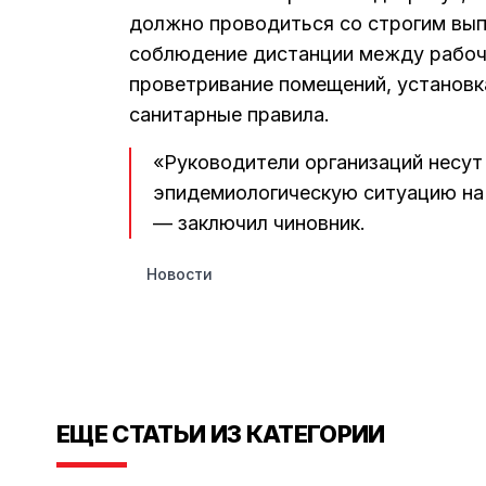
должно проводиться со строгим вып
соблюдение дистанции между рабочи
проветривание помещений, установка
санитарные правила.
«Руководители организаций несут
эпидемиологическую ситуацию на 
— заключил чиновник.
Новости
ЕЩЕ СТАТЬИ ИЗ КАТЕГОРИИ