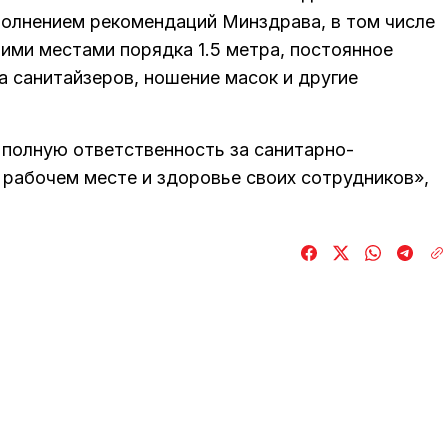
олнением рекомендаций Минздрава, в том числе
ми местами порядка 1.5 метра, постоянное
 санитайзеров, ношение масок и другие
 полную ответственность за санитарно-
рабочем месте и здоровье своих сотрудников»,