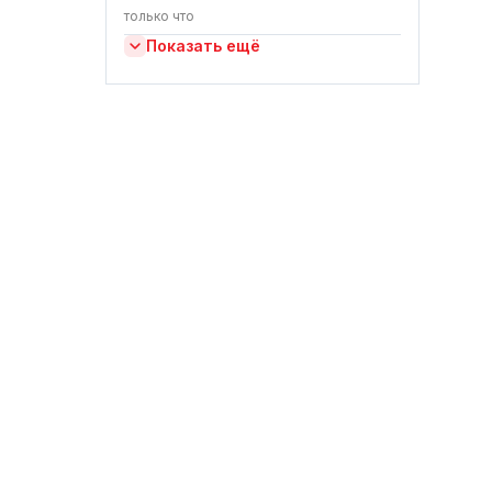
только что
Показать ещё