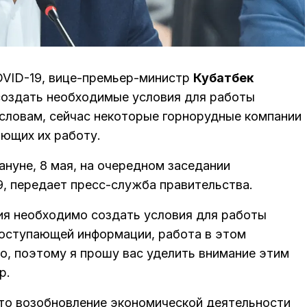
OVID-19, вице-премьер-министр
Кубатбек
оздать необходимые условия для работы
 словам, сейчас некоторые горнорудные компании
ющих их работу.
ануне, 8 мая, на очередном заседании
9, передает пресс-служба правительства.
ия необходимо создать условия для работы
поступающей информации, работа в этом
о, поэтому я прошу вас уделить внимание этим
р.
что возобновление экономической деятельности