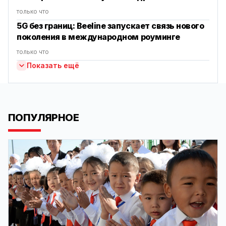
только что
5G без границ: Beeline запускает связь нового
поколения в международном роуминге
только что
Показать ещё
ПОПУЛЯРНОЕ