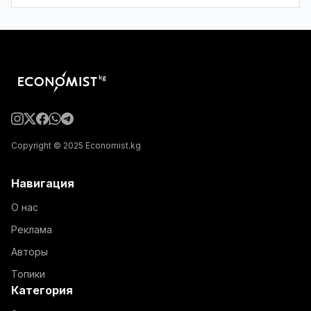
Copyright © 2025 Economist.kg
Навигация
О нас
Реклама
Авторы
Топики
Категория