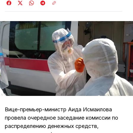
Вице-премьер-министр Аида Исмаилова
провела очередное заседание комиссии по
распределению денежных средств,