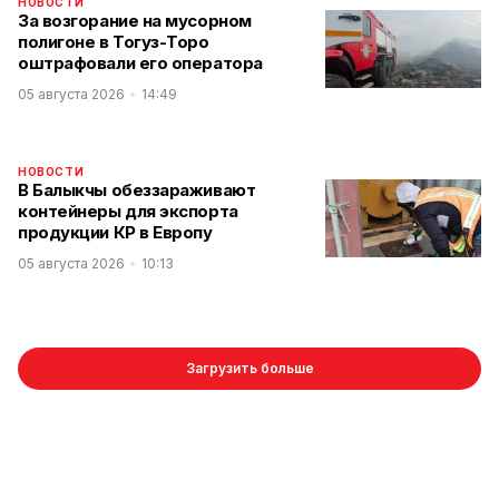
НОВОСТИ
За возгорание на мусорном
полигоне в Тогуз-Торо
оштрафовали его оператора
05 августа 2026
14:49
НОВОСТИ
В Балыкчы обеззараживают
контейнеры для экспорта
продукции КР в Европу
05 августа 2026
10:13
Загрузить больше