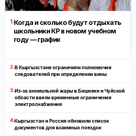
1.
Когда и сколько будут отдыхать
школьники КР в новом учебном
году — график
2.
В Кыргызстане ограничили полномочия
следователей при определении вины
3.
Из-за аномальной жары в Бишкеке и Чуйской
области ввели временные ограничения
электроснабжения
4.
Кыргызстан и Россия обновили список
документов для взаимных поездок