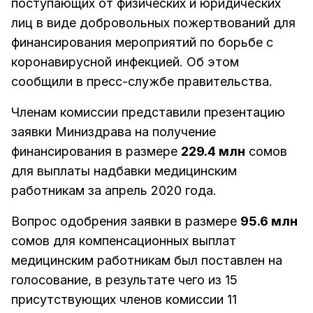
поступающих от физических и юридических
лиц в виде добровольных пожертвований для
финансирования мероприятий по борьбе с
коронавирусной инфекцией. Об этом
сообщили в пресс-службе правительства.
Членам комиссии представили презентацию
заявки Миниздрава на получение
финансирования в размере
229.4 млн
сомов
для выплаты надбавки медицинским
работникам за апрель 2020 года.
Вопрос одобрения заявки в размере
95.6 млн
сомов для компенсационных выплат
медицинским работникам был поставлен на
голосование, в результате чего из 15
присутствующих членов комиссии 11