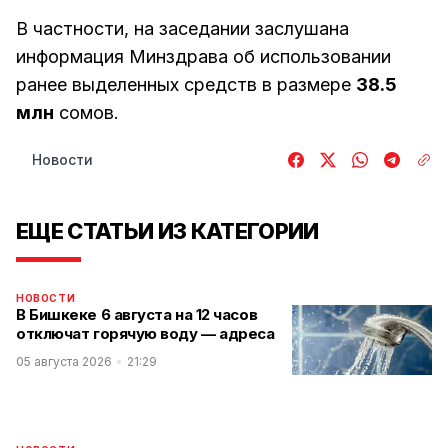
В частности, на заседании заслушана
информация Минздрава об использовании
ранее выделенных средств в размере
38.5
млн
сомов.
Новости
ЕЩЕ СТАТЬИ ИЗ КАТЕГОРИИ
НОВОСТИ
В Бишкеке 6 августа на 12 часов
отключат горячую воду — адреса
05 августа 2026
21:29