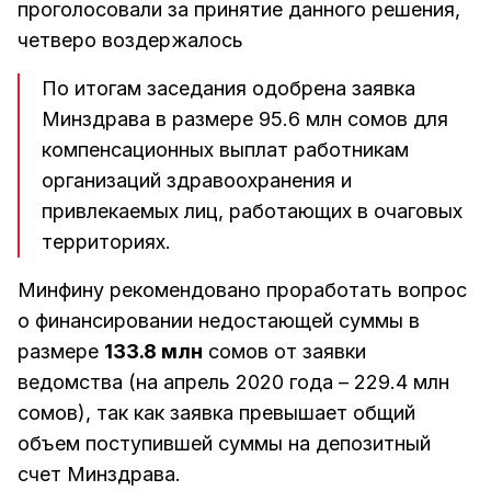
проголосовали за принятие данного решения,
четверо воздержалось
По итогам заседания одобрена заявка
Минздрава в размере 95.6 млн сомов для
компенсационных выплат работникам
организаций здравоохранения и
привлекаемых лиц, работающих в очаговых
территориях.
Минфину рекомендовано проработать вопрос
о финансировании недостающей суммы в
размере
133.8 млн
сомов от заявки
ведомства (на апрель 2020 года – 229.4 млн
сомов), так как заявка превышает общий
объем поступившей суммы на депозитный
счет Минздрава.