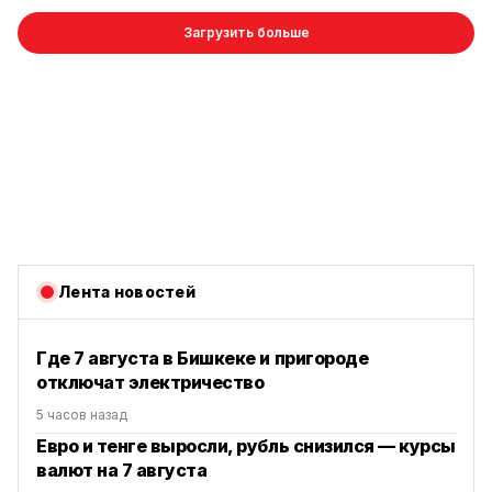
Загрузить больше
Лента новостей
Где 7 августа в Бишкеке и пригороде
отключат электричество
5 часов назад
Евро и тенге выросли, рубль снизился — курсы
валют на 7 августа