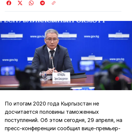
По итогам 2020 года Кыргызстан не
досчитается половины таможенных
поступлений. Об этом сегодня, 29 апреля, на
пресс-конференции сообщил вице-премьер-