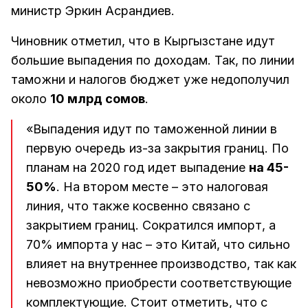
министр Эркин Асрандиев.
Чиновник отметил, что в Кыргызстане идут
большие выпадения по доходам. Так, по линии
таможни и налогов бюджет уже недополучил
около
10 млрд сомов
.
«Выпадения идут по таможенной линии в
первую очередь из-за закрытия границ. По
планам на 2020 год идет выпадение
на 45-
50%
. На втором месте – это налоговая
линия, что также косвенно связано с
закрытием границ. Сократился импорт, а
70% импорта у нас – это Китай, что сильно
влияет на внутреннее производство, так как
невозможно приобрести соответствующие
комплектующие. Стоит отметить, что с