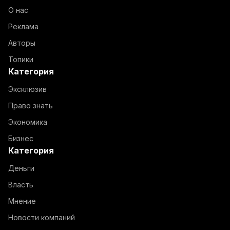
О нас
Реклама
Авторы
Топики
Категория
Эксклюзив
Право знать
Экономика
Бизнес
Категория
Деньги
Власть
Мнение
Новости компаний