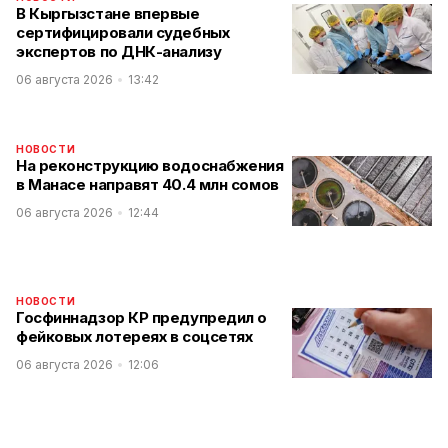
В Кыргызстане впервые
сертифицировали судебных
экспертов по ДНК-анализу
06 августа 2026
13:42
НОВОСТИ
На реконструкцию водоснабжения
в Манасе направят 40.4 млн сомов
06 августа 2026
12:44
НОВОСТИ
Госфиннадзор КР предупредил о
фейковых лотереях в соцсетях
06 августа 2026
12:06