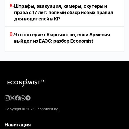
8.
Штрафы, эвакуация, камеры, скутеры и
права с 17 лет: полный обзор новых правил
для водителей в КР
9.
Что потеряет Кыргызстан, если Армения
выйдет из ЕАЭС: разбор Economist
Copyright © 2025 Economist.kg
Навигация