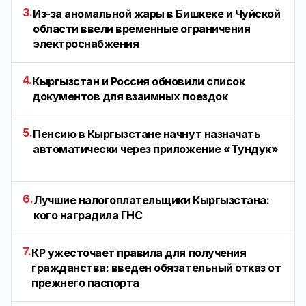
3.
Из-за аномальной жары в Бишкеке и Чуйской
области ввели временные ограничения
электроснабжения
4.
Кыргызстан и Россия обновили список
документов для взаимных поездок
5.
Пенсию в Кыргызстане начнут назначать
автоматически через приложение «Тундук»
6.
Лучшие налогоплательщики Кыргызстана:
кого наградила ГНС
7.
КР ужесточает правила для получения
гражданства: введен обязательный отказ от
прежнего паспорта