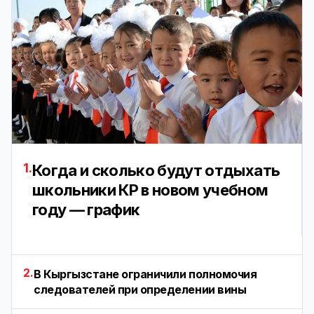
1.
Когда и сколько будут отдыхать
школьники КР в новом учебном
году — график
2.
В Кыргызстане ограничили полномочия
следователей при определении вины