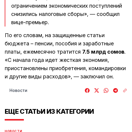
ограничением экономических поступлений
снизились налоговые сборы», — сообщил
вице-премьер.
По его словам, на защищенные статьи
бюджета – пенсии, пособия и заработные
платы, ежемесячно тратится
7.5 млрд сомов
.
«С начала года идет жесткая экономия,
приостановлены приобретения, командировки
и другие виды расходов», — заключил он.
Новости
ЕЩЕ СТАТЬИ ИЗ КАТЕГОРИИ
НОВОСТИ