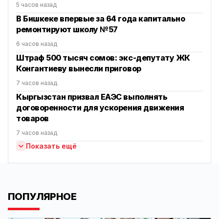
5 часов назад
В Бишкеке впервые за 64 года капитально
ремонтируют школу №57
6 часов назад
Штраф 500 тысяч сомов: экс-депутату ЖК
Конгантиеву вынесли приговор
7 часов назад
Кыргызстан призвал ЕАЭС выполнять
договоренности для ускорения движения
товаров
7 часов назад
Показать ещё
ПОПУЛЯРНОЕ