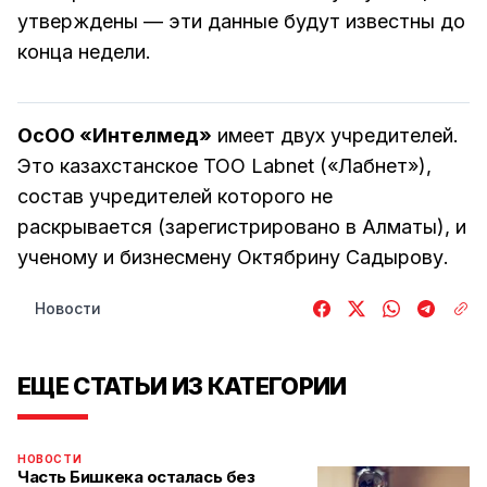
утверждены — эти данные будут известны до
конца недели.
ОсОО «Интелмед»
имеет двух учредителей.
Это казахстанское ТОО Labnet («Лабнет»),
состав учредителей которого не
раскрывается (зарегистрировано в Алматы), и
ученому и бизнесмену Октябрину Садырову.
Новости
ЕЩЕ СТАТЬИ ИЗ КАТЕГОРИИ
НОВОСТИ
Часть Бишкека осталась без