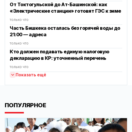
От Токтогульской до Ат-Башинской: как
«Электрические станции» готовят ГЭС к зиме
только что
Часть Бишкека осталась без горячей воды до
21:00 — адреса
только что
Кто должен подавать единую налоговую
декларацию в КР: уточненный перечень
только что
Показать ещё
ПОПУЛЯРНОЕ