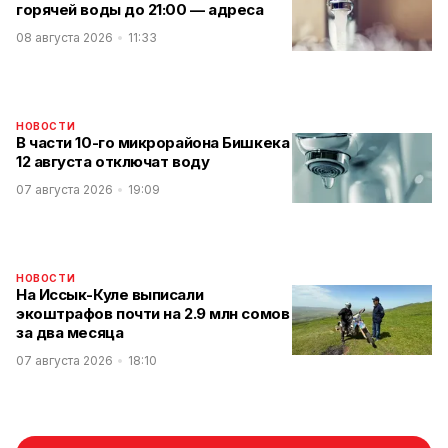
горячей воды до 21:00 — адреса
08 августа 2026
11:33
НОВОСТИ
В части 10-го микрорайона Бишкека
12 августа отключат воду
07 августа 2026
19:09
НОВОСТИ
На Иссык-Куле выписали
экоштрафов почти на 2.9 млн сомов
за два месяца
07 августа 2026
18:10