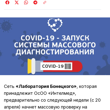
Сеть
«Лаборатория Бонецкого»
, которая
принадлежит ОсОО «Интелмед»,
предварительно со следующей недели (с 20
апреля) начнет массовую проверку на