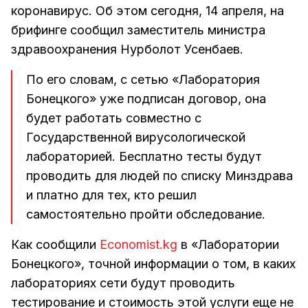
коронавирус. Об этом сегодня, 14 апреля, на
брифинге сообщил заместитель министра
здравоохранения Нурболот Усенбаев.
По его словам, с сетью «Лаборатория
Бонецкого» уже подписан договор, она
будет работать совместно с
Государственной вирусологической
лабораторией. Бесплатно тесты будут
проводить для людей по списку Минздрава
и платно для тех, кто решил
самостоятельно пройти обследование.
Как сообщили
Economist.kg
в «Лаборатории
Бонецкого», точной информации о том, в каких
лабораториях сети будут проводить
тестирование и стоимость этой услуги еще не