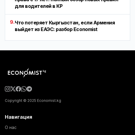
для водителей в КР
9.
Что потеряет Кыргызстан, если Армения
выйдет из ЕАЭС: разбор Economist
Copyright © 2025 Economist.kg
Навигация
О нас