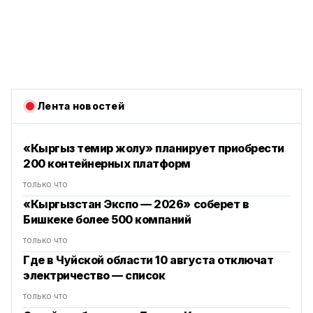
Лента новостей
«Кыргыз темир жолу» планирует приобрести
200 контейнерных платформ
только что
«Кыргызстан Экспо — 2026» соберет в
Бишкеке более 500 компаний
только что
Где в Чуйской области 10 августа отключат
электричество — список
только что