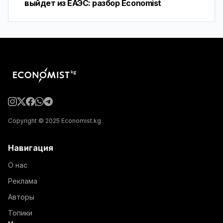
выйдет из ЕАЭС: разбор Economist
Copyright © 2025 Economist.kg
Навигация
О нас
Реклама
Авторы
Топики