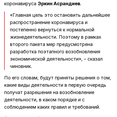
коронавируса
Эркин Асрандиев
.
«Главная цель это остановить дальнейшее
распространение коронавируса и
постепенно вернуться к нормальной
жизнедеятельности. Поэтому в рамках
второго пакета мер предусмотрена
разработка поэтапного возобновления
экономической деятельности», – сказал
чиновник.
По его словам, будут приняты решения о том,
какие виды деятельности в первую очередь
получат разрешения на возобновление
деятельности, в каком порядке и с
соблюдением каких правил и требований.