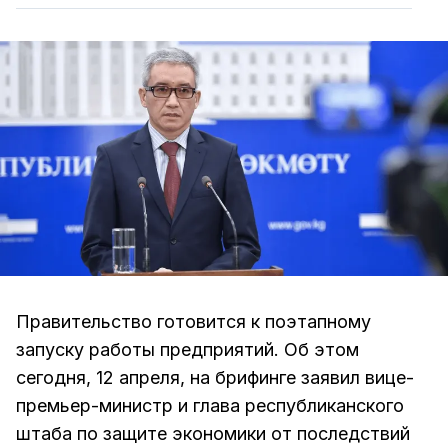
Правительство готовится к поэтапному
запуску работы предприятий. Об этом
сегодня, 12 апреля, на брифинге заявил вице-
премьер-министр и глава республиканского
штаба по защите экономики от последствий