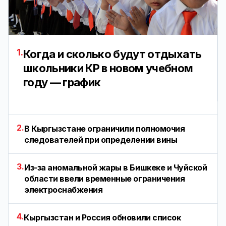
1.
Когда и сколько будут отдыхать
школьники КР в новом учебном
году — график
2.
В Кыргызстане ограничили полномочия
следователей при определении вины
3.
Из-за аномальной жары в Бишкеке и Чуйской
области ввели временные ограничения
электроснабжения
4.
Кыргызстан и Россия обновили список