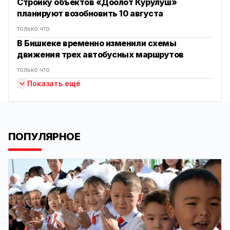
Стройку объектов «Доолот Курулуш»
планируют возобновить 10 августа
только что
В Бишкеке временно изменили схемы
движения трех автобусных маршрутов
только что
Показать ещё
ПОПУЛЯРНОЕ