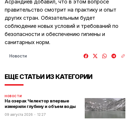
Асрандиев добавил, что в этом вопросе
правительство смотрит на практику и опыт
других стран. Обязательным будет
соблюдение новых условий и требований по
безопасности и обеспечению гигиены и
санитарных норм.
Новости
ЕЩЕ СТАТЬИ ИЗ КАТЕГОРИИ
НОВОСТИ
На озерах Челектор впервые
измерили глубину и объем воды
09 августа 2026
12:27