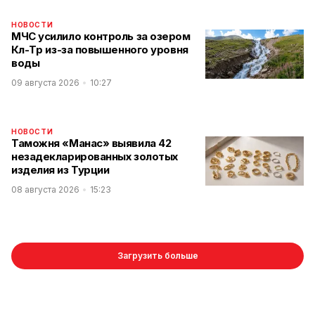
НОВОСТИ
МЧС усилило контроль за озером
Көл-Төр из-за повышенного уровня
воды
09 августа 2026
10:27
НОВОСТИ
Таможня «Манас» выявила 42
незадекларированных золотых
изделия из Турции
08 августа 2026
15:23
Загрузить больше