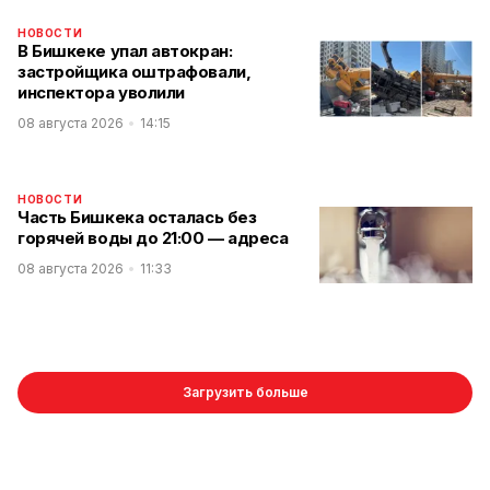
НОВОСТИ
В Бишкеке упал автокран:
застройщика оштрафовали,
инспектора уволили
08 августа 2026
14:15
НОВОСТИ
Часть Бишкека осталась без
горячей воды до 21:00 — адреса
08 августа 2026
11:33
Загрузить больше