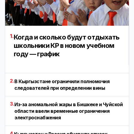
1.
Когда и сколько будут отдыхать
школьники КР в новом учебном
году — график
2.
В Кыргызстане ограничили полномочия
следователей при определении вины
3.
Из-за аномальной жары в Бишкеке и Чуйской
области ввели временные ограничения
электроснабжения
4.