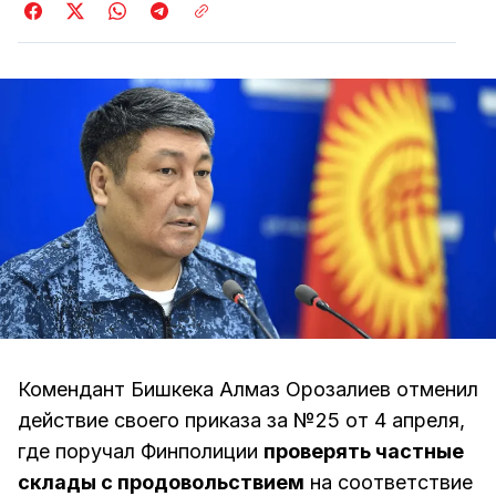
Комендант Бишкека Алмаз Орозалиев отменил
действие своего приказа за №25 от 4 апреля,
где поручал Финполиции
проверять частные
склады с продовольствием
на соответствие