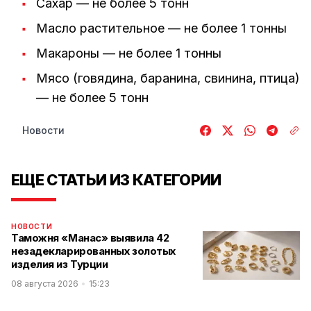
Сахар — не более 5 тонн
Масло растительное — не более 1 тонны
Макароны — не более 1 тонны
Мясо (говядина, баранина, свинина, птица)
— не более 5 тонн
Новости
ЕЩЕ СТАТЬИ ИЗ КАТЕГОРИИ
НОВОСТИ
Таможня «Манас» выявила 42
незадекларированных золотых
изделия из Турции
08 августа 2026
15:23