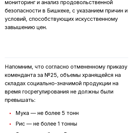
мониторинг и анализ продовольственной
безопасности в Бишкеке, с указанием причин и
условий, способствующих искусственному
завышению цен.
Напомним, что согласно отмененному приказу
коменданта за №25, объемы хранящейся на
складах социально-значимой продукции на
время госрегулирования не должны были
превышать:
Мука — не более 5 тонн
Рис — не более 1 тонны