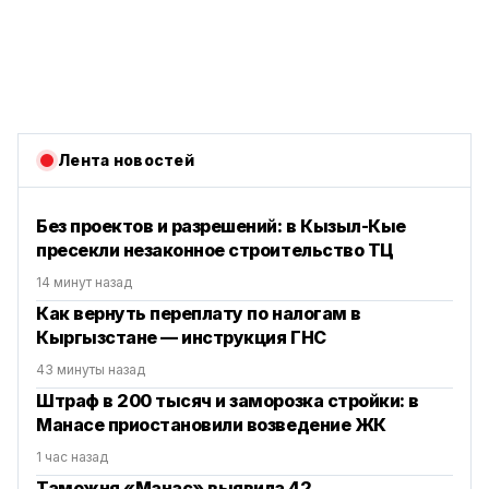
Лента новостей
Без проектов и разрешений: в Кызыл-Кые
пресекли незаконное строительство ТЦ
14 минут назад
Как вернуть переплату по налогам в
Кыргызстане — инструкция ГНС
43 минуты назад
Штраф в 200 тысяч и заморозка стройки: в
Манасе приостановили возведение ЖК
1 час назад
Таможня «Манас» выявила 42