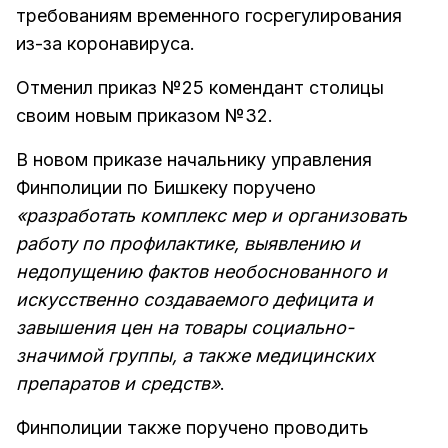
требованиям временного госрегулирования
из-за коронавируса.
Отменил приказ №25 комендант столицы
своим новым приказом №32.
В новом приказе начальнику управления
Финполиции по Бишкеку поручено
«разработать комплекс мер и организовать
работу по профилактике, выявлению и
недопущению фактов необоснованного и
искусственно создаваемого дефицита и
завышения цен на товары социально-
значимой группы, а также медицинских
препаратов и средств»
.
Финполиции также поручено проводить