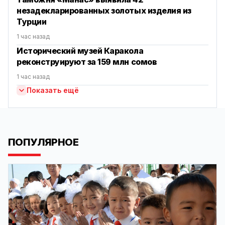
незадекларированных золотых изделия из
Турции
1 час назад
Исторический музей Каракола
реконструируют за 159 млн сомов
1 час назад
Показать ещё
ПОПУЛЯРНОЕ