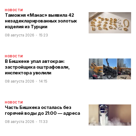
НОВОСТИ
Таможня «Манас» выявила 42
незадекларированных золотых
изделия из Турции
08 августа 2026
15:23
НОВОСТИ
В Бишкеке упал автокран:
застройщика оштрафовали,
инспектора уволили
08 августа 2026
14:15
НОВОСТИ
Часть Бишкека осталась без
горячей воды до 21:00 — адреса
08 августа 2026
11:33