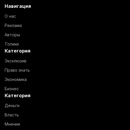
Навигация
О нас
Реклама
Авторы
Топики
Категория
Эксклюзив
Право знать
Экономика
Бизнес
Категория
Деньги
Власть
Мнение