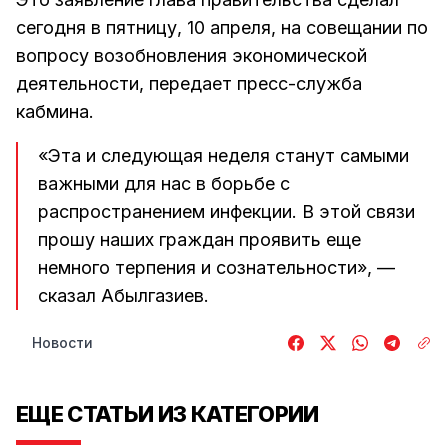
сегодня в пятницу, 10 апреля, на совещании по
вопросу возобновления экономической
деятельности, передает пресс-служба
кабмина.
«Эта и следующая неделя станут самыми
важными для нас в борьбе с
распространением инфекции. В этой связи
прошу наших граждан проявить еще
немного терпения и сознательности», —
сказал Абылгазиев.
Новости
ЕЩЕ СТАТЬИ ИЗ КАТЕГОРИИ