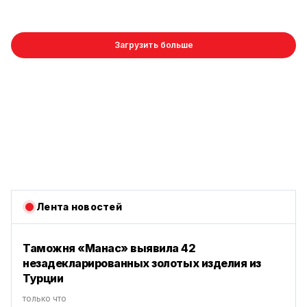
Загрузить больше
Лента новостей
Таможня «Манас» выявила 42
незадекларированных золотых изделия из
Турции
только что