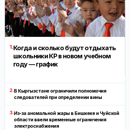
1.
Когда и сколько будут отдыхать
школьники КР в новом учебном
году — график
2.
В Кыргызстане ограничили полномочия
следователей при определении вины
3.
Из-за аномальной жары в Бишкеке и Чуйской
области ввели временные ограничения
электроснабжения