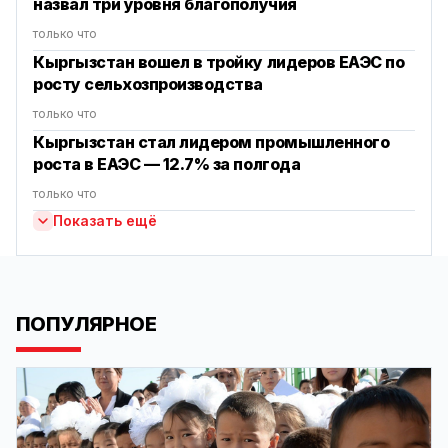
назвал три уровня благополучия
только что
Кыргызстан вошел в тройку лидеров ЕАЭС по
росту сельхозпроизводства
только что
Кыргызстан стал лидером промышленного
роста в ЕАЭС — 12.7% за полгода
только что
Показать ещё
ПОПУЛЯРНОЕ