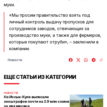
муки.
«Мы просим правительство взять под
личный контроль выдачу пропусков для
сотрудников заводов, отвечающих за
производство муки, а также для фермеров,
которые покупают отруби», – заключили в
компании.
Новости
ЕЩЕ СТАТЬИ ИЗ КАТЕГОРИИ
НОВОСТИ
На Иссык-Куле выписали
экоштрафов почти на 2.9 млн сомов
за два месяца