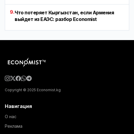
9.
Что потеряет Кыргызстан, если Армения
выйдет из ЕАЭС: разбор Economist
Copyright © 2025 Economist.kg
Навигация
О нас
Реклама