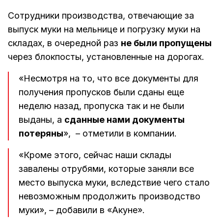
Сотрудники производства, отвечающие за
выпуск муки на мельнице и погрузку муки на
складах, в очередной раз
не были пропущены
через блокпосты, установленные на дорогах.
«Несмотря на то, что все документы для
получения пропусков были сданы еще
неделю назад, пропуска так и не были
выданы, а
сданные нами документы
потеряны
», – отметили в компании.
«Кроме этого, сейчас наши склады
завалены отрубями, которые заняли все
место выпуска муки, вследствие чего стало
невозможным продолжить производство
муки», – добавили в «Акуне».