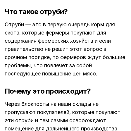
Что такое отруби?
Отруби — это в первую очередь корм для
скота, которые фермеры покупают для
содержания фермерских хозяйств и если
правительство не решит этот вопрос в
срочном порядке, то фермеров ждут большие
проблемы, что повлечет за собой
последующее повышение цен мясо.
Почему это происходит?
Через блокпосты на наши склады не
пропускают покупателей, которые покупают
эти отруби и тем самым освобождают
помещение для дальнейшего производства