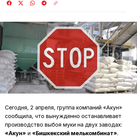
Сегодня, 2 апреля, группа компаний «Акун»
сообщила, что вынужденно останавливает
производство выбоя муки на двух заводах:
«Акун»
и
«Бишкекский мелькомбинат»
.