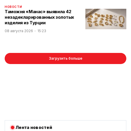
НОВОСТИ
Таможня «Манас» выявила 42
незадекларированных золотых
изделия из Турции
08 августа 2026
15:23
Загрузить больше
Лента новостей