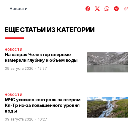
Новости
ЕЩЕ СТАТЬИ ИЗ КАТЕГОРИИ
НОВОСТИ
На озерах Челектор впервые
измерили глубину и объем воды
09 августа 2026
12:27
НОВОСТИ
МЧС усилило контроль за озером
Көл-Төр из-за повышенного уровня
воды
09 августа 2026
10:27