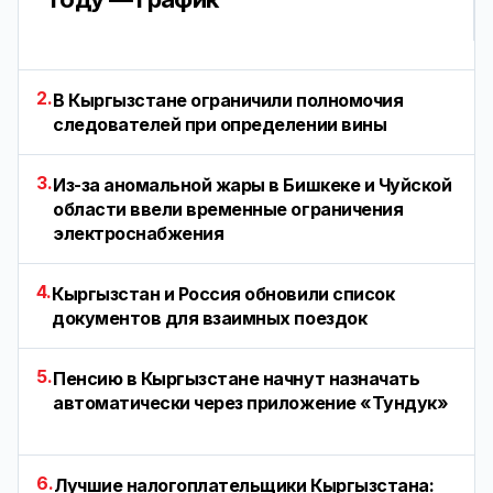
2.
В Кыргызстане ограничили полномочия
следователей при определении вины
3.
Из-за аномальной жары в Бишкеке и Чуйской
области ввели временные ограничения
электроснабжения
4.
Кыргызстан и Россия обновили список
документов для взаимных поездок
5.
Пенсию в Кыргызстане начнут назначать
автоматически через приложение «Тундук»
6.
Лучшие налогоплательщики Кыргызстана: