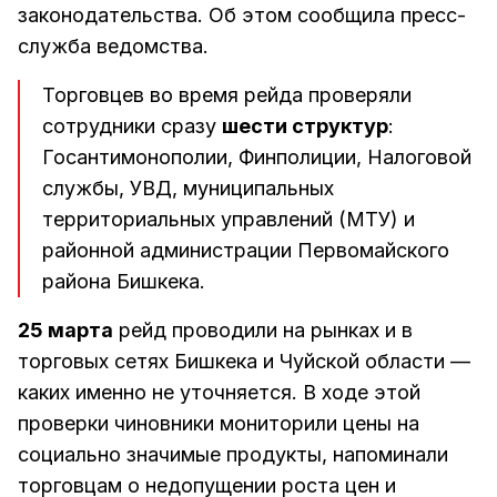
законодательства. Об этом сообщила пресс-
служба ведомства.
Торговцев во время рейда проверяли
сотрудники сразу
шести структур
:
Госантимонополии, Финполиции, Налоговой
службы, УВД, муниципальных
территориальных управлений (МТУ) и
районной администрации Первомайского
района Бишкека.
25 марта
рейд проводили на рынках и в
торговых сетях Бишкека и Чуйской области —
каких именно не уточняется. В ходе этой
проверки чиновники мониторили цены на
социально значимые продукты, напоминали
торговцам о недопущении роста цен и