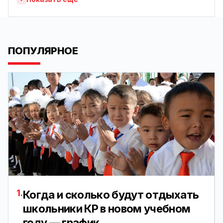
ПОПУЛЯРНОЕ
1.
Когда и сколько будут отдыхать
школьники КР в новом учебном
году — график