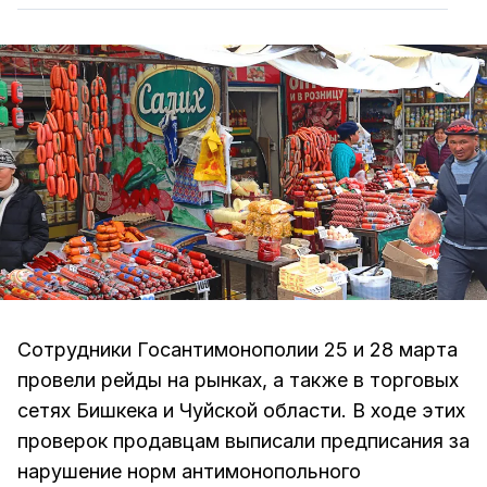
Сотрудники Госантимонополии 25 и 28 марта
провели рейды на рынках, а также в торговых
сетях Бишкека и Чуйской области. В ходе этих
проверок продавцам выписали предписания за
нарушение норм антимонопольного