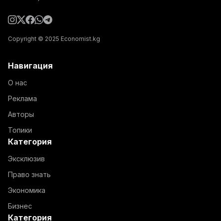
Copyright © 2025 Economist.kg
Навигация
О нас
Реклама
Авторы
Топики
Категория
Эксклюзив
Право знать
Экономика
Бизнес
Категория