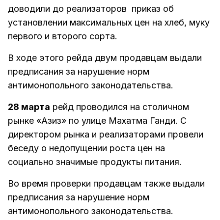
доводили до реализаторов приказ об
установлении максимальных цен на хлеб, муку
первого и второго сорта.
В ходе этого рейда двум продавцам выдали
предписания за нарушение норм
антимонопольного законодательства.
28 марта
рейд проводился на столичном
рынке «Азиз» по улице Махатма Ганди. С
директором рынка и реализаторами провели
беседу о недопущении роста цен на
социально значимые продукты питания.
Во время проверки продавцам также выдали
предписания за нарушение норм
антимонопольного законодательства.