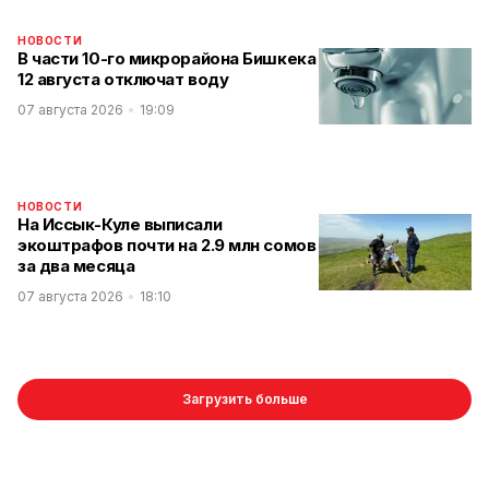
НОВОСТИ
В части 10-го микрорайона Бишкека
12 августа отключат воду
07 августа 2026
19:09
НОВОСТИ
На Иссык-Куле выписали
экоштрафов почти на 2.9 млн сомов
за два месяца
07 августа 2026
18:10
Загрузить больше