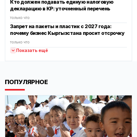
Кто должен подавать единую налоговую
декларацию в КР: уточненный перечень
только что
Запрет на пакеты и пластик с 2027 года:
почему бизнес Кыргызстана просит отсрочку
только что
Показать ещё
ПОПУЛЯРНОЕ