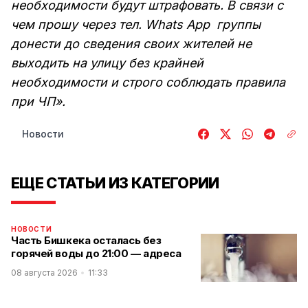
необходимости будут штрафовать. В связи с
чем прошу через тел. Whats App группы
донести до сведения своих жителей не
выходить на улицу без крайней
необходимости и строго соблюдать правила
при ЧП».
Новости
ЕЩЕ СТАТЬИ ИЗ КАТЕГОРИИ
НОВОСТИ
Часть Бишкека осталась без
горячей воды до 21:00 — адреса
08 августа 2026
11:33