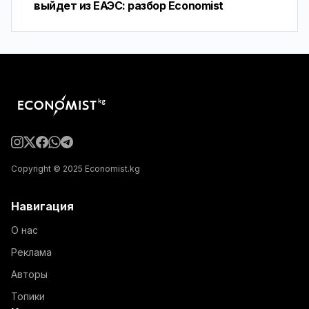
выйдет из ЕАЭС: разбор Economist
Copyright © 2025 Economist.kg
Навигация
О нас
Реклама
Авторы
Топики