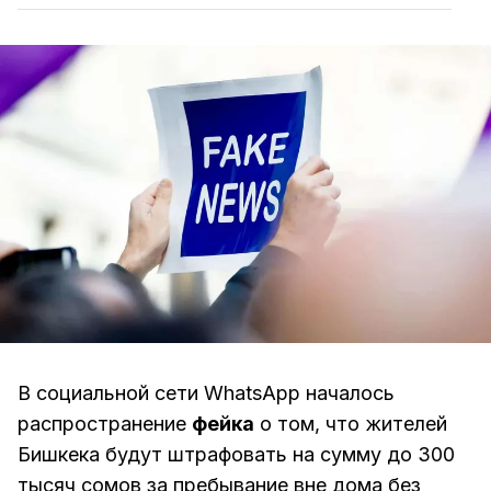
В социальной сети WhatsApp началось
распространение
фейка
о том, что жителей
Бишкека будут штрафовать на сумму до 300
тысяч сомов за пребывание вне дома без