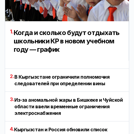
1.
Когда и сколько будут отдыхать
школьники КР в новом учебном
году — график
2.
В Кыргызстане ограничили полномочия
следователей при определении вины
3.
Из-за аномальной жары в Бишкеке и Чуйской
области ввели временные ограничения
электроснабжения
4.
Кыргызстан и Россия обновили список