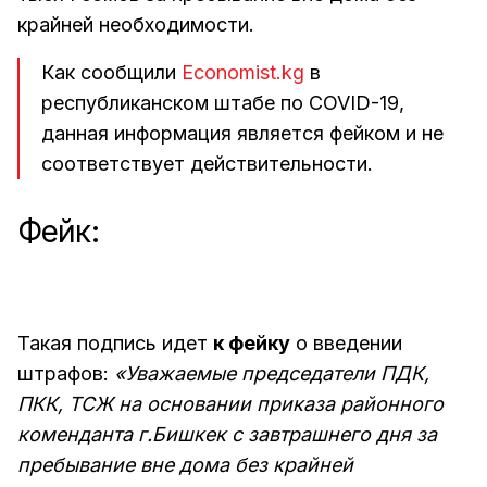
крайней необходимости.
Как сообщили
Economist.kg
в
республиканском штабе по COVID-19,
данная информация является фейком и не
соответствует действительности.
Фейк:
Такая подпись идет
к фейку
о введении
штрафов:
«Уважаемые председатели ПДК,
ПКК, ТСЖ на основании приказа районного
коменданта г.Бишкек с завтрашнего дня за
пребывание вне дома без крайней