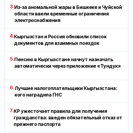
3.
Из-за аномальной жары в Бишкеке и Чуйской
области ввели временные ограничения
электроснабжения
4.
Кыргызстан и Россия обновили список
документов для взаимных поездок
5.
Пенсию в Кыргызстане начнут назначать
автоматически через приложение «Тундук»
6.
Лучшие налогоплательщики Кыргызстана:
кого наградила ГНС
7.
КР ужесточает правила для получения
гражданства: введен обязательный отказ от
прежнего паспорта