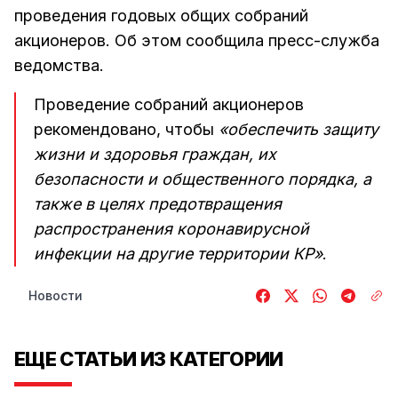
проведения годовых общих собраний
акционеров. Об этом сообщила пресс-служба
ведомства.
Проведение собраний акционеров
рекомендовано, чтобы
«обеспечить защиту
жизни и здоровья граждан, их
безопасности и общественного порядка, а
также в целях предотвращения
распространения коронавирусной
инфекции на другие территории КР»
.
Новости
ЕЩЕ СТАТЬИ ИЗ КАТЕГОРИИ