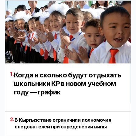
1.
Когда и сколько будут отдыхать
школьники КР в новом учебном
году — график
2.
В Кыргызстане ограничили полномочия
следователей при определении вины