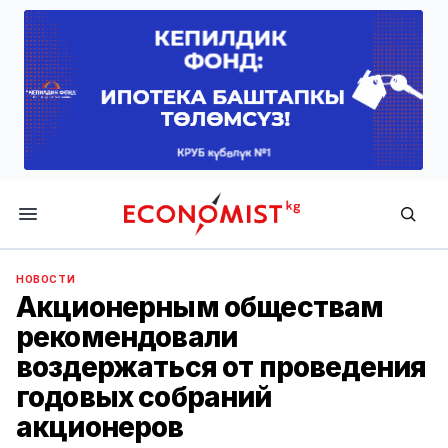
Economist.kg
НОВОСТИ
Акционерным обществам
рекомендовали
воздержаться от проведения
годовых собраний
акционеров