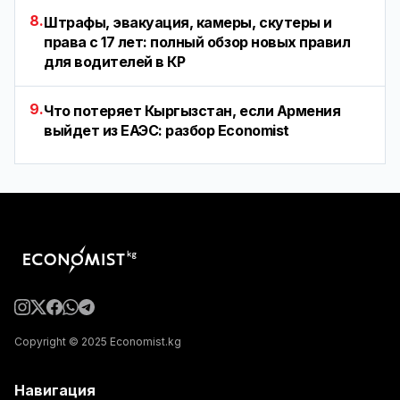
8.
Штрафы, эвакуация, камеры, скутеры и
права с 17 лет: полный обзор новых правил
для водителей в КР
9.
Что потеряет Кыргызстан, если Армения
выйдет из ЕАЭС: разбор Economist
Copyright © 2025 Economist.kg
Навигация