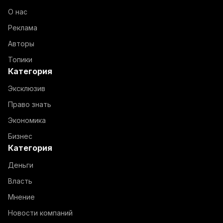
О нас
Реклама
Авторы
Топики
Категория
Эксклюзив
Право знать
Экономика
Бизнес
Категория
Деньги
Власть
Мнение
Новости компаний