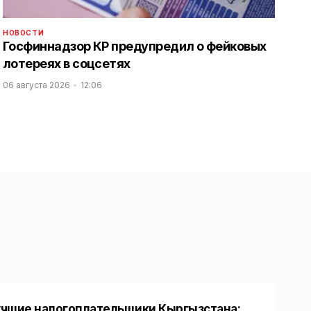
НОВОСТИ
Госфиннадзор КР предупредил о фейковых
лотереях в соцсетях
06 августа 2026
12:06
чшие налогоплательщики Кыргызстана: