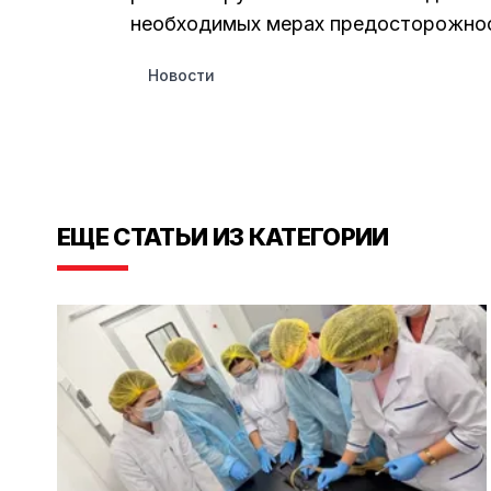
необходимых мерах предосторожност
Новости
ЕЩЕ СТАТЬИ ИЗ КАТЕГОРИИ