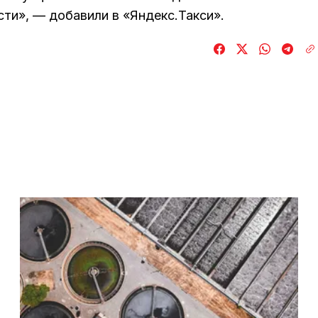
и», — добавили в «Яндекс.Такси».