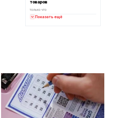
товаров
только что
Показать ещё