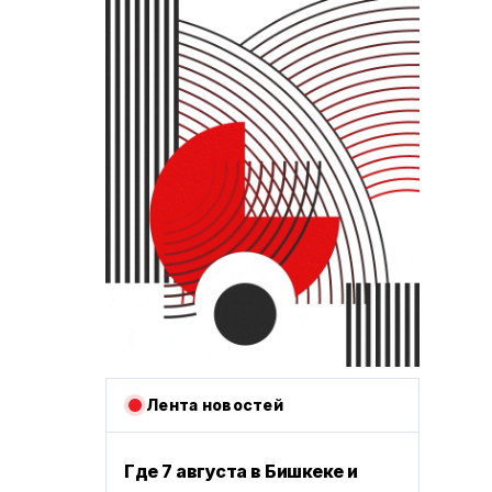
Лента новостей
Где 7 августа в Бишкеке и