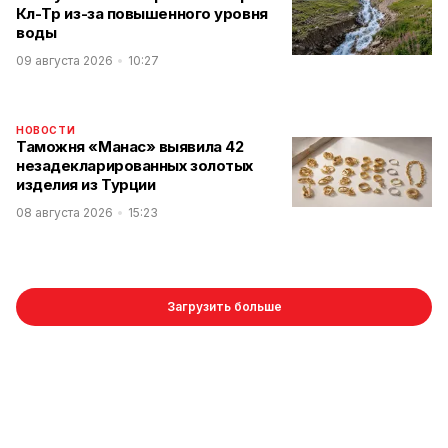
Көл-Төр из-за повышенного уровня
воды
09 августа 2026
10:27
НОВОСТИ
Таможня «Манас» выявила 42
незадекларированных золотых
изделия из Турции
08 августа 2026
15:23
Загрузить больше