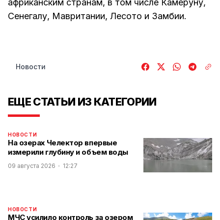
африканским странам, в том числе Камеруну,
Сенегалу, Мавритании, Лесото и Замбии.
Новости
ЕЩЕ СТАТЬИ ИЗ КАТЕГОРИИ
НОВОСТИ
На озерах Челектор впервые
измерили глубину и объем воды
09 августа 2026
12:27
НОВОСТИ
МЧС усилило контроль за озером