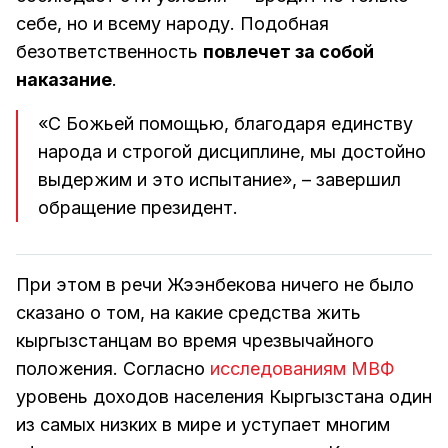
себе, но и всему народу. Подобная
безответственность
повлечет за собой
наказание
.
«С Божьей помощью, благодаря единству
народа и строгой дисциплине, мы достойно
выдержим и это испытание», – завершил
обращение президент.
При этом в речи Жээнбекова ничего не было
сказано о том, на какие средства жить
кыргызстанцам во время чрезвычайного
положения. Согласно
исследованиям МВФ
уровень доходов населения Кыргызстана один
из самых низких в мире и уступает многим