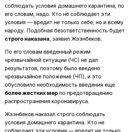
соблюдать условия домашнего карантина, по
его словам, надо. Кто не соблюдает эти
условия — вредит не только себе, но и всему
народу. Подобная безответственность будет
строго наказана
, заявил Жээнбеков.
По его словам введенный режим
чрезвычайной ситуации (ЧС) не дал
результатов, поэтому было введено
чрезвычайное положение (ЧП), и это
обусловило необходимость введения еще
более жестких мер
по предотвращению
распространения коронавируса.
Жээнбеков наказал строго соблюдать
условия домашнего карантина. Кто не
соблюдает эти условия — вредит не только