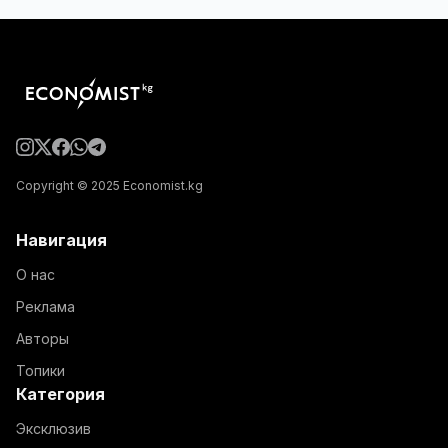
Copyright © 2025 Economist.kg
Навигация
О нас
Реклама
Авторы
Топики
Категория
Эксклюзив