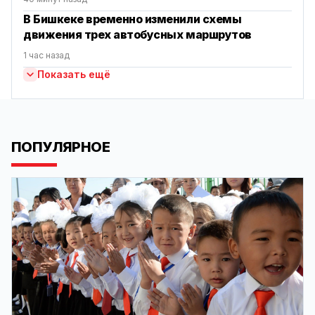
В Бишкеке временно изменили схемы
движения трех автобусных маршрутов
1 час назад
Показать ещё
ПОПУЛЯРНОЕ