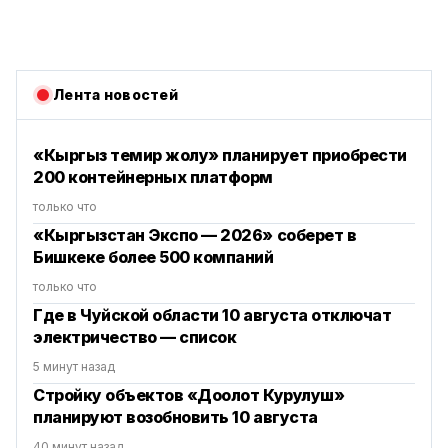
Лента новостей
«Кыргыз темир жолу» планирует приобрести
200 контейнерных платформ
только что
«Кыргызстан Экспо — 2026» соберет в
Бишкеке более 500 компаний
только что
Где в Чуйской области 10 августа отключат
электричество — список
5 минут назад
Стройку объектов «Доолот Курулуш»
планируют возобновить 10 августа
40 минут назад