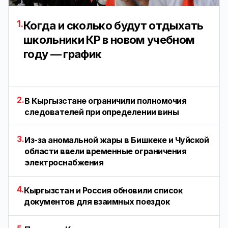
1.
Когда и сколько будут отдыхать
школьники КР в новом учебном
году — график
2.
В Кыргызстане ограничили полномочия
следователей при определении вины
3.
Из-за аномальной жары в Бишкеке и Чуйской
области ввели временные ограничения
электроснабжения
4.
Кыргызстан и Россия обновили список
документов для взаимных поездок