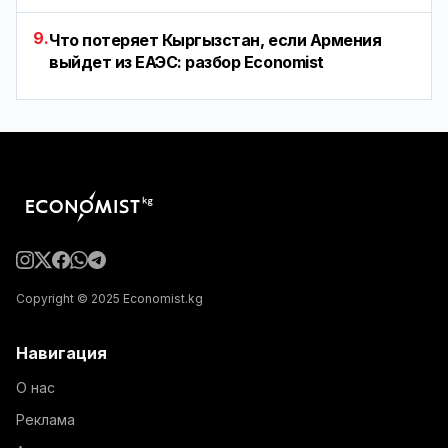
9.
Что потеряет Кыргызстан, если Армения
выйдет из ЕАЭС: разбор Economist
Copyright © 2025 Economist.kg
Навигация
О нас
Реклама