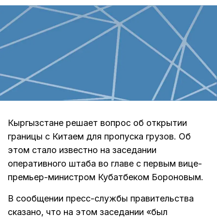
Кыргызстане решает вопрос об открытии
границы с Китаем для пропуска грузов. Об
этом стало известно на заседании
оперативного штаба во главе с первым вице-
премьер-министром Кубатбеком Бороновым.
В сообщении пресс-службы правительства
сказано, что на этом заседании «был