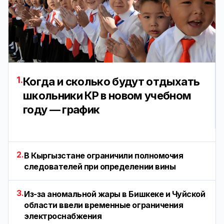
1.
Когда и сколько будут отдыхать
школьники КР в новом учебном
году — график
2.
В Кыргызстане ограничили полномочия
следователей при определении вины
3.
Из-за аномальной жары в Бишкеке и Чуйской
области ввели временные ограничения
электроснабжения