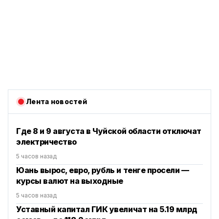
Лента новостей
Где 8 и 9 августа в Чуйской области отключат
электричество
5 часов назад
Юань вырос, евро, рубль и тенге просели —
курсы валют на выходные
5 часов назад
Уставный капитал ГИК увеличат на 5.19 млрд