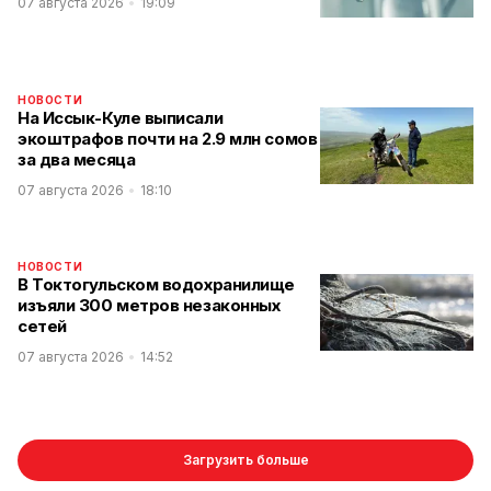
07 августа 2026
19:09
НОВОСТИ
На Иссык-Куле выписали
экоштрафов почти на 2.9 млн сомов
за два месяца
07 августа 2026
18:10
НОВОСТИ
В Токтогульском водохранилище
изъяли 300 метров незаконных
сетей
07 августа 2026
14:52
Загрузить больше