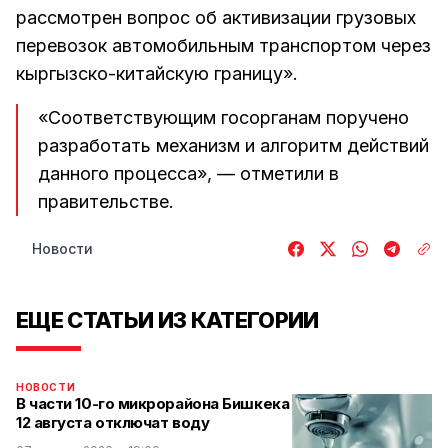
рассмотрен вопрос об активизации грузовых
перевозок автомобильным транспортом через
кыргызско-китайскую границу».
«Соответствующим госорганам поручено
разработать механизм и алгоритм действий
данного процесса», — отметили в
правительстве.
Новости
ЕЩЕ СТАТЬИ ИЗ КАТЕГОРИИ
НОВОСТИ
В части 10-го микрорайона Бишкека
12 августа отключат воду