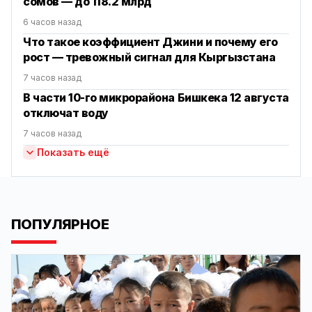
сомов — до 118.2 млрд
6 часов назад
Что такое коэффициент Джини и почему его
рост — тревожный сигнал для Кыргызстана
7 часов назад
В части 10-го микрорайона Бишкека 12 августа
отключат воду
7 часов назад
Показать ещё
ПОПУЛЯРНОЕ