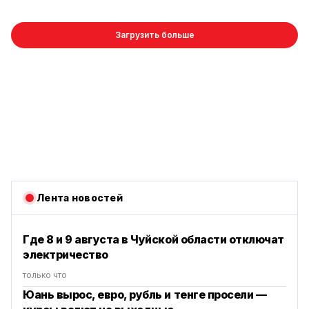
Загрузить больше
Лента новостей
Где 8 и 9 августа в Чуйской области отключат
электричество
только что
Юань вырос, евро, рубль и тенге просели —