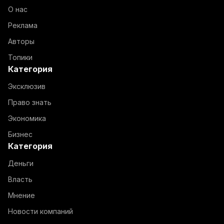
О нас
Реклама
Авторы
Топики
Категория
Эксклюзив
Право знать
Экономика
Бизнес
Категория
Деньги
Власть
Мнение
Новости компаний