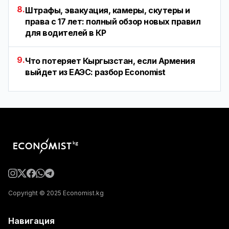
8.
Штрафы, эвакуация, камеры, скутеры и
права с 17 лет: полный обзор новых правил
для водителей в КР
9.
Что потеряет Кыргызстан, если Армения
выйдет из ЕАЭС: разбор Economist
Copyright © 2025 Economist.kg
Навигация