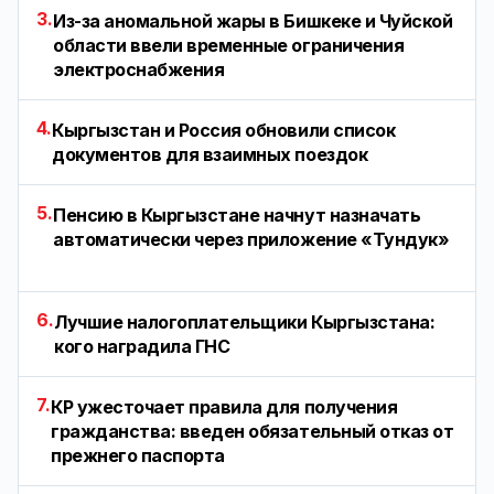
3.
Из-за аномальной жары в Бишкеке и Чуйской
области ввели временные ограничения
электроснабжения
4.
Кыргызстан и Россия обновили список
документов для взаимных поездок
5.
Пенсию в Кыргызстане начнут назначать
автоматически через приложение «Тундук»
6.
Лучшие налогоплательщики Кыргызстана:
кого наградила ГНС
7.
КР ужесточает правила для получения
гражданства: введен обязательный отказ от
прежнего паспорта