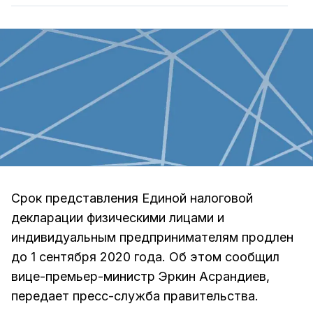
Срок представления Единой налоговой
декларации физическими лицами и
индивидуальным предпринимателям продлен
до 1 сентября 2020 года. Об этом сообщил
вице-премьер-министр Эркин Асрандиев,
передает пресс-служба правительства.