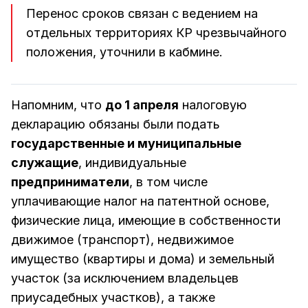
Перенос сроков связан с ведением на
отдельных территориях КР чрезвычайного
положения, уточнили в кабмине.
Напомним, что
до 1 апреля
налоговую
декларацию обязаны были подать
государственные и муниципальные
служащие
, индивидуальные
предприниматели
, в том числе
уплачивающие налог на патентной основе,
физические лица, имеющие в собственности
движимое (транспорт), недвижимое
имущество (квартиры и дома) и земельный
участок (за исключением владельцев
приусадебных участков), а также