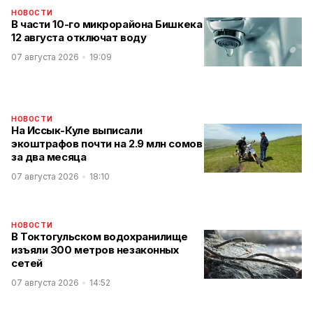
НОВОСТИ
В части 10-го микрорайона Бишкека
12 августа отключат воду
07 августа 2026
19:09
НОВОСТИ
На Иссык-Куле выписали
экоштрафов почти на 2.9 млн сомов
за два месяца
07 августа 2026
18:10
НОВОСТИ
В Токтогульском водохранилище
изъяли 300 метров незаконных
сетей
07 августа 2026
14:52