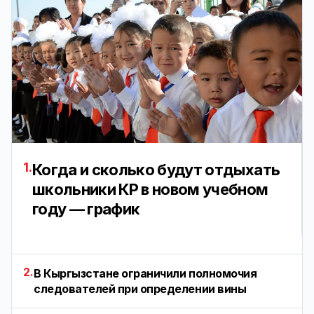
1.
Когда и сколько будут отдыхать
школьники КР в новом учебном
году — график
2.
В Кыргызстане ограничили полномочия
следователей при определении вины