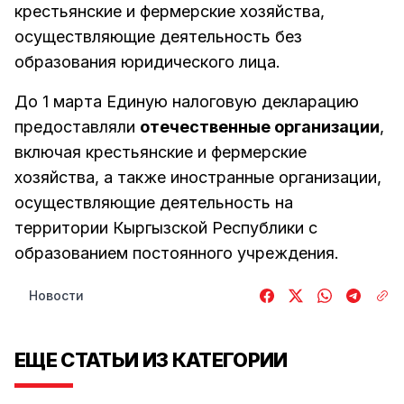
крестьянские и фермерские хозяйства,
осуществляющие деятельность без
образования юридического лица.
До 1 марта Единую налоговую декларацию
предоставляли
отечественные организации
,
включая крестьянские и фермерские
хозяйства, а также иностранные организации,
осуществляющие деятельность на
территории Кыргызской Республики с
образованием постоянного учреждения.
Новости
ЕЩЕ СТАТЬИ ИЗ КАТЕГОРИИ