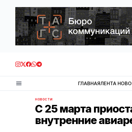
ГЛАВНАЯ
ЛЕНТА НОВ
НОВОСТИ
С 25 марта приос
внутренние авиар