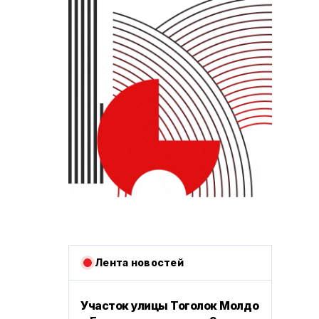
Лента новостей
Участок улицы Тоголок Молдо