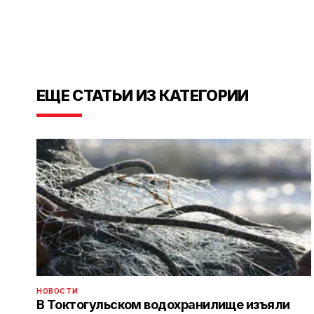
ЕЩЕ СТАТЬИ ИЗ КАТЕГОРИИ
НОВОСТИ
В Токтогульском водохранилище изъяли