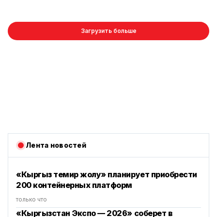
Загрузить больше
Лента новостей
«Кыргыз темир жолу» планирует приобрести
200 контейнерных платформ
только что
«Кыргызстан Экспо — 2026» соберет в