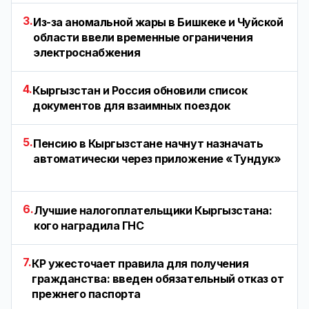
3.
Из-за аномальной жары в Бишкеке и Чуйской
области ввели временные ограничения
электроснабжения
4.
Кыргызстан и Россия обновили список
документов для взаимных поездок
5.
Пенсию в Кыргызстане начнут назначать
автоматически через приложение «Тундук»
6.
Лучшие налогоплательщики Кыргызстана:
кого наградила ГНС
7.
КР ужесточает правила для получения
гражданства: введен обязательный отказ от
прежнего паспорта