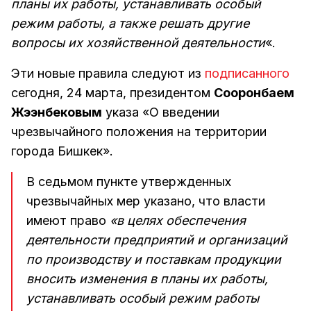
планы их работы, устанавливать особый
режим работы, а также решать другие
вопросы их хозяйственной деятельности
«.
Эти новые правила следуют из
подписанного
сегодня, 24 марта, президентом
Сооронбаем
Жээнбековым
указа «О введении
чрезвычайного положения на территории
города Бишкек».
В седьмом пункте утвержденных
чрезвычайных мер указано, что власти
имеют право
«в целях обеспечения
деятельности предприятий и организаций
по производству и поставкам продукции
вносить изменения в планы их работы,
устанавливать особый режим работы