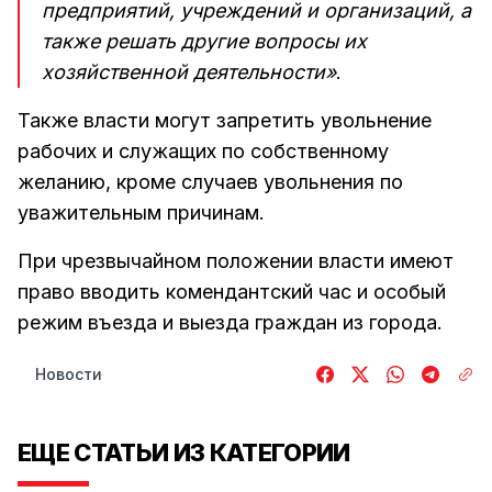
предприятий, учреждений и организаций, а
также решать другие вопросы их
хозяйственной деятельности»
.
Также власти могут запретить увольнение
рабочих и служащих по собственному
желанию, кроме случаев увольнения по
уважительным причинам.
При чрезвычайном положении власти имеют
право вводить комендантский час и особый
режим въезда и выезда граждан из города.
Новости
ЕЩЕ СТАТЬИ ИЗ КАТЕГОРИИ