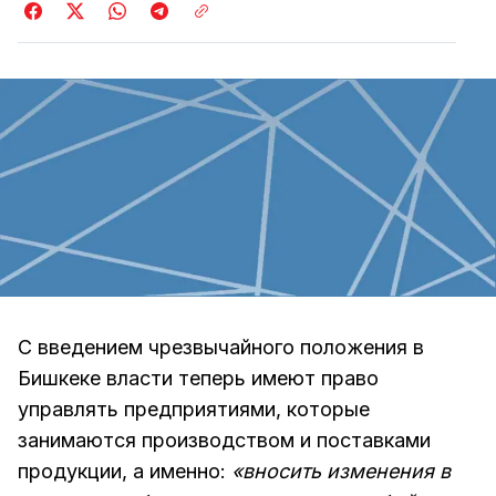
С введением чрезвычайного положения в
Бишкеке власти теперь имеют право
управлять предприятиями, которые
занимаются производством и поставками
продукции, а именно:
«вносить изменения в