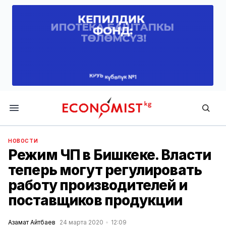
Economist.kg
НОВОСТИ
Режим ЧП в Бишкеке. Власти
теперь могут регулировать
работу производителей и
поставщиков продукции
Азамат Айтбаев
24 марта 2020
12:09