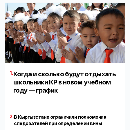
1.
Когда и сколько будут отдыхать
школьники КР в новом учебном
году — график
2.
В Кыргызстане ограничили полномочия
следователей при определении вины