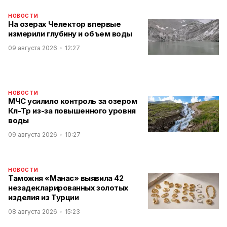
НОВОСТИ
На озерах Челектор впервые
измерили глубину и объем воды
09 августа 2026
12:27
НОВОСТИ
МЧС усилило контроль за озером
Көл-Төр из-за повышенного уровня
воды
09 августа 2026
10:27
НОВОСТИ
Таможня «Манас» выявила 42
незадекларированных золотых
изделия из Турции
08 августа 2026
15:23