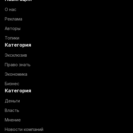
О нас
Реклама
Авторы
Топики
Категория
Эксклюзив
Право знать
Экономика
Бизнес
Категория
Деньги
Власть
Мнение
Новости компаний