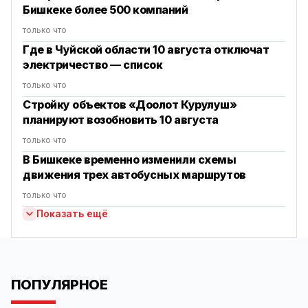
Бишкеке более 500 компаний
только что
Где в Чуйской области 10 августа отключат
электричество — список
только что
Стройку объектов «Доолот Курулуш»
планируют возобновить 10 августа
только что
В Бишкеке временно изменили схемы
движения трех автобусных маршрутов
только что
Показать ещё
ПОПУЛЯРНОЕ