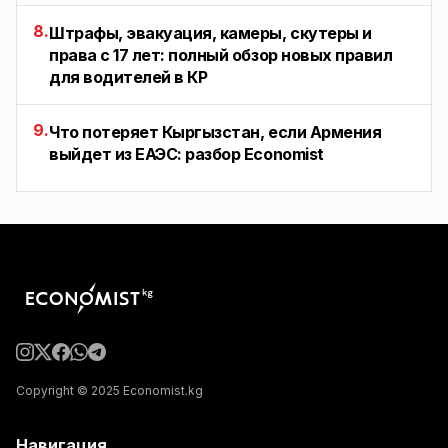
8.
Штрафы, эвакуация, камеры, скутеры и
права с 17 лет: полный обзор новых правил
для водителей в КР
9.
Что потеряет Кыргызстан, если Армения
выйдет из ЕАЭС: разбор Economist
Copyright © 2025 Economist.kg
Навигация