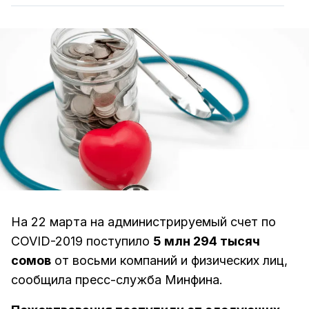
На 22 марта на администрируемый счет по
COVID-2019 поступило
5 млн 294 тысяч
сомов
от восьми компаний и физических лиц,
сообщила пресс-служба Минфина.