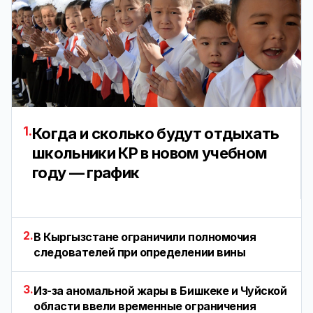
1.
Когда и сколько будут отдыхать
школьники КР в новом учебном
году — график
2.
В Кыргызстане ограничили полномочия
следователей при определении вины
3.
Из-за аномальной жары в Бишкеке и Чуйской
области ввели временные ограничения