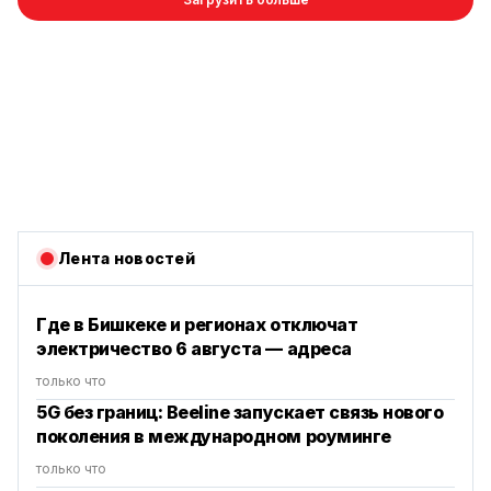
Лента новостей
Где в Бишкеке и регионах отключат
электричество 6 августа — адреса
только что
5G без границ: Beeline запускает связь нового
поколения в международном роуминге
только что