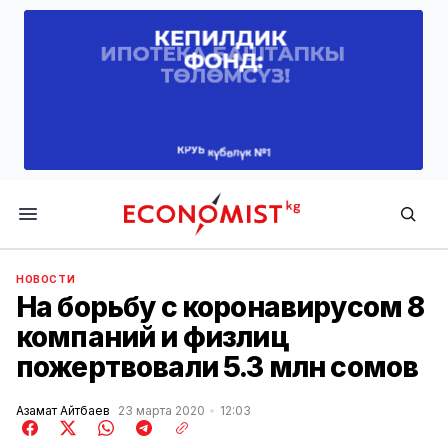
Economist.kg
НОВОСТИ
На борьбу с коронавирусом 8
компаний и физлиц
пожертвовали 5.3 млн сомов
Азамат Айтбаев
23 марта 2020
12:03