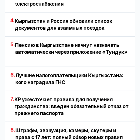
электроснабжения
4.
Кыргызстан и Россия обновили список
документов для взаимных поездок
5.
Пенсию в Кыргызстане начнут назначать
автоматически через приложение «Тундук»
6.
Лучшие налогоплательщики Кыргызстана:
кого наградила ГНС
7.
КР ужесточает правила для получения
гражданства: введен обязательный отказ от
прежнего паспорта
8.
Штрафы, эвакуация, камеры, скутеры и
права с 17 лет: полный обзор новых правил