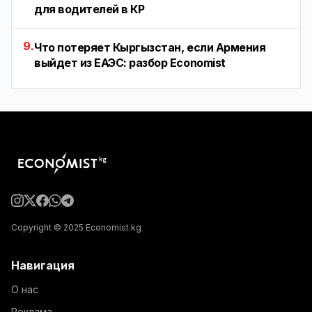
для водителей в КР
9.
Что потеряет Кыргызстан, если Армения
выйдет из ЕАЭС: разбор Economist
Copyright © 2025 Economist.kg
Навигация
О нас
Реклама