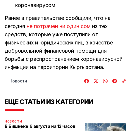
коронавирусом
Ранее в правительстве сообщили, что на
сегодня
не потрачен ни один сом
из тех
средств, которые уже поступили от
физических и юридических лиц в качестве
добровольной финансовой помощи для
борьбы с распространением коронавирусной
инфекции на территории Кыргызстана.
Новости
ЕЩЕ СТАТЬИ ИЗ КАТЕГОРИИ
НОВОСТИ
В Бишкеке 6 августа на 12 часов