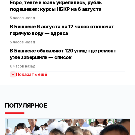
Евро, тенге и юань укрепились, рубль
подешевел: курсы НБКР на 6 августа
5 часов назад
В Бишкеке 6 августа на 12 часов отключат
горячую воду — адреса
5 часов назад
В Бишкеке обновляют 120 улиц: где ремонт
уже завершили — список
6 часов назад
Показать ещё
ПОПУЛЯРНОЕ