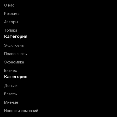
О нас
Реклама
Авторы
Топики
Категория
Эксклюзив
Право знать
Экономика
Бизнес
Категория
Деньги
Власть
Мнение
Новости компаний