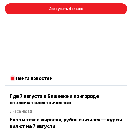
Загрузить больше
Лента новостей
Где 7 августа в Бишкеке и пригороде
отключат электричество
2 часа назад
Евро и тенге выросли, рубль снизился — курсы
валют на 7 августа