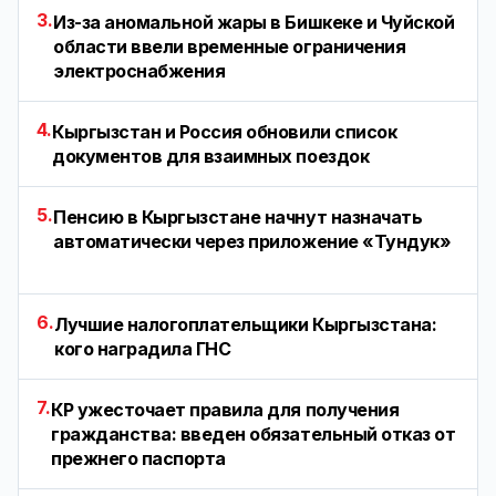
3.
Из-за аномальной жары в Бишкеке и Чуйской
области ввели временные ограничения
электроснабжения
4.
Кыргызстан и Россия обновили список
документов для взаимных поездок
5.
Пенсию в Кыргызстане начнут назначать
автоматически через приложение «Тундук»
6.
Лучшие налогоплательщики Кыргызстана:
кого наградила ГНС
7.
КР ужесточает правила для получения
гражданства: введен обязательный отказ от
прежнего паспорта