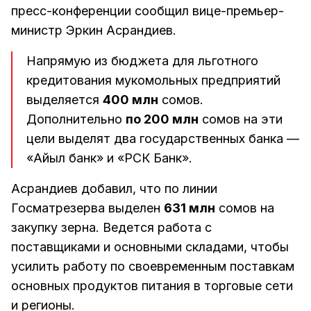
пресс-конференции сообщил вице-премьер-
министр Эркин Асрандиев.
Напрямую из бюджета для льготного
кредитования мукомольных предприятий
выделяется
400 млн
сомов.
Дополнительно
по 200 млн
сомов на эти
цели выделят два государственных банка —
«Айыл банк» и «РСК Банк».
Асрандиев добавил, что по линии
Госматрезерва выделен
631 млн
сомов на
закупку зерна. Ведется работа с
поставщиками и основными складами, чтобы
усилить работу по своевременным поставкам
основных продуктов питания в торговые сети
и регионы.