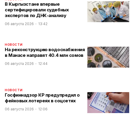
В Кыргызстане впервые
сертифицировали судебных
экспертов по ДНК-анализу
06 августа 2026
13:42
НОВОСТИ
На реконструкцию водоснабжения
в Манасе направят 40.4 млн сомов
06 августа 2026
12:44
НОВОСТИ
Госфиннадзор КР предупредил о
фейковых лотереях в соцсетях
06 августа 2026
12:06