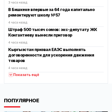
3 часа назад
В Бишкеке впервые за 64 года капитально
ремонтируют школу №57
4 часа назад
Штраф 500 тысяч сомов: экс-депутату ЖК
Конгантиеву вынесли приговор
4 часа назад
Кыргызстан призвал ЕАЭС выполнять
договоренности для ускорения движения
товаров
4 часа назад
Показать ещё
ПОПУЛЯРНОЕ