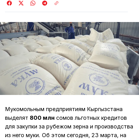
Мукомольным предприятиям Кыргызстана
выделят
800 млн
сомов льготных кредитов
для закупки за рубежом зерна и производства
из него муки. Об этом сегодня, 23 марта, на