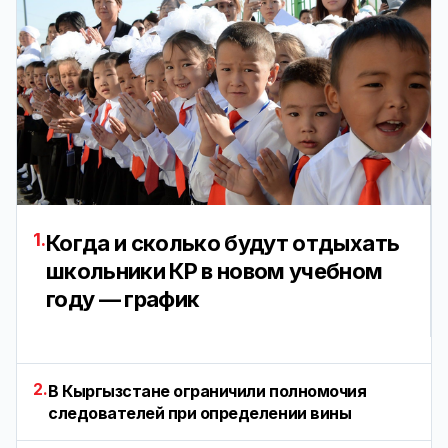
1.
Когда и сколько будут отдыхать
школьники КР в новом учебном
году — график
2.
В Кыргызстане ограничили полномочия
следователей при определении вины