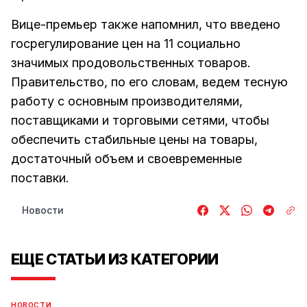
Вице-премьер также напомнил, что введено
госрегулирование цен на 11 социально
значимых продовольственных товаров.
Правительство, по его словам, ведем тесную
работу с основным производителями,
поставщиками и торговыми сетями, чтобы
обеспечить стабильные цены на товары,
достаточный объем и своевременные
поставки.
Новости
ЕЩЕ СТАТЬИ ИЗ КАТЕГОРИИ
НОВОСТИ