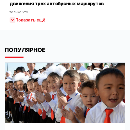
движения трех автобусных маршрутов
только что
Показать ещё
ПОПУЛЯРНОЕ