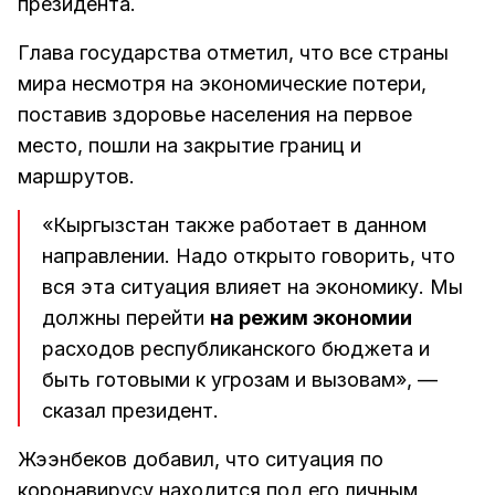
президента.
Глава государства отметил, что все страны
мира несмотря на экономические потери,
поставив здоровье населения на первое
место, пошли на закрытие границ и
маршрутов.
«Кыргызстан также работает в данном
направлении. Надо открыто говорить, что
вся эта ситуация влияет на экономику. Мы
должны перейти
на режим экономии
расходов республиканского бюджета и
быть готовыми к угрозам и вызовам», —
сказал президент.
Жээнбеков добавил, что ситуация по
коронавирусу находится под его личным