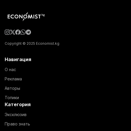
Copyright © 2025 Economist.kg
Навигация
О нас
Реклама
Авторы
Топики
Категория
Эксклюзив
Право знать