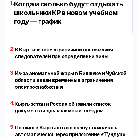
1.
Когда и сколько будут отдыхать
школьники КР в новом учебном
году — график
2.
В Кыргызстане ограничили полномочия
следователей при определении вины
3.
Из-за аномальной жары в Бишкеке и Чуйской
области ввели временные ограничения
электроснабжения
4.
Кыргызстан и Россия обновили список
документов для взаимных поездок
5.
Пенсию в Кыргызстане начнут назначать
автоматически через приложение «Тундук»