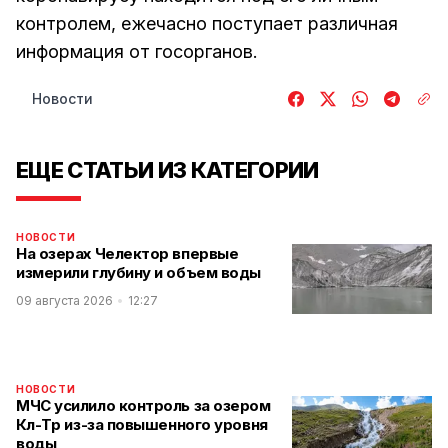
контролем, ежечасно поступает различная
информация от госорганов.
Новости
ЕЩЕ СТАТЬИ ИЗ КАТЕГОРИИ
НОВОСТИ
На озерах Челектор впервые
измерили глубину и объем воды
09 августа 2026
12:27
НОВОСТИ
МЧС усилило контроль за озером
Көл-Төр из-за повышенного уровня
воды