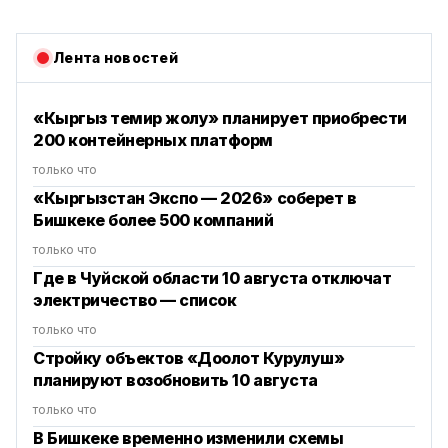
Лента новостей
«Кыргыз темир жолу» планирует приобрести
200 контейнерных платформ
только что
«Кыргызстан Экспо — 2026» соберет в
Бишкеке более 500 компаний
только что
Где в Чуйской области 10 августа отключат
электричество — список
только что
Стройку объектов «Доолот Курулуш»
планируют возобновить 10 августа
только что
В Бишкеке временно изменили схемы