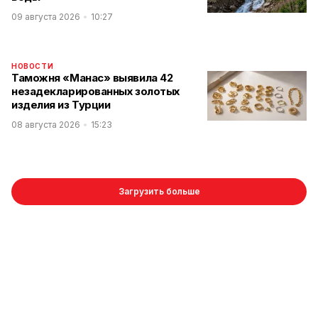
09 августа 2026
10:27
НОВОСТИ
Таможня «Манас» выявила 42
незадекларированных золотых
изделия из Турции
08 августа 2026
15:23
Загрузить больше