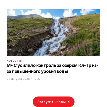
НОВОСТИ
МЧС усилило контроль за озером Көл-Төр из-
за повышенного уровня воды
09 августа 2026
10:27
Загрузить больше