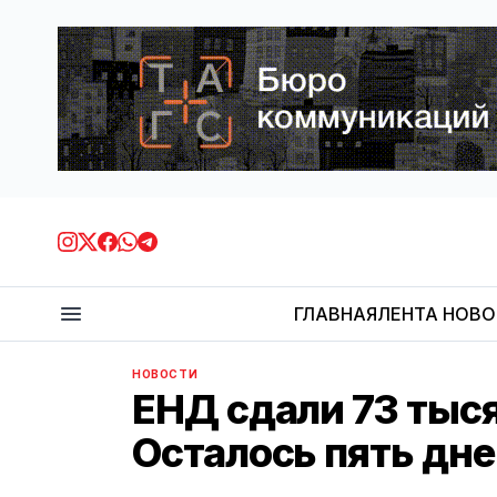
ГЛАВНАЯ
ЛЕНТА НОВ
НОВОСТИ
ЕНД сдали 73 тыс
Осталось пять дне