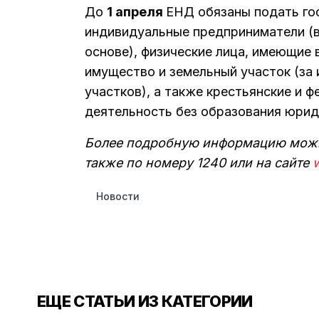
До
1 апреля
ЕНД обязаны подать го
индивидуальные предприниматели (в
основе), физические лица, имеющие
имущество и земельный участок (за
участков), а также крестьянские и 
деятельность без образования юрид
Более подробную информацию можно
также по номеру 1240 или на сайте
Новости
ЕЩЕ СТАТЬИ ИЗ КАТЕГОРИИ