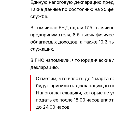
Единую налоговую декларацию предс
Такие данные по состоянию на 25 ф
службе.
В том числе ЕНД сдали 17.5 тысячи 
предпринимателя, 8.6 тысяч физичес
облагаемых доходов, а также 10.3 т
служащих.
В ГНС напомнили, что юридические 
декларацию.
Отметим, что вплоть до 1 марта 
будут принимать декларации до по
Налогоплательщики, которые не у
подать ее после 18.00 часов вплот
до 24.00 часов.