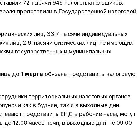
тавили 72 тысячи 949 налогоплательщиков.
евраля представили в Государственной налоговой
юридических лиц, 33.7 тысячи индивидуальных
ких лиц, 2.9 тысячи физических лиц, не имеющих
ысячи государственных и муниципальных
лица до
1 марта
обязаны представить налоговую
сотрудники территориальных налоговых органов
луночи как в будние, так и в выходные дни.
спевают представить ЕНД в рабочие часы, могут
ь до 12.00 часов ночи, в выходные дни – с 09.00