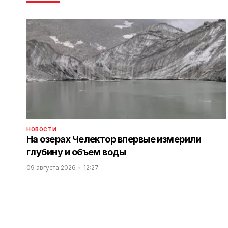
НОВОСТИ
На озерах Челектор впервые измерили
глубину и объем воды
09 августа 2026
12:27