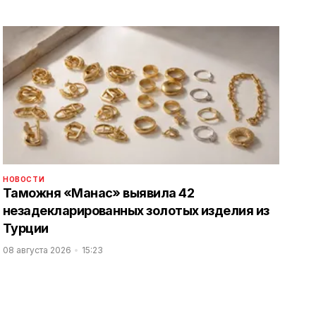
НОВОСТИ
Таможня «Манас» выявила 42
незадекларированных золотых изделия из
Турции
08 августа 2026
15:23