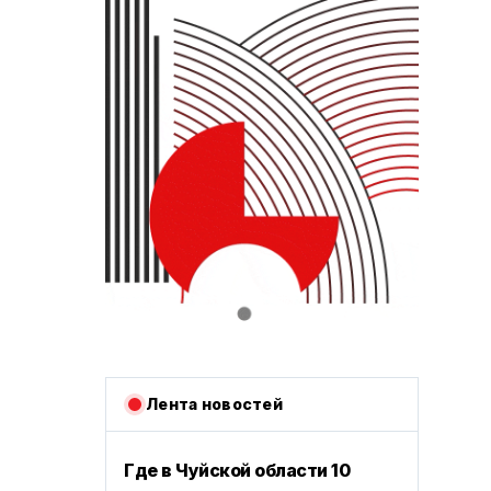
Лента новостей
Где в Чуйской области 10