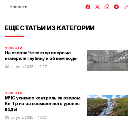
Новости
ЕЩЕ СТАТЬИ ИЗ КАТЕГОРИИ
НОВОСТИ
На озерах Челектор впервые
измерили глубину и объем воды
09 августа 2026
12:27
НОВОСТИ
МЧС усилило контроль за озером
Көл-Төр из-за повышенного уровня
воды
09 августа 2026
10:27