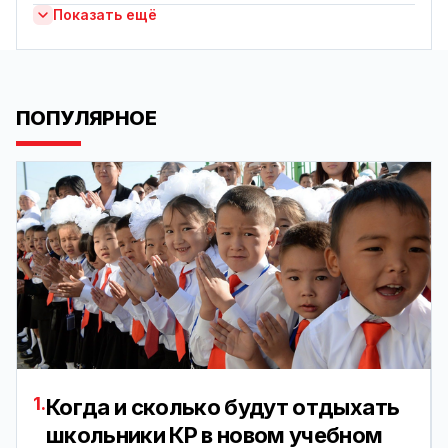
Показать ещё
ПОПУЛЯРНОЕ
1.
Когда и сколько будут отдыхать
школьники КР в новом учебном