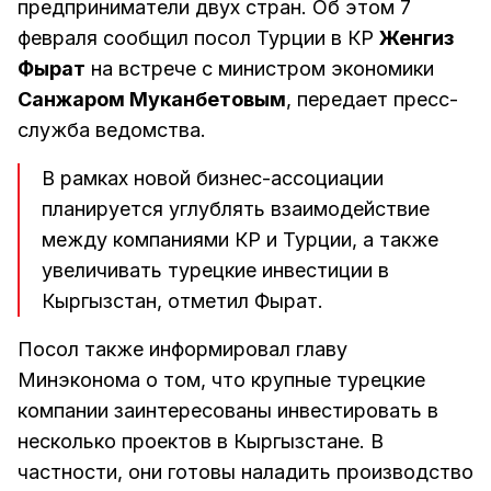
предприниматели двух стран. Об этом 7
февраля сообщил посол Турции в КР
Женгиз
Фырат
на встрече с министром экономики
Санжаром Муканбетовым
, передает пресс-
служба ведомства.
В рамках новой бизнес-ассоциации
планируется углублять взаимодействие
между компаниями КР и Турции, а также
увеличивать турецкие инвестиции в
Кыргызстан, отметил Фырат.
Посол также информировал главу
Минэконома о том, что крупные турецкие
компании заинтересованы инвестировать в
несколько проектов в Кыргызстане. В
частности, они готовы наладить производство