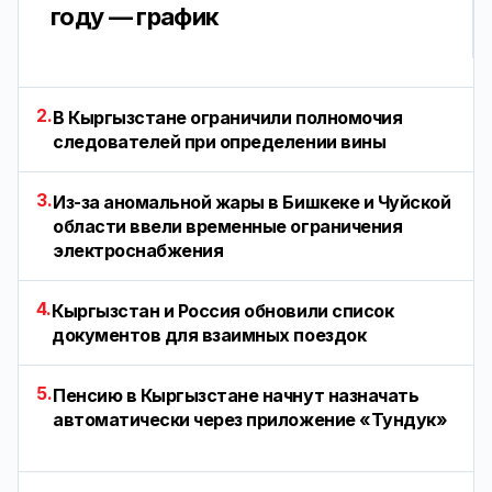
году — график
2.
В Кыргызстане ограничили полномочия
следователей при определении вины
3.
Из-за аномальной жары в Бишкеке и Чуйской
области ввели временные ограничения
электроснабжения
4.
Кыргызстан и Россия обновили список
документов для взаимных поездок
5.
Пенсию в Кыргызстане начнут назначать
автоматически через приложение «Тундук»