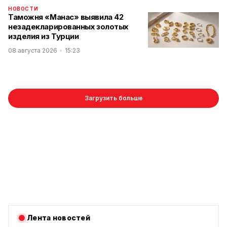
НОВОСТИ
Таможня «Манас» выявила 42
незадекларированных золотых
изделия из Турции
08 августа 2026
15:23
Загрузить больше
Лента новостей