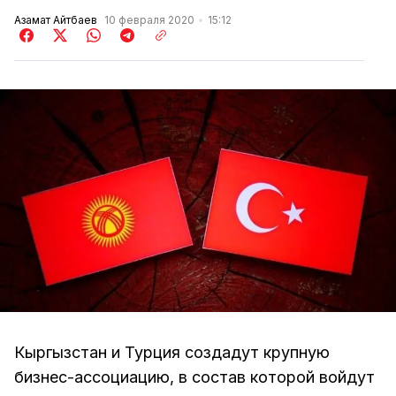
Азамат Айтбаев
10 февраля 2020
15:12
Кыргызстан и Турция создадут крупную
бизнес-ассоциацию, в состав которой войдут