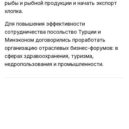
рыбы и рыбной продукции и начать экспорт
хлопка.
Для повышения эффективности
сотрудничества посольство Турции и
Минэконом договорились проработать
организацию отраслевых бизнес-форумов: в
сферах здравоохранения, туризма,
недропользования и промышленности.