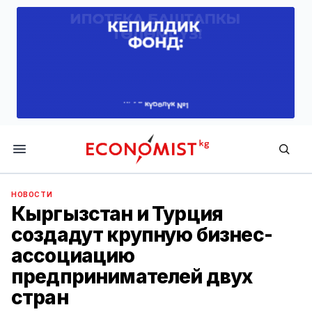
Economist.kg
НОВОСТИ
Кыргызстан и Турция
создадут крупную бизнес-
ассоциацию
предпринимателей двух
стран