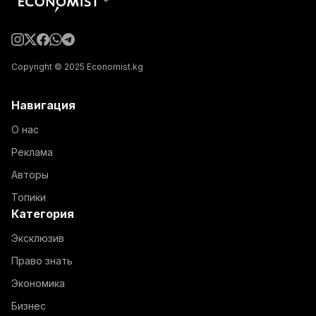
Copyright © 2025 Economist.kg
Навигация
О нас
Реклама
Авторы
Топики
Категория
Эксклюзив
Право знать
Экономика
Бизнес