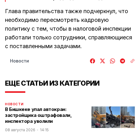
Глава правительства также подчеркнул, что
необходимо пересмотреть кадровую
политику с тем, чтобы в налоговой инспекции
работали только сотрудники, справляющиеся
с поставленными задачами.
Новости
ЕЩЕ СТАТЬИ ИЗ КАТЕГОРИИ
НОВОСТИ
В Бишкеке упал автокран:
застройщика оштрафовали,
инспектора уволили
08 августа 2026
14:15