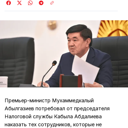
Премьер-министр Мухаммедкалый
Абылгазиев потребовал от председателя
Налоговой службы Кабыла Абдалиева
наказать тех сотрудников, которые не