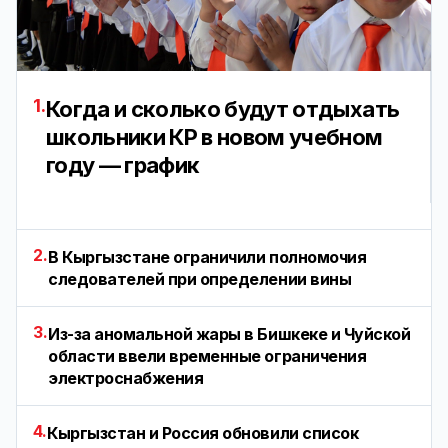
1.
Когда и сколько будут отдыхать
школьники КР в новом учебном
году — график
2.
В Кыргызстане ограничили полномочия
следователей при определении вины
3.
Из-за аномальной жары в Бишкеке и Чуйской
области ввели временные ограничения
электроснабжения
4.
Кыргызстан и Россия обновили список