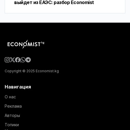
выйдет из ЕАЭС: разбор Economist
Copyright © 2025 Economist.kg
Навигация
О нас
Реклама
Авторы
Топики