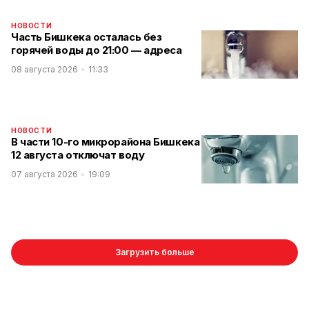
НОВОСТИ
Часть Бишкека осталась без
горячей воды до 21:00 — адреса
08 августа 2026
11:33
НОВОСТИ
В части 10-го микрорайона Бишкека
12 августа отключат воду
07 августа 2026
19:09
Загрузить больше