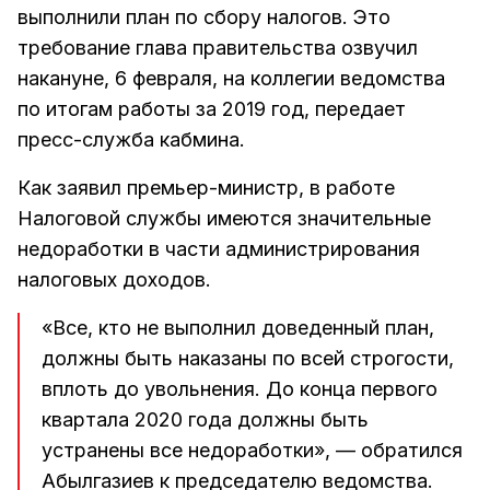
выполнили план по сбору налогов. Это
требование глава правительства озвучил
накануне, 6 февраля, на коллегии ведомства
по итогам работы за 2019 год, передает
пресс-служба кабмина.
Как заявил премьер-министр, в работе
Налоговой службы имеются значительные
недоработки в части администрирования
налоговых доходов.
«Все, кто не выполнил доведенный план,
должны быть наказаны по всей строгости,
вплоть до увольнения. До конца первого
квартала 2020 года должны быть
устранены все недоработки», — обратился
Абылгазиев к председателю ведомства.