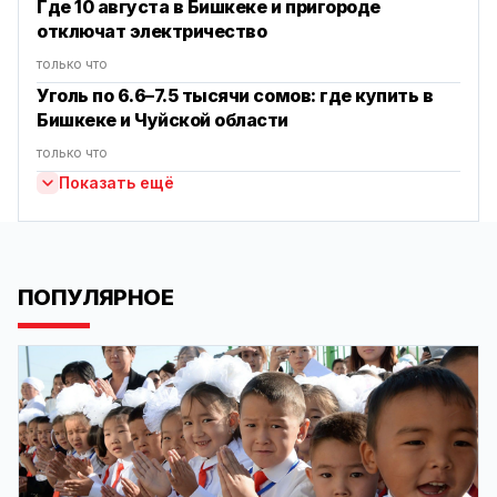
Где 10 августа в Бишкеке и пригороде
отключат электричество
только что
Уголь по 6.6–7.5 тысячи сомов: где купить в
Бишкеке и Чуйской области
только что
Показать ещё
ПОПУЛЯРНОЕ