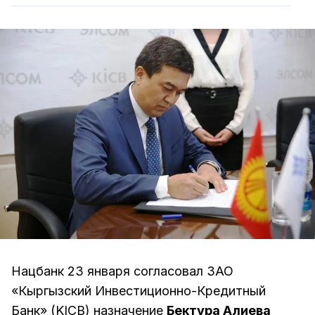
Нацбанк 23 января согласовал ЗАО
«Кыргызский Инвестиционно-Кредитный
Банк» (KICB) назначение
Бектура Алиева