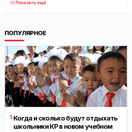
Показать ещё
ПОПУЛЯРНОЕ
1.
Когда и сколько будут отдыхать
школьники КР в новом учебном