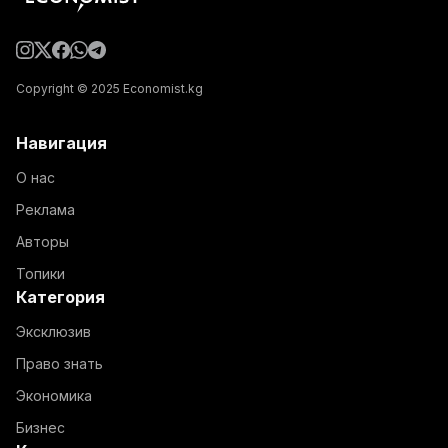
Copyright © 2025 Economist.kg
Навигация
О нас
Реклама
Авторы
Топики
Категория
Эксклюзив
Право знать
Экономика
Бизнес