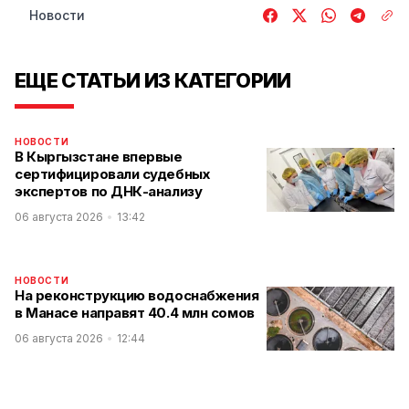
Новости
ЕЩЕ СТАТЬИ ИЗ КАТЕГОРИИ
НОВОСТИ
В Кыргызстане впервые
сертифицировали судебных
экспертов по ДНК-анализу
06 августа 2026
13:42
НОВОСТИ
На реконструкцию водоснабжения
в Манасе направят 40.4 млн сомов
06 августа 2026
12:44