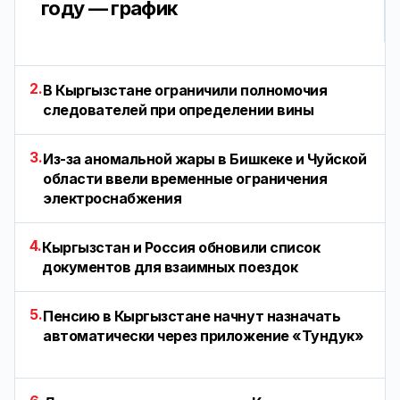
году — график
2.
В Кыргызстане ограничили полномочия
следователей при определении вины
3.
Из-за аномальной жары в Бишкеке и Чуйской
области ввели временные ограничения
электроснабжения
4.
Кыргызстан и Россия обновили список
документов для взаимных поездок
5.
Пенсию в Кыргызстане начнут назначать
автоматически через приложение «Тундук»