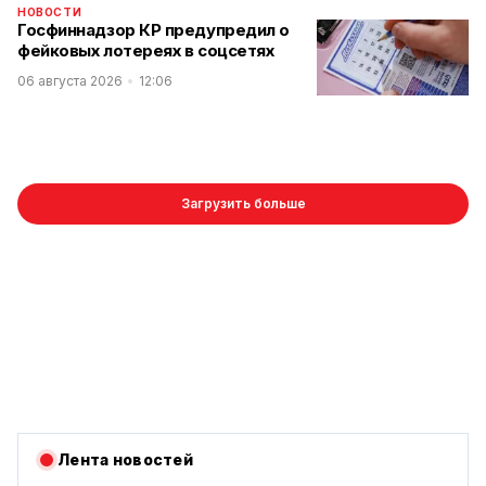
НОВОСТИ
Госфиннадзор КР предупредил о
фейковых лотереях в соцсетях
06 августа 2026
12:06
Загрузить больше
Лента новостей