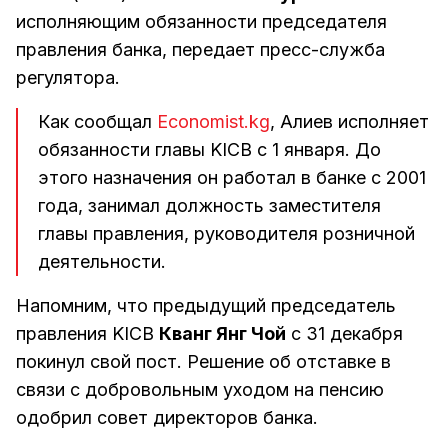
исполняющим обязанности председателя
правления банка, передает пресс-служба
регулятора.
Как сообщал
Economist.kg
, Алиев исполняет
обязанности главы KICB с 1 января. До
этого назначения он работал в банке с 2001
года, занимал должность заместителя
главы правления, руководителя розничной
деятельности.
Напомним, что предыдущий председатель
правления KICB
Кванг Янг Чой
с 31 декабря
покинул свой пост. Решение об отставке в
связи с добровольным уходом на пенсию
одобрил совет директоров банка.