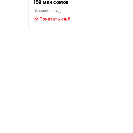
159 млн сомов
39 минут назад
Показать ещё