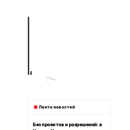
Лента новостей
Без проектов и разрешений: в