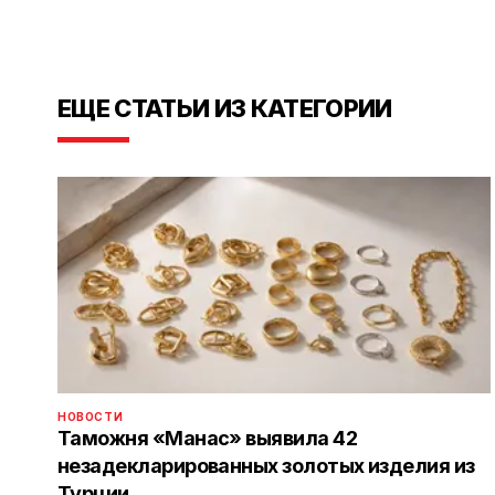
ЕЩЕ СТАТЬИ ИЗ КАТЕГОРИИ
НОВОСТИ
Таможня «Манас» выявила 42
незадекларированных золотых изделия из
Турции