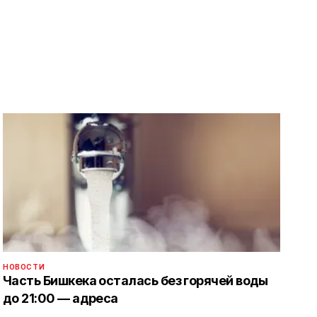
НОВОСТИ
Часть Бишкека осталась без горячей воды
до 21:00 — адреса