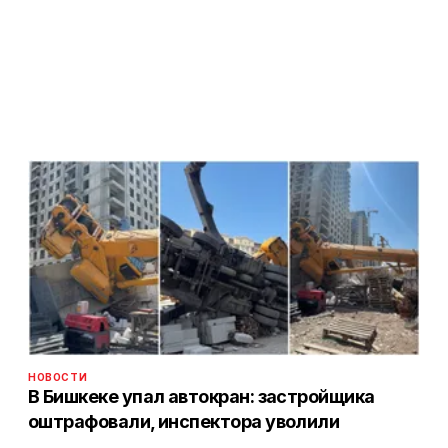
НОВОСТИ
В Бишкеке упал автокран: застройщика
оштрафовали, инспектора уволили