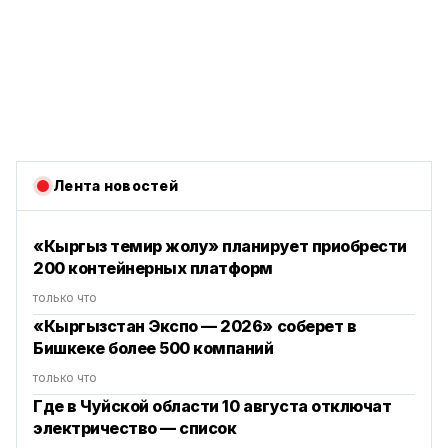
Лента новостей
«Кыргыз темир жолу» планирует приобрести
200 контейнерных платформ
только что
«Кыргызстан Экспо — 2026» соберет в
Бишкеке более 500 компаний
только что
Где в Чуйской области 10 августа отключат
электричество — список