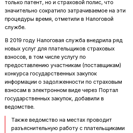
только патент, но и страховой полис, что
значительно сократило затрачиваемое на эти
процедуры время, отметили в Налоговой
службе.
В 2019 году Налоговая служба внедрила ряд
новых услуг для плательщиков страховых
взносов, в том числе услугу по
предоставлению участникам (поставщикам)
конкурса государственных закупок
информации о задолженности по страховым
взносам в электронном виде через Портал
государственных закупок, добавили в
ведомстве.
Также ведомство на местах проводит
разъяснительную работу с плательщиками