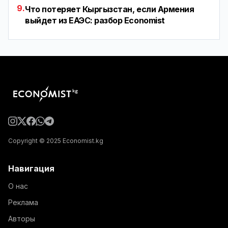
9.
Что потеряет Кыргызстан, если Армения
выйдет из ЕАЭС: разбор Economist
Copyright © 2025 Economist.kg
Навигация
О нас
Реклама
Авторы