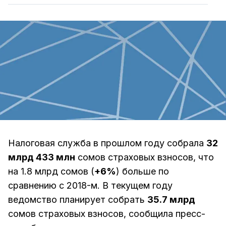
Налоговая служба в прошлом году собрала
32
млрд 433 млн
сомов страховых взносов, что
на 1.8 млрд сомов (
+6%
) больше по
сравнению с 2018-м. В текущем году
ведомство планирует собрать
35.7 млрд
сомов страховых взносов, сообщила пресс-