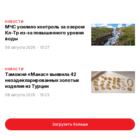
НОВОСТИ
МЧС усилило контроль за озером
Көл-Төр из-за повышенного уровня
воды
09 августа 2026
10:27
НОВОСТИ
Таможня «Манас» выявила 42
незадекларированных золотых
изделия из Турции
08 августа 2026
15:23
Загрузить больше