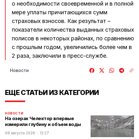
о необходимости своевременной и в полной
мере уплаты причитающихся сумм
страховых взносов. Как результат –
показатели количества выданных страховых
полисов в некоторых районах, по сравнению
с прошлым годом, увеличились более чем в
2 раза, заключили в пресс-службе.
Новости
ЕЩЕ СТАТЬИ ИЗ КАТЕГОРИИ
НОВОСТИ
На озерах Челектор впервые
измерили глубину и объем воды
09 августа 2026
12:27