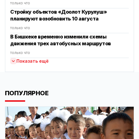
только что
Стройку объектов «Доолот Курулуш»
планируют возобновить 10 августа
только что
В Бишкеке временно изменили схемы
движения трех автобусных маршрутов
только что
Показать ещё
ПОПУЛЯРНОЕ