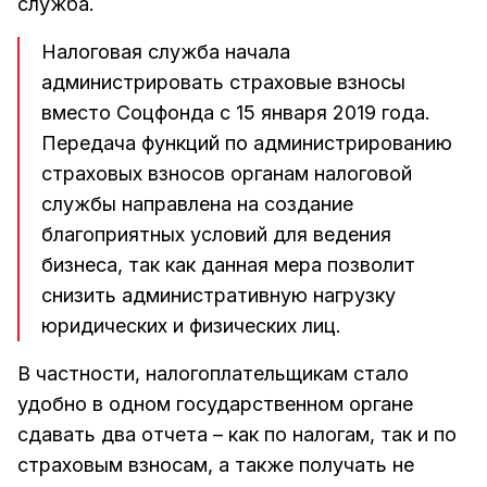
служба.
Налоговая служба начала
администрировать страховые взносы
вместо Соцфонда с 15 января 2019 года.
Передача функций по администрированию
страховых взносов органам налоговой
службы направлена на создание
благоприятных условий для ведения
бизнеса, так как данная мера позволит
снизить административную нагрузку
юридических и физических лиц.
В частности, налогоплательщикам стало
удобно в одном государственном органе
сдавать два отчета – как по налогам, так и по
страховым взносам, а также получать не