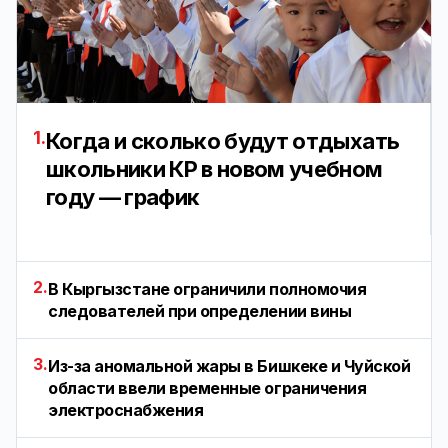
1.
Когда и сколько будут отдыхать
школьники КР в новом учебном
году — график
2.
В Кыргызстане ограничили полномочия
следователей при определении вины
3.
Из-за аномальной жары в Бишкеке и Чуйской
области ввели временные ограничения
электроснабжения