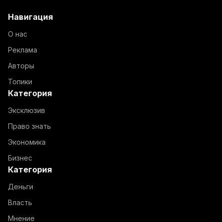
Навигация
О нас
Реклама
Авторы
Топики
Категория
Эксклюзив
Право знать
Экономика
Бизнес
Категория
Деньги
Власть
Мнение