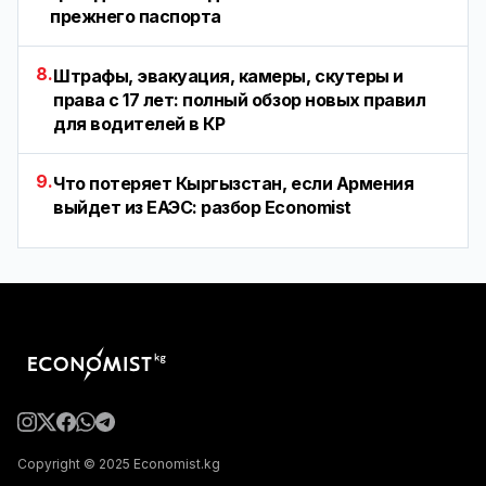
прежнего паспорта
8.
Штрафы, эвакуация, камеры, скутеры и
права с 17 лет: полный обзор новых правил
для водителей в КР
9.
Что потеряет Кыргызстан, если Армения
выйдет из ЕАЭС: разбор Economist
Copyright © 2025 Economist.kg