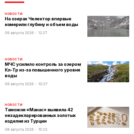
НОВОСТИ
На озерах Челектор впервые
измерили глубину и объем воды
09 августа 2026
12:27
НОВОСТИ
МЧС усилило контроль за озером
Көл-Төр из-за повышенного уровня
воды
09 августа 2026
10:27
НОВОСТИ
Таможня «Манас» выявила 42
незадекларированных золотых
изделия из Турции
08 августа 2026
15:23