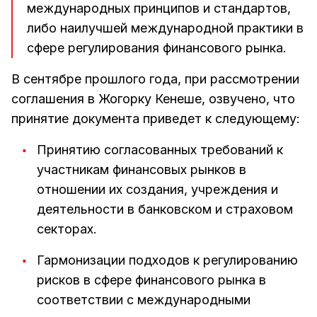
международных принципов и стандартов,
либо наилучшей международной практики в
сфере регулирования финансового рынка.
В сентябре прошлого года, при рассмотрении
соглашения в Жогорку Кенеше, озвучено, что
принятие документа приведет к следующему:
Принятию согласованных требований к
участникам финансовых рынков в
отношении их создания, учреждения и
деятельности в банковском и страховом
секторах.
Гармонизации подходов к регулированию
рисков в сфере финансового рынка в
соответствии с международными