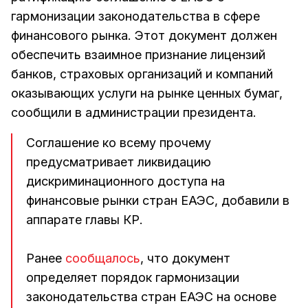
гармонизации законодательства в сфере
финансового рынка. Этот документ должен
обеспечить взаимное признание лицензий
банков, страховых организаций и компаний
оказывающих услуги на рынке ценных бумаг,
сообщили в администрации президента.
Соглашение ко всему прочему
предусматривает ликвидацию
дискриминационного доступа на
финансовые рынки стран ЕАЭС, добавили в
аппарате главы КР.
Ранее
сообщалось
, что документ
определяет порядок гармонизации
законодательства стран ЕАЭС на основе