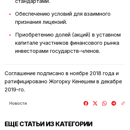
стандартами.
Обеспечению условий для взаимного
признания лицензий.
Приобретению долей (акций) в уставном
капитале участников финансового рынка
инвесторами государств-членов.
Соглашение подписано в ноябре 2018 года и
ратифицировано Жогорку Кенешем в декабре
2019-го.
Новости
ЕЩЕ СТАТЬИ ИЗ КАТЕГОРИИ