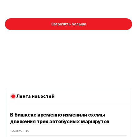
Загрузить больше
Лента новостей
В Бишкеке временно изменили схемы
движения трех автобусных маршрутов
только что