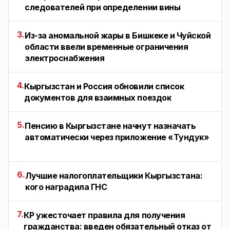
следователей при определении вины
3.
Из-за аномальной жары в Бишкеке и Чуйской
области ввели временные ограничения
электроснабжения
4.
Кыргызстан и Россия обновили список
документов для взаимных поездок
5.
Пенсию в Кыргызстане начнут назначать
автоматически через приложение «Тундук»
6.
Лучшие налогоплательщики Кыргызстана:
кого наградила ГНС
7.
КР ужесточает правила для получения
гражданства: введен обязательный отказ от