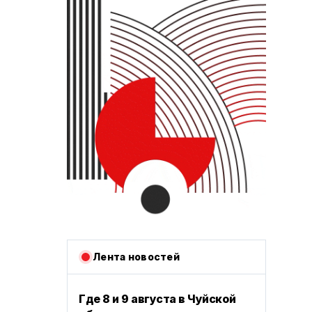
Лента новостей
Где 8 и 9 августа в Чуйской