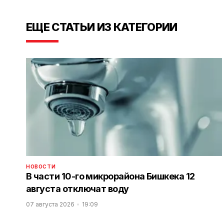
ЕЩЕ СТАТЬИ ИЗ КАТЕГОРИИ
НОВОСТИ
В части 10-го микрорайона Бишкека 12
августа отключат воду
07 августа 2026
19:09