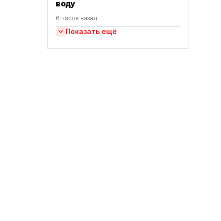
воду
6 часов назад
Показать ещё