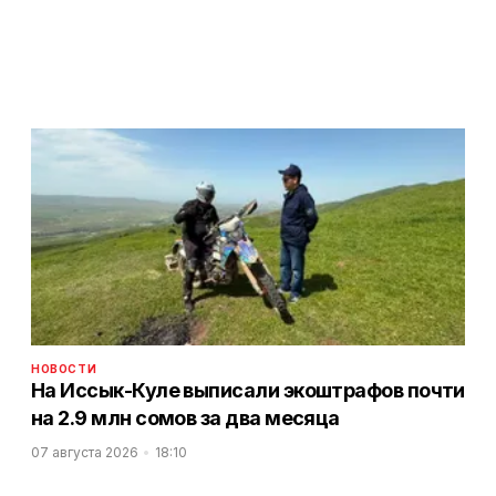
НОВОСТИ
На Иссык-Куле выписали экоштрафов почти
на 2.9 млн сомов за два месяца
07 августа 2026
18:10