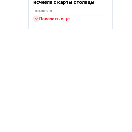
исчезли с карты столицы
только что
Показать ещё