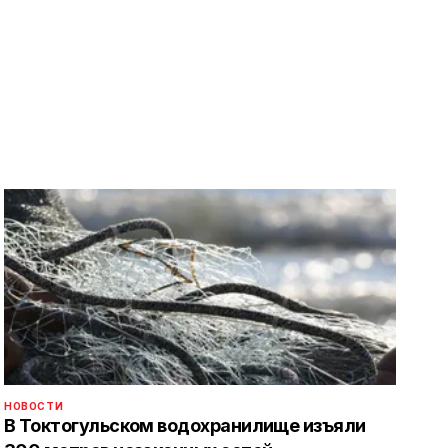
НОВОСТИ
В Токтогульском водохранилище изъяли