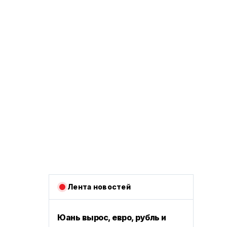
Лента новостей
Юань вырос, евро, рубль и