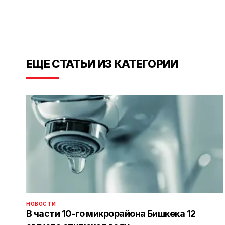
ЕЩЕ СТАТЬИ ИЗ КАТЕГОРИИ
НОВОСТИ
В части 10-го микрорайона Бишкека 12