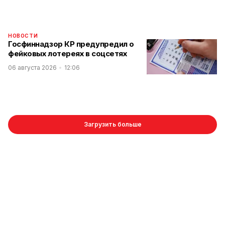
НОВОСТИ
Госфиннадзор КР предупредил о
фейковых лотереях в соцсетях
06 августа 2026
12:06
Загрузить больше