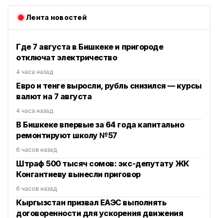
Лента новостей
Где 7 августа в Бишкеке и пригороде
отключат электричество
4 часа назад
Евро и тенге выросли, рубль снизился — курсы
валют на 7 августа
4 часа назад
В Бишкеке впервые за 64 года капитально
ремонтируют школу №57
6 часов назад
Штраф 500 тысяч сомов: экс-депутату ЖК
Конгантиеву вынесли приговор
6 часов назад
Кыргызстан призвал ЕАЭС выполнять
договоренности для ускорения движения