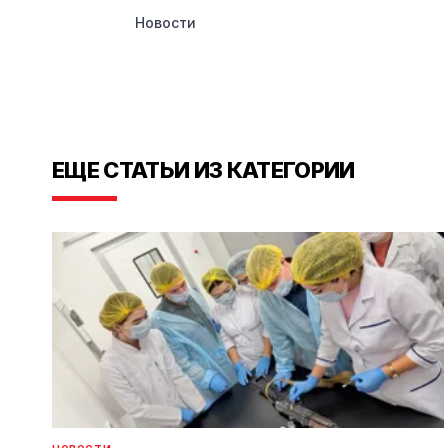
Новости
ЕЩЕ СТАТЬИ ИЗ КАТЕГОРИИ