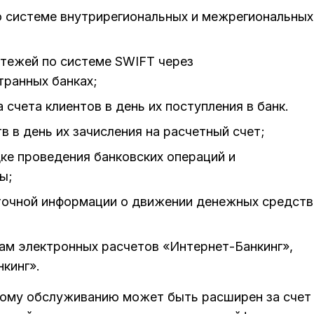
о системе внутрирегиональных и межрегиональных
тежей по системе SWIFT через
транных банках;
счета клиентов в день их поступления в банк.
 в день их зачисления на расчетный счет;
ке проведения банковских операций и
ы;
точной информации о движении денежных средств
ам электронных расчетов «Интернет-Банкинг»,
кинг».
вому обслуживанию может быть расширен за счет