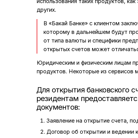
использования таких продуктов, как
других.
В «Бакай Банке» с клиентом заклю
которому в дальнейшем будут про
от типа валюты и специфики пред
открытых счетов может отличать
Юридическим и физическим лицам пр
продуктов. Некоторые из сервисов м
Для открытия банковского 
резидентам предоставляетс
документов:
Заявление на открытие счета, по
Договор об открытии и ведении к