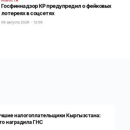
НОВОСТИ
Госфиннадзор КР предупредил о фейковых
лотереях в соцсетях
06 августа 2026
12:06
чшие налогоплательщики Кыргызстана:
го наградила ГНС