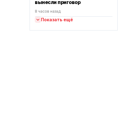
вынесли приговор
8 часов назад
Показать ещё